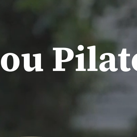
ou Pilat