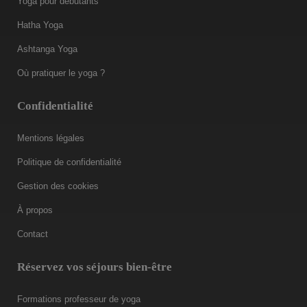
Yoga pour débutants
Hatha Yoga
Ashtanga Yoga
Où pratiquer le yoga ?
Confidentialité
Mentions légales
Politique de confidentialité
Gestion des cookies
À propos
Contact
Réservez vos séjours bien-être
Formations professeur de yoga