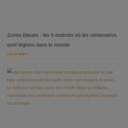
Zones Bleues : les 5 endroits où les centenaires
sont légions dans le monde
Lire la suite »