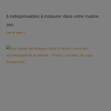
6 indispensables à instaurer dans votre routine
zen
Lire la suite »