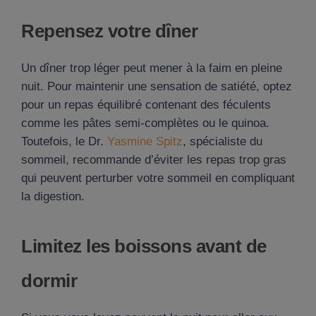
Repensez votre dîner
Un dîner trop léger peut mener à la faim en pleine
nuit. Pour maintenir une sensation de satiété, optez
pour un repas équilibré contenant des féculents
comme les pâtes semi-complètes ou le quinoa.
Toutefois, le Dr.
Yasmine Spitz
, spécialiste du
sommeil, recommande d’éviter les repas trop gras
qui peuvent perturber votre sommeil en compliquant
la digestion.
Limitez les boissons avant de
dormir