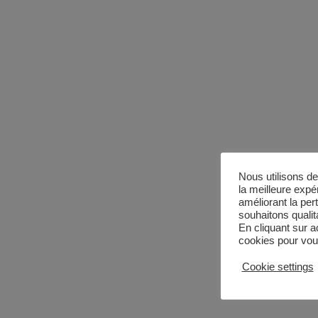
Nous utilisons de
la meilleure expé
améliorant la per
souhaitons qualita
En cliquant sur a
cookies pour vous
Cookie settings