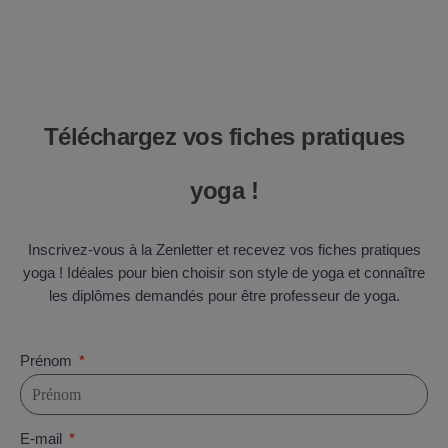
Téléchargez vos fiches pratiques
yoga !
Inscrivez-vous à la Zenletter et recevez vos fiches pratiques
yoga ! Idéales pour bien choisir son style de yoga et connaître
les diplômes demandés pour être professeur de yoga.
Prénom
E-mail