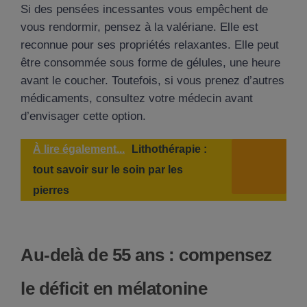
Si des pensées incessantes vous empêchent de
vous rendormir, pensez à la valériane. Elle est
reconnue pour ses propriétés relaxantes. Elle peut
être consommée sous forme de gélules, une heure
avant le coucher. Toutefois, si vous prenez d’autres
médicaments, consultez votre médecin avant
d’envisager cette option.
À lire également...
Lithothérapie :
tout savoir sur le soin par les
pierres
Au-delà de 55 ans : compensez
le déficit en mélatonine