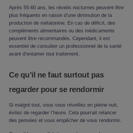
Après 55-60 ans, les réveils nocturnes peuvent être
plus fréquents en raison d’une diminution de la
production de mélatonine. En cas de déficit, des
compléments alimentaires ou des médicaments
peuvent être recommandés. Cependant, il est
essentiel de consulter un professionnel de la santé
avant d’entamer tout traitement.
Ce qu’il ne faut surtout pas
regarder pour se rendormir
Si malgré tout, vous vous réveillez en pleine nuit,
évitez de regarder l’heure. Cela pourrait relancer
des pensées et vous empêcher de vous rendormir.