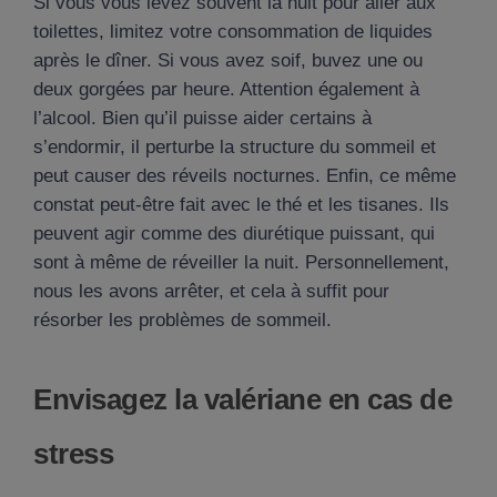
Si vous vous levez souvent la nuit pour aller aux
toilettes, limitez votre consommation de liquides
après le dîner. Si vous avez soif, buvez une ou
deux gorgées par heure. Attention également à
l’alcool. Bien qu’il puisse aider certains à
s’endormir, il perturbe la structure du sommeil et
peut causer des réveils nocturnes. Enfin, ce même
constat peut-être fait avec le thé et les tisanes. Ils
peuvent agir comme des diurétique puissant, qui
sont à même de réveiller la nuit. Personnellement,
nous les avons arrêter, et cela à suffit pour
résorber les problèmes de sommeil.
Envisagez la valériane en cas de
stress