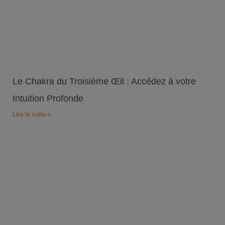
Le Chakra du Troisième Œil : Accédez à votre
Intuition Profonde
Lire la suite »