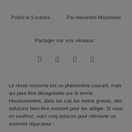
Publié le
5 octobre
Par
Alexandre Missonnier
Partager sur vos réseaux :
Le réveil nocturne est un phénomène courant, mais
qui peut être désagréable sur le terme.
Heureusement, dans les cas les moins graves, des
solutions bien-être existent pour les alléger. Si vous
en souffrez, voici cinq astuces pour retrouver un
sommeil réparateur :