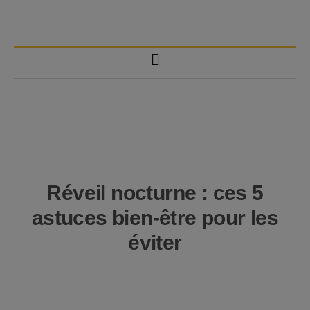
Réveil nocturne : ces 5
astuces bien-être pour les
éviter