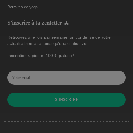
Retraites de yoga
S'inscrire à la zenletter 🧘
Retrouvez une fois par semaine, un condensé de votre
actualité bien-être, ainsi qu’une citation zen.
Inscription rapide et 100% gratuite !
S'INSCRIRE