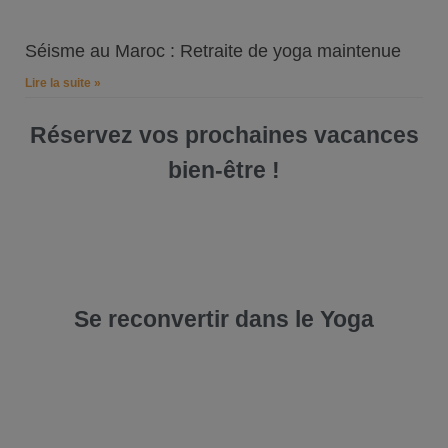
Séisme au Maroc : Retraite de yoga maintenue
Lire la suite »
Réservez vos prochaines vacances
bien-être !
Se reconvertir dans le Yoga