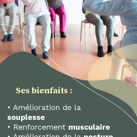
Ses bienfaits :
• Amélioration de la
souplesse
• Renforcement
musculaire
• Amélioration de la
posture