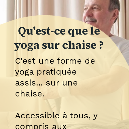
Qu'est-ce que le
yoga sur chaise ?
C'est une forme de
yoga pratiquée
assis... sur une
chaise.
Accessible à tous, y
compris aux