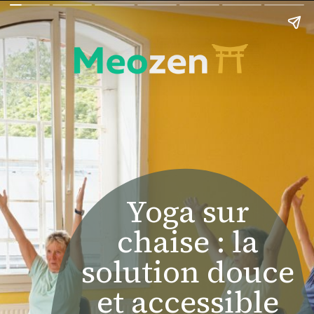
Yoga sur
chaise : la
solution douce
et accessible