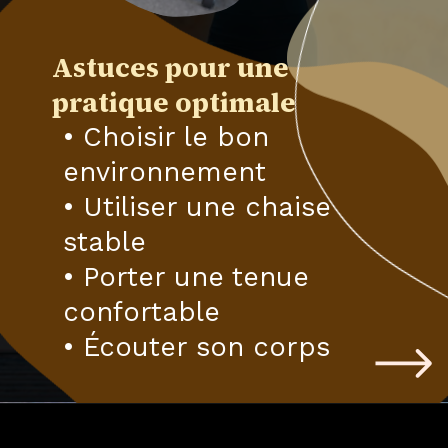
Astuces pour une
pratique optimale
• Choisir le bon
environnement
• Utiliser une chaise
stable
• Porter une tenue
confortable
• Écouter son corps