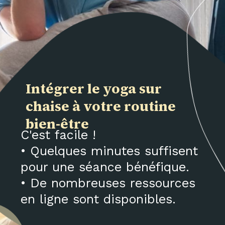
Intégrer le yoga sur
chaise à votre routine
bien-être
C'est facile !
• Quelques minutes suffisent
pour une séance bénéfique.
• De nombreuses ressources
en ligne sont disponibles.