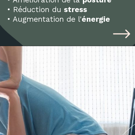
• Réduction du
stress
• Augmentation de l'
énergie