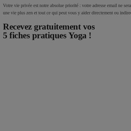
Votre vie privée est notre absolue priorité : votre adresse email ne se
une vie plus zen et tout ce qui peut vous y aider directement ou ind
Recevez gratuitement vos
5 fiches pratiques Yoga !