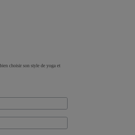
bien choisir son style de yoga et