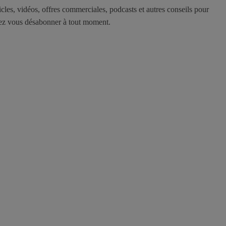
icles, vidéos, offres commerciales, podcasts et autres conseils pour
uvez vous désabonner à tout moment.