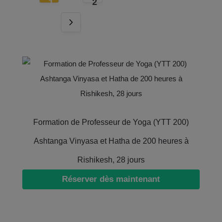
1
2
Formation de Professeur de Yoga (YTT 200)
Ashtanga Vinyasa et Hatha de 200 heures à
Rishikesh, 28 jours
Réserver dès maintenant