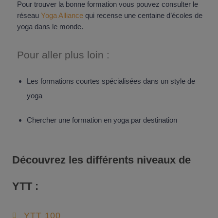
Pour trouver la bonne formation vous pouvez consulter le
réseau
Yoga Alliance
qui recense une centaine d’écoles de
yoga dans le monde.
Pour aller plus loin :
Les formations courtes spécialisées dans un style de
yoga
Chercher une formation en yoga par destination
Découvrez les différents niveaux de
YTT :
YTT 100