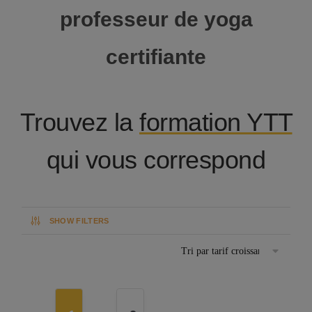
professeur de yoga
certifiante
Trouvez la
formation YTT
qui vous correspond
SHOW FILTERS