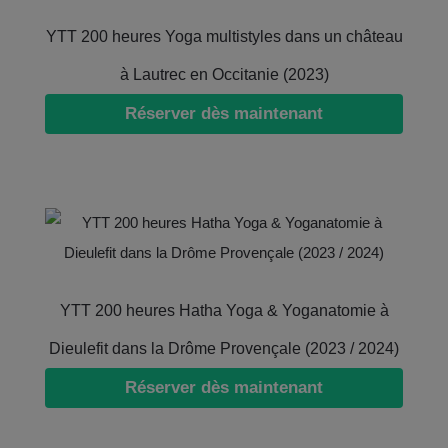
YTT 200 heures Yoga multistyles dans un château
à Lautrec en Occitanie (2023)
Réserver dès maintenant
YTT 200 heures Hatha Yoga & Yoganatomie à
Dieulefit dans la Drôme Provençale (2023 / 2024)
Réserver dès maintenant