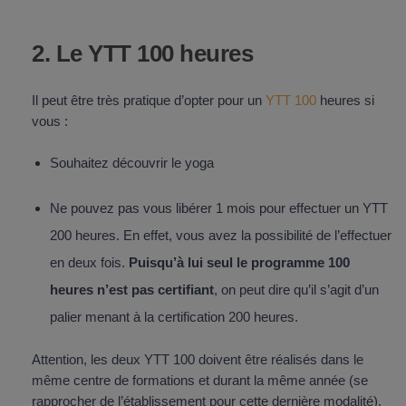
2. Le YTT 100 heures
Il peut être très pratique d’opter pour un
YTT 100
heures si
vous :
Souhaitez découvrir le yoga
Ne pouvez pas vous libérer 1 mois pour effectuer un YTT
200 heures. En effet, vous avez la possibilité de l’effectuer
en deux fois.
Puisqu’à lui seul le programme 100
heures n’est pas certifiant
, on peut dire qu’il s’agit d’un
palier menant à la certification 200 heures.
Attention, les deux YTT 100 doivent être réalisés dans le
même centre de formations et durant la même année (se
rapprocher de l’établissement pour cette dernière modalité).