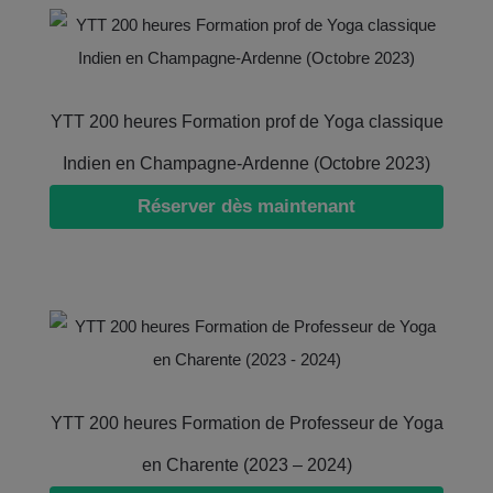
YTT 200 heures Formation prof de Yoga classique
Indien en Champagne-Ardenne (Octobre 2023)
Réserver dès maintenant
YTT 200 heures Formation de Professeur de Yoga
en Charente (2023 – 2024)