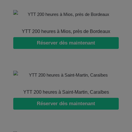
YTT 200 heures à Mios, près de Bordeaux
Réserver dès maintenant
YTT 200 heures à Saint-Martin, Caraïbes
Réserver dès maintenant