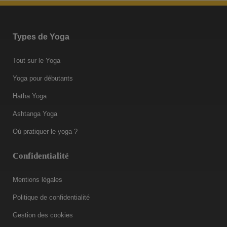
Types de Yoga
Tout sur le Yoga
Yoga pour débutants
Hatha Yoga
Ashtanga Yoga
Où pratiquer le yoga ?
Confidentialité
Mentions légales
Politique de confidentialité
Gestion des cookies