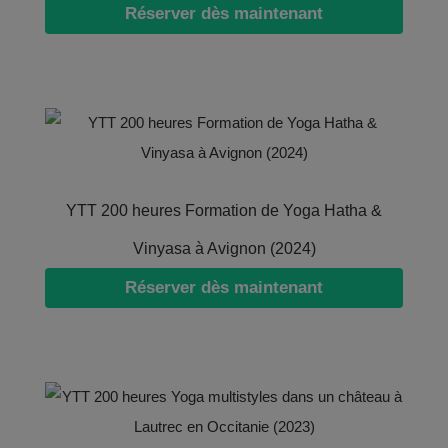
Réserver dès maintenant
YTT 200 heures Formation de Yoga Hatha &
Vinyasa à Avignon (2024)
Réserver dès maintenant