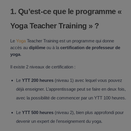
1. Qu’est-ce que le programme «
Yoga Teacher Training » ?
Le
Yoga
Teacher Training est un programme qui donne
accès au
diplôme
ou à la
certification de professeur de
yoga
.
Il existe 2 niveaux de certification :
Le
YTT 200 heures
(niveau 1) avec lequel vous pouvez
déjà enseigner. L’apprentissage peut se faire en deux fois,
avec la possibilité de commencer par un YTT 100 heures.
Le
YTT 500 heures
(niveau 2), bien plus approfondi pour
devenir un expert de l’enseignement du yoga.