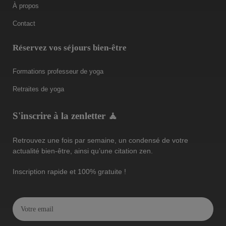
À propos
Contact
Réservez vos séjours bien-être
Formations professeur de yoga
Retraites de yoga
S'inscrire à la zenletter 🧘
Retrouvez une fois par semaine, un condensé de votre
actualité bien-être, ainsi qu’une citation zen.
Inscription rapide et 100% gratuite !