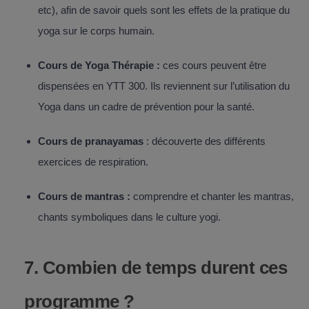
etc), afin de savoir quels sont les effets de la pratique du
yoga sur le corps humain.
Cours de Yoga Thérapie :
ces cours peuvent être
dispensées en YTT 300. Ils reviennent sur l’utilisation du
Yoga dans un cadre de prévention pour la santé.
Cours de pranayamas
: découverte des différents
exercices de respiration.
Cours de mantras :
comprendre et chanter les mantras,
chants symboliques dans le culture yogi.
7. Combien de temps durent ces
programme ?