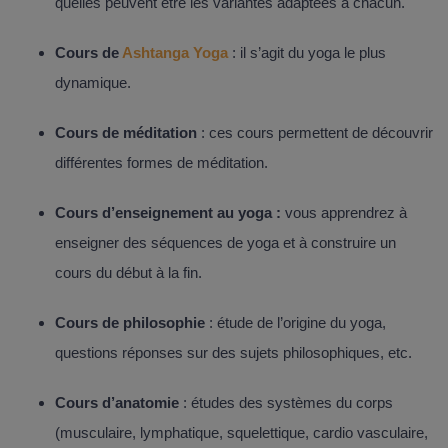
quelles peuvent être les variantes adaptées à chacun.
Cours de
Ashtanga Yoga
: il s’agit du yoga le plus
dynamique.
Cours de méditation
: ces cours permettent de découvrir
différentes formes de méditation.
Cours d’enseignement au yoga :
vous apprendrez à
enseigner des séquences de yoga et à construire un
cours du début à la fin.
Cours de philosophie
: étude de l’origine du yoga,
questions réponses sur des sujets philosophiques, etc.
Cours d’anatomie
: études des systèmes du corps
(musculaire, lymphatique, squelettique, cardio vasculaire,