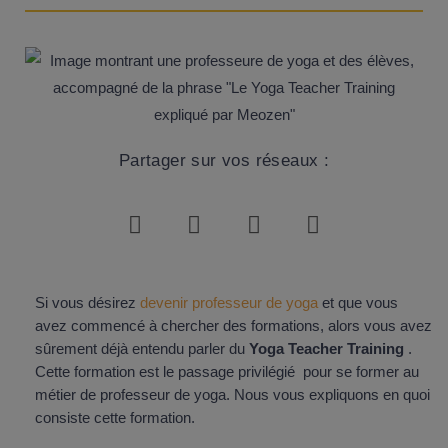
Partager sur vos réseaux :
Si vous désirez
devenir professeur de yoga
et que vous
avez commencé à chercher des formations, alors vous avez
sûrement déjà entendu parler du
Yoga Teacher Training
.
Cette formation est le passage privilégié pour se former au
métier de professeur de yoga. Nous vous expliquons en quoi
consiste cette formation.