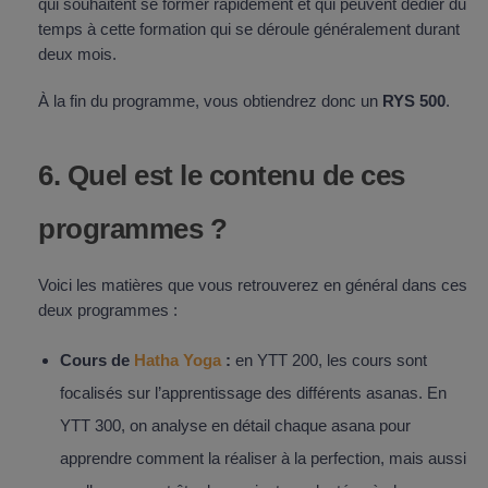
qui souhaitent se former rapidement et qui peuvent dédier du
temps à cette formation qui se déroule généralement durant
deux mois.
À la fin du programme, vous obtiendrez donc un
RYS 500
.
6. Quel est le contenu de ces
programmes ?
Voici les matières que vous retrouverez en général dans ces
deux programmes :
Cours de
Hatha Yoga
:
en YTT 200, les cours sont
focalisés sur l’apprentissage des différents asanas. En
YTT 300, on analyse en détail chaque asana pour
apprendre comment la réaliser à la perfection, mais aussi