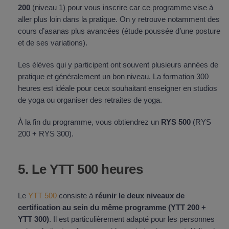
200
(niveau 1) pour vous inscrire car ce programme vise à
aller plus loin dans la pratique. On y retrouve notamment des
cours d’asanas plus avancées (étude poussée d’une posture
et de ses variations).
Les élèves qui y participent ont souvent plusieurs années de
pratique et généralement un bon niveau. La formation 300
heures est idéale pour ceux souhaitant enseigner en studios
de yoga ou organiser des retraites de yoga.
À la fin du programme, vous obtiendrez un
RYS 500
(RYS
200 + RYS 300).
5. Le YTT 500 heures
Le
YTT 500
consiste à
réunir le deux niveaux de
certification au sein du même programme (YTT 200 +
YTT 300)
. Il est particulièrement adapté pour les personnes