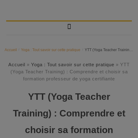
Accueil
/
Yoga : Tout savoir sur cette pratique
/
YTT (Yoga Teacher Training) : Comprendre et choisir sa formation professeur de yoga certifiante
Accueil
»
Yoga : Tout savoir sur cette pratique
»
YTT
(Yoga Teacher Training) : Comprendre et choisir sa
formation professeur de yoga certifiante
YTT (Yoga Teacher
Training) : Comprendre et
choisir sa formation