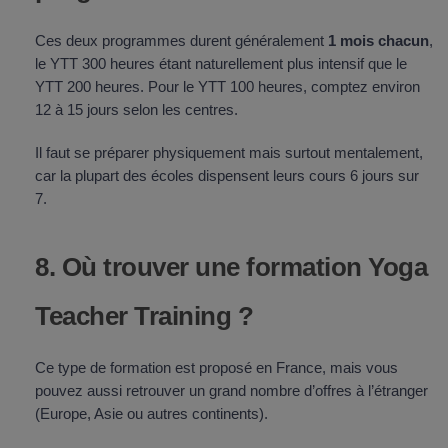
Ces deux programmes durent généralement
1 mois chacun
,
le YTT 300 heures étant naturellement plus intensif que le
YTT 200 heures. Pour le YTT 100 heures, comptez environ
12 à 15 jours selon les centres.
Il faut se préparer physiquement mais surtout mentalement,
car la plupart des écoles dispensent leurs cours 6 jours sur
7.
8. Où trouver une formation Yoga
Teacher Training ?
Ce type de formation est proposé en France, mais vous
pouvez aussi retrouver un grand nombre d’offres à l’étranger
(Europe, Asie ou autres continents).