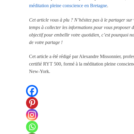
méditation pleine conscience en Bretagne
.
Cet article vous à plu ? N’hésitez pas à le partager su
temps à collecter les informations pour vous proposer du
objectif pour embellir votre quotidien, c’est pourquoi 
de votre partage !
Cet article a été rédigé par Alexandre Missonnier, prof
certifié RYT 500, formé à la méditation pleine consci
New-York.