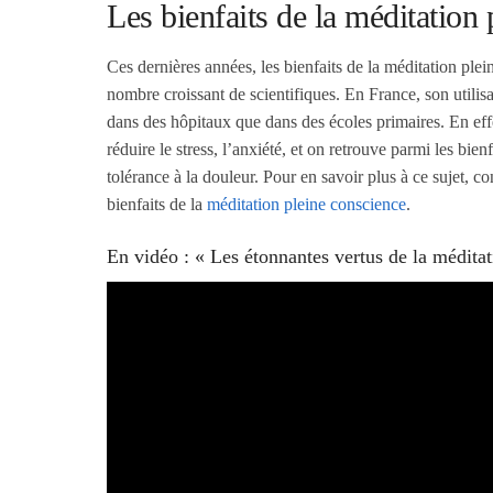
Les bienfaits de la méditation
Ces dernières années, les bienfaits de la méditation plei
nombre croissant de scientifiques. En France, son utilisa
dans des hôpitaux que dans des écoles primaires. En effe
réduire le stress, l’anxiété, et on retrouve parmi les bie
tolérance à la douleur. Pour en savoir plus à ce sujet, con
bienfaits de la
méditation pleine conscience
.
En vidéo : « Les étonnantes vertus de la méditat