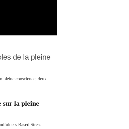
les de la pleine
en pleine conscience, deux
sur la pleine
ndfulness Based Stress