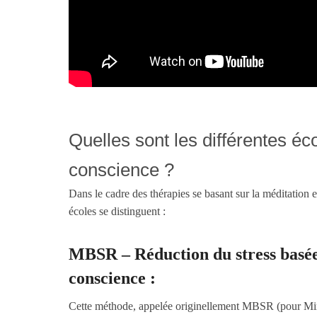
Quelles sont les différentes éco
conscience ?
Dans le cadre des thérapies se basant sur la méditation 
écoles se distinguent :
MBSR – Réduction du stress basée 
conscience :
Cette méthode, appelée originellement MBSR (pour Mi