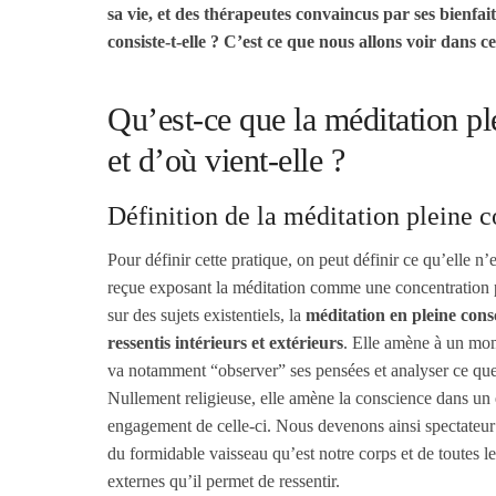
sa vie, et des thérapeutes convaincus par ses bienfait
consiste-t-elle ? C’est ce que nous allons voir dans ce
Qu’est-ce que la méditation pl
et d’où vient-elle ?
Définition de la méditation pleine 
Pour définir cette pratique, on peut définir ce qu’elle n’
reçue exposant la méditation comme une concentration 
sur des sujets existentiels, la
méditation en pleine consc
ressentis intérieurs et extérieurs
. Elle amène à un mo
va notamment “observer” ses pensées et analyser ce que 
Nullement religieuse, elle amène la conscience dans un é
engagement de celle-ci. Nous devenons ainsi spectateur d
du formidable vaisseau qu’est notre corps et de toutes 
externes qu’il permet de ressentir.