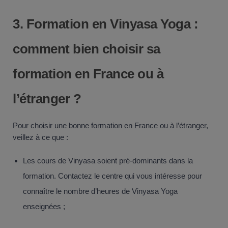
3.
Formation en Vinyasa
Yoga
:
comment bien choisir sa
formation en France ou à
l’étranger ?
Pour choisir une bonne formation en France ou à l’étranger,
veillez à ce que :
Les cours de Vinyasa soient pré-dominants dans la
formation. Contactez le centre qui vous intéresse pour
connaître le nombre d’heures de Vinyasa Yoga
enseignées ;