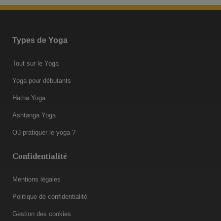
Types de Yoga
Tout sur le Yoga
Yoga pour débutants
Hatha Yoga
Ashtanga Yoga
Où pratiquer le yoga ?
Confidentialité
Mentions légales
Politique de confidentialité
Gestion des cookies