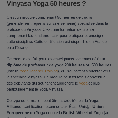
Vinyasa
Yoga
50 heures ?
C’est un module comprenant
50 heures de cours
(généralement répartis sur une semaine) spécialisé dans la
pratique du Vinyasa. C’est une formation certifiante
comprenant les fondamentaux pour pratiquer et enseigner
cette discipline. Cette certification est disponible en France
ou à l’étranger.
Ce module est fait pour les enseignants, détenant déjà
un
diplôme de professeur de yoga 200 heures ou 500 heures
(intitulé
Yoga Teacher Training
), qui souhaitent s’orienter vers
la spécialité Vinyasa. Ce module peut toutefois convenir à
des débutants qui souhaitent apprendre le
yoga
et plus
particulièrement le Yoga Vinyasa.
Ce type de formation peut être accréditée par la
Yoga
Alliance
(certification reconnue aux États-Unis),
l’Union
Européenne du Yoga
encore la
British Wheel of Yoga
(au