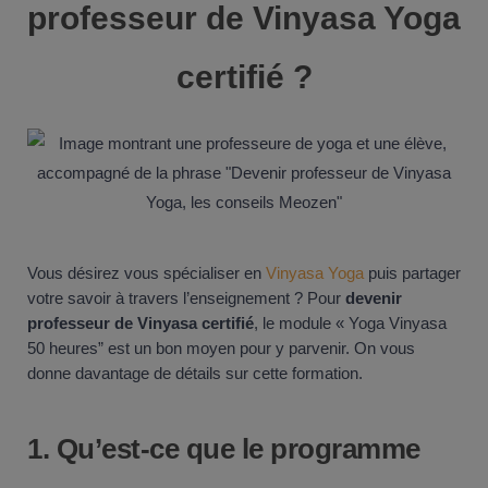
professeur de Vinyasa Yoga
certifié ?
Vous désirez vous spécialiser en
Vinyasa Yoga
puis partager
votre savoir à travers l’enseignement ? Pour
devenir
professeur de Vinyasa certifié
, le module « Yoga Vinyasa
50 heures” est un bon moyen pour y parvenir. On vous
donne davantage de détails sur cette formation.
1.
Qu’est-ce que le programme