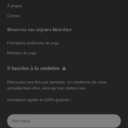
À propos
Contact
Réservez vos séjours bien-être
Formations professeur de yoga
Retraites de yoga
S'inscrire à la zenletter 🧘
Retrouvez une fois par semaine, un condensé de votre
actualité bien-être, ainsi qu’une citation zen.
Inscription rapide et 100% gratuite !