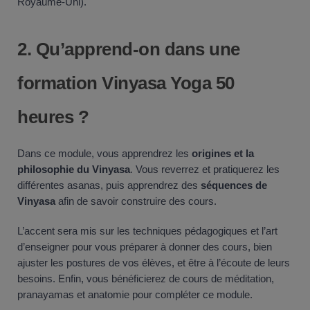
Royaume-Uni).
2.
Qu’apprend-on dans une
formation Vinyasa
Yoga
50
heures ?
Dans ce module, vous apprendrez les
origines et la
philosophie du Vinyasa
. Vous reverrez et pratiquerez les
différentes asanas, puis apprendrez des
séquences de
Vinyasa
afin de savoir construire des cours.
L’accent sera mis sur les techniques pédagogiques et l’art
d’enseigner pour vous préparer à donner des cours, bien
ajuster les postures de vos élèves, et être à l’écoute de leurs
besoins. Enfin, vous bénéficierez de cours de méditation,
pranayamas et anatomie pour compléter ce module.