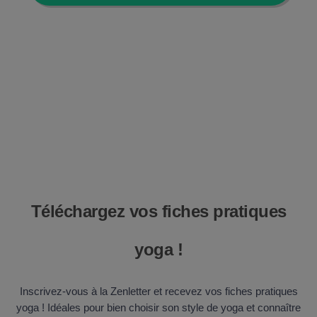
Téléchargez vos fiches pratiques
yoga !
Inscrivez-vous à la Zenletter et recevez vos fiches pratiques
yoga ! Idéales pour bien choisir son style de yoga et connaître