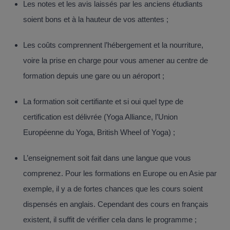
Les notes et les avis laissés par les anciens étudiants
soient bons et à la hauteur de vos attentes ;
Les coûts comprennent l’hébergement et la nourriture,
voire la prise en charge pour vous amener au centre de
formation depuis une gare ou un aéroport ;
La formation soit certifiante et si oui quel type de
certification est délivrée (Yoga Alliance, l’Union
Européenne du Yoga, British Wheel of Yoga) ;
L’enseignement soit fait dans une langue que vous
comprenez. Pour les formations en Europe ou en Asie par
exemple, il y a de fortes chances que les cours soient
dispensés en anglais. Cependant des cours en français
existent, il suffit de vérifier cela dans le programme ;