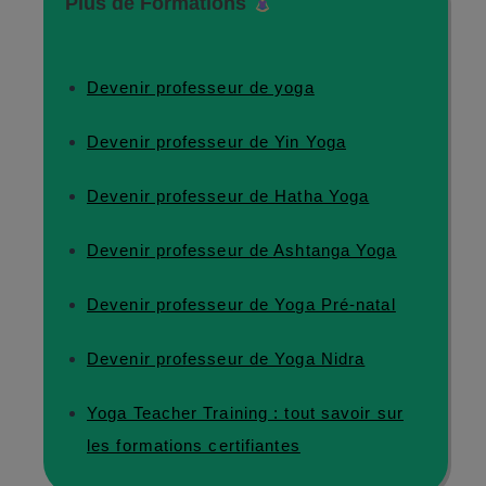
Plus de Formations
Devenir professeur de yoga
Devenir professeur de Yin Yoga
Devenir professeur de
Hatha Yoga
Devenir professeur de Ashtanga Yoga
Devenir professeur de Yoga Pré-natal
Devenir professeur de Yoga Nidra
Yoga Teacher Training : tout savoir sur
les formations certifiantes