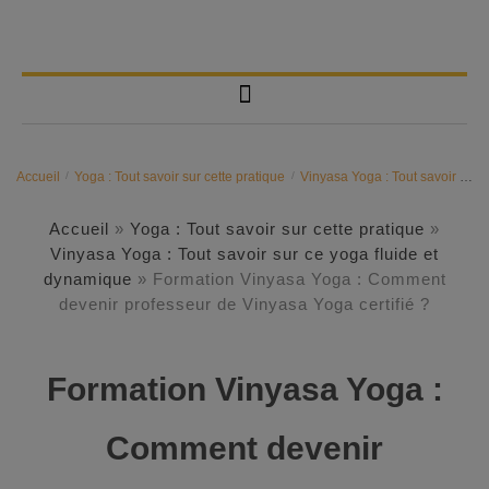
Accueil
/
Yoga : Tout savoir sur cette pratique
/
Vinyasa Yoga : Tout savoir sur ce yoga fluide et dynamique
Accueil
»
Yoga : Tout savoir sur cette pratique
»
Vinyasa Yoga : Tout savoir sur ce yoga fluide et
dynamique
»
Formation Vinyasa Yoga : Comment
devenir professeur de Vinyasa Yoga certifié ?
Formation Vinyasa Yoga :
Comment devenir