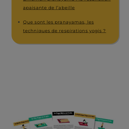
apaisante de l’abeille
Que sont les pranayamas, les
techniques de respirations yogis ?