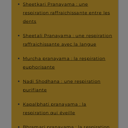
Sheetkari Pranayama : une
respiration raffraichissante entre les
dents
Sheetali Pranayama : une respiration
raffraichissante avec la langue
Murcha pranayama : la respiration
euphorisante
Nadi Shodhana : une respiration
purifiante
Kapalbhati pranayama : la
respiration qui éveille
Bhramari pranayama : la respiration