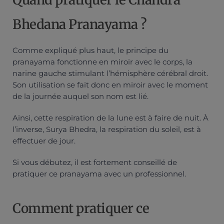
Bhedana Pranayama ?
Comme expliqué plus haut, le principe du
pranayama fonctionne en miroir avec le corps, la
narine gauche stimulant l’hémisphère cérébral droit.
Son utilisation se fait donc en miroir avec le moment
de la journée auquel son nom est lié.
Ainsi, cette respiration de la lune est à faire de nuit. À
l’inverse, Surya Bhedra, la respiration du soleil, est à
effectuer de jour.
Si vous débutez, il est fortement conseillé de
pratiquer ce pranayama avec un professionnel.
Comment pratiquer ce