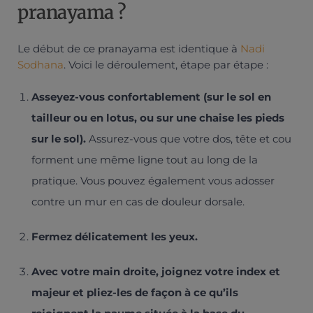
pranayama ?
Le début de ce pranayama est identique à
Nadi
Sodhana
. Voici le déroulement, étape par étape :
Asseyez-vous confortablement (sur le sol en
tailleur ou en lotus, ou sur une chaise les pieds
sur le sol).
Assurez-vous que votre dos, tête et cou
forment une même ligne tout au long de la
pratique. Vous pouvez également vous adosser
contre un mur en cas de douleur dorsale.
Fermez délicatement les yeux.
Avec votre main droite, joignez votre index et
majeur et pliez-les de façon à ce qu’ils