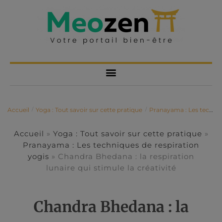
Accueil
Yoga : Tout savoir sur cette pratique
Pranayama : Les techniques de respiration yogis
/
/
Accueil
»
Yoga : Tout savoir sur cette pratique
»
Pranayama : Les techniques de respiration
yogis
»
Chandra Bhedana : la respiration
lunaire qui stimule la créativité
Chandra Bhedana : la