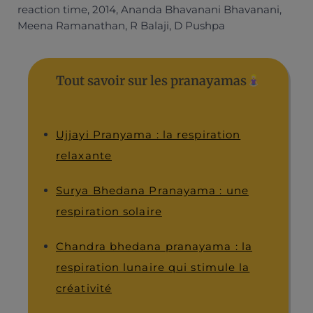
reaction time, 2014, Ananda Bhavanani Bhavanani,
Meena Ramanathan, R Balaji, D Pushpa
Tout savoir sur les pranayamas
Ujjayi Pranyama : la respiration
relaxante
Surya Bhedana Pranayama : une
respiration solaire
Chandra bhedana pranayama : la
respiration lunaire qui stimule la
créativité