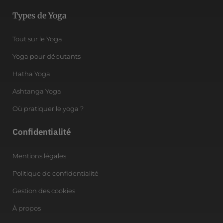
Types de Yoga
Tout sur le Yoga
Yoga pour débutants
Hatha Yoga
Ashtanga Yoga
Où pratiquer le yoga ?
Confidentialité
Mentions légales
Politique de confidentialité
Gestion des cookies
À propos