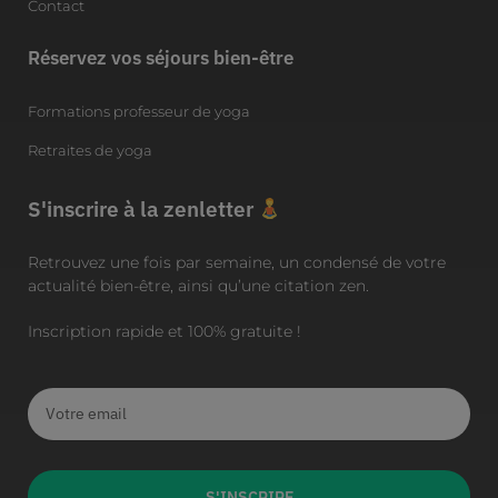
Contact
Réservez vos séjours bien-être
Formations professeur de yoga
Retraites de yoga
S'inscrire à la zenletter
Retrouvez une fois par semaine, un condensé de votre
actualité bien-être, ainsi qu’une citation zen.
Inscription rapide et 100% gratuite !
S'INSCRIRE