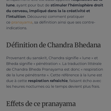
lune
, ayant pour but de
stimuler l’hémisphère droit
du cerveau, impliqué dans la la créativité et
l’intuition
. Découvrez comment pratiquer
ce
pranayama
, sa définition ainsi que ses contre-
indications.
Définition de Chandra Bhedana
Provenant du sanskrit, Chandra signifie « lune » et
Bheda signifie « pénétration ». La traduction littérale
de Chandra Bheda Pranayama est donc « respiration
de la lune pénétrante ». Cette référence à la lune est
due à cette
respiration rafraîchie
, faisant écho avec
les heures nocturnes où le temps devient plus frais.
Effets de ce pranayama