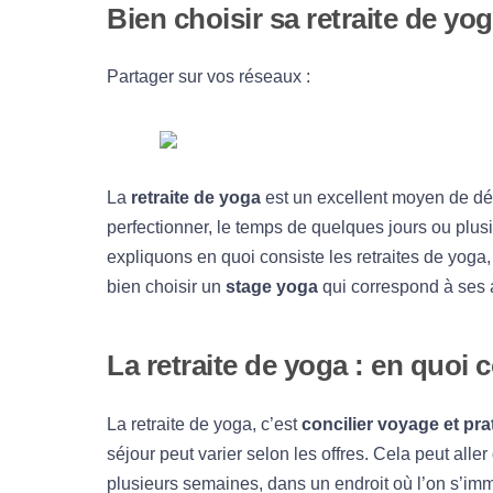
Bien choisir sa retraite de y
Partager sur vos réseaux :
La
retraite de yoga
est un excellent moyen de dé
perfectionner, le temps de quelques jours ou plu
expliquons en quoi consiste les retraites de yoga,
bien choisir un
stage yoga
qui correspond à ses a
La retraite de yoga : en quoi c
La retraite de yoga, c’est
concilier voyage et pr
séjour peut varier selon les offres. Cela peut alle
plusieurs semaines, dans un endroit où l’on s’i