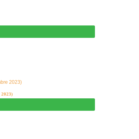
e 2023)