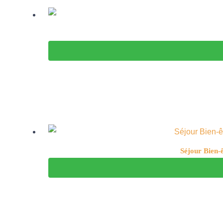
Séjour Bien-