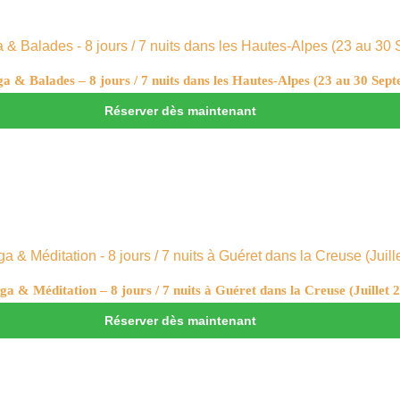
ga & Balades – 8 jours / 7 nuits dans les Hautes-Alpes (23 au 30 Sep
Réserver dès maintenant
ga & Méditation – 8 jours / 7 nuits à Guéret dans la Creuse (Juillet 
Réserver dès maintenant