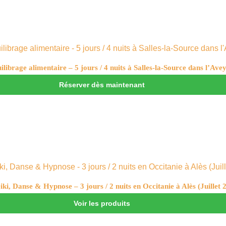
ibrage alimentaire – 5 jours / 4 nuits à Salles-la-Source dans l’Av
Réserver dès maintenant
iki, Danse & Hypnose – 3 jours / 2 nuits en Occitanie à Alès (Juillet 
Voir les produits