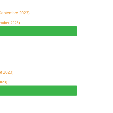
tembre 2023)
2023)