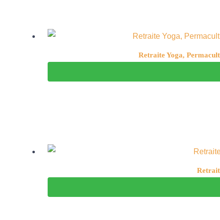
Retraite Yoga, Permacult
Retrait