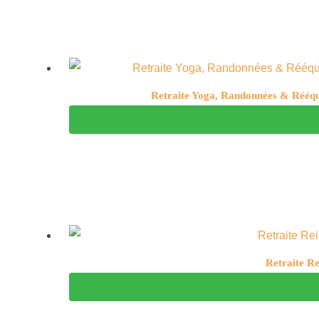
Retraite Yoga, Randonnées & Rééquil
Retraite Re