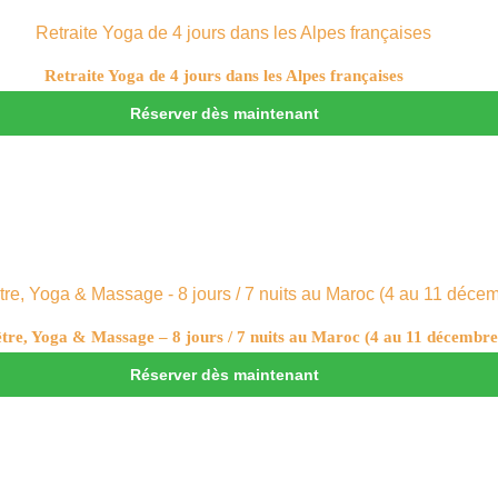
Retraite Yoga de 4 jours dans les Alpes françaises
Réserver dès maintenant
être, Yoga & Massage – 8 jours / 7 nuits au Maroc (4 au 11 décembr
Réserver dès maintenant