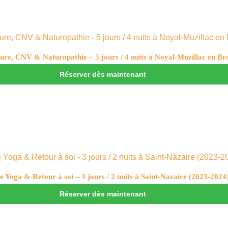
ure, CNV & Naturopathie – 5 jours / 4 nuits à Noyal-Muzillac en Br
Réserver dès maintenant
e Yoga & Retour à soi – 3 jours / 2 nuits à Saint-Nazaire (2023-2024
Réserver dès maintenant