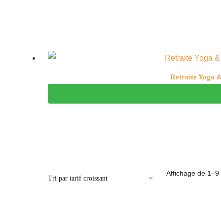
Retraite Yoga &
Affichage de 1–9 