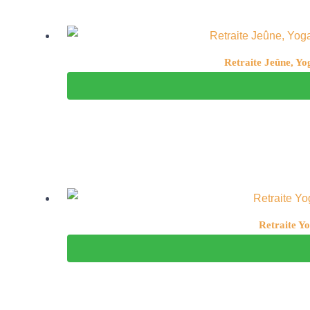
Retraite Jeûne, Yo
Retraite Yo