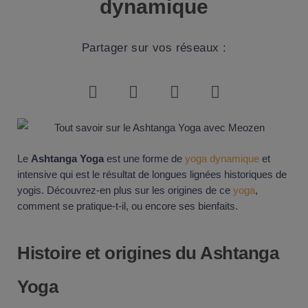
dynamique
Partager sur vos réseaux :
Le
Ashtanga Yoga
est une forme de
yoga dynamique
et
intensive qui est le résultat de longues lignées historiques de
yogis. Découvrez-en plus sur les origines de ce
yoga
,
comment se pratique-t-il, ou encore ses bienfaits.
Histoire et origines du Ashtanga
Yoga