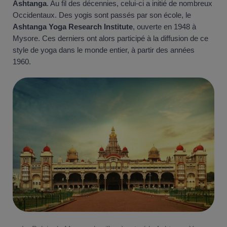
Ashtanga
. Au fil des décennies, celui-ci a initié de nombreux
Occidentaux. Des yogis sont passés par son école, le
Ashtanga Yoga Research Institute
, ouverte en 1948 à
Mysore. Ces derniers ont alors participé à la diffusion de ce
style de yoga dans le monde entier, à partir des années
1960.