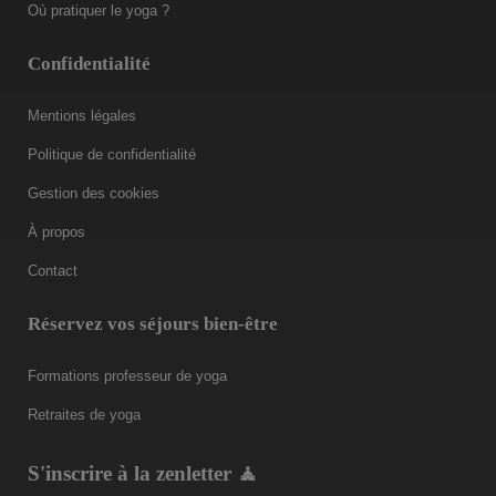
Où pratiquer le yoga ?
Confidentialité
Mentions légales
Politique de confidentialité
Gestion des cookies
À propos
Contact
Réservez vos séjours bien-être
Formations professeur de yoga
Retraites de yoga
S'inscrire à la zenletter 🧘