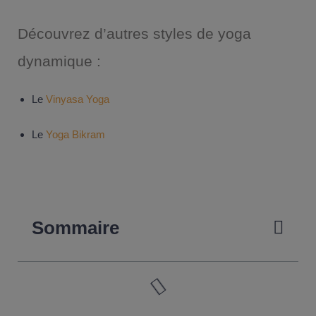
Découvrez d’autres styles de yoga
dynamique :
Le
Vinyasa Yoga
Le
Yoga Bikram
Sommaire