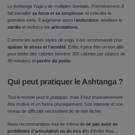
Le Ashtanga Yoga a de multiples bienfaits. Premièrement, il
fait travailler
sa force et sa souplesse
, et cela dès la
première série. Il augmente aussi l’
endurance
, améliore le
cardio
et renforce les
articulations
.
Comme les autres styles de yoga, il est recommandé pour
apaiser le stress et l’anxiété
. Enfin, il peut être un bon allié
pour brûler des calories (environ 300 calories par séance de
45 minutes) et
perdre du poids
.
Qui peut pratiquer le Ashtanga ?
Tout le monde peut le pratiquer, mais il faut impérativement
être motivé et en forme physiquement. Son intensité et son
niveau de difficulté nécessitent de ne rien lâcher.
Nous recommandons tout de même de
ne pas avoir de
problèmes d’articulation ou de dos
afin d’éviter tous