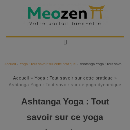
Accueil
/
Yoga : Tout savoir sur cette pratique
/
Ashtanga Yoga : Tout savoir sur ce yoga dynamique
Accueil
»
Yoga : Tout savoir sur cette pratique
»
Ashtanga Yoga : Tout savoir sur ce yoga dynamique
Ashtanga Yoga : Tout
savoir sur ce yoga