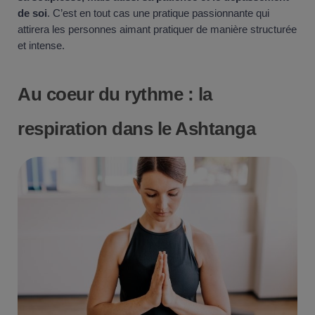
de soi
. C’est en tout cas une pratique passionnante qui
attirera les personnes aimant pratiquer de manière structurée
et intense.
Au coeur du rythme : la
respiration dans le Ashtanga