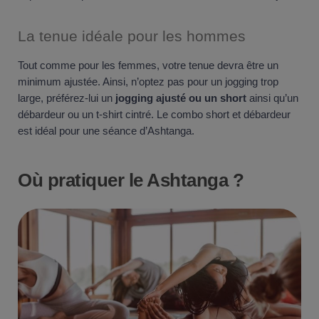
La tenue idéale pour les hommes
Tout comme pour les femmes, votre tenue devra être un
minimum ajustée. Ainsi, n’optez pas pour un jogging trop
large, préférez-lui un
jogging ajusté ou un short
ainsi qu’un
débardeur ou un t-shirt cintré. Le combo short et débardeur
est idéal pour une séance d’Ashtanga.
Où pratiquer le Ashtanga ?