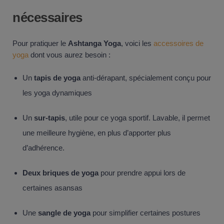
nécessaires
Pour pratiquer le
Ashtanga Yoga
, voici les
accessoires de
yoga
dont vous aurez besoin :
Un
tapis de yoga
anti-dérapant, spécialement conçu pour
les yoga dynamiques
Un
sur-tapis
, utile pour ce yoga sportif. Lavable, il permet
une meilleure hygiène, en plus d’apporter plus
d’adhérence.
Deux briques de yoga
pour prendre appui lors de
certaines asansas
Une
sangle de yoga
pour simplifier certaines postures