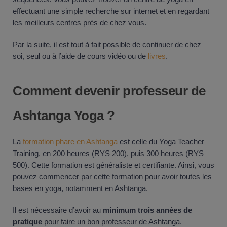
effectuant une simple recherche sur internet et en regardant
les meilleurs centres près de chez vous.
Par la suite, il est tout à fait possible de continuer de chez
soi, seul ou à l’aide de cours vidéo ou de
livres
.
Comment devenir professeur de
Ashtanga Yoga ?
La
formation phare en Ashtanga
est celle du Yoga Teacher
Training, en 200 heures (RYS 200), puis 300 heures (RYS
500). Cette formation est généraliste et certifiante. Ainsi, vous
pouvez commencer par cette formation pour avoir toutes les
bases en yoga, notamment en Ashtanga.
Il est nécessaire d’avoir au
minimum trois années de
pratique
pour faire un bon professeur de Ashtanga.