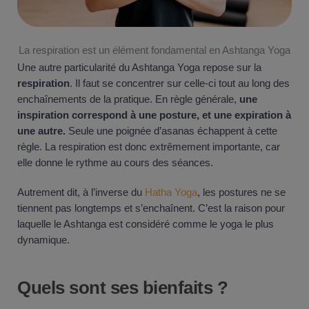
La respiration est un élément fondamental en Ashtanga Yoga
Une autre particularité du Ashtanga Yoga repose sur la
respiration
. Il faut se concentrer sur celle-ci tout au long des
enchaînements de la pratique. En règle générale,
une
inspiration correspond à une posture, et une expiration à
une autre.
Seule une poignée d’asanas échappent à cette
règle. La respiration est donc extrêmement importante, car
elle donne le rythme au cours des séances.
Autrement dit, à l’inverse du
Hatha Yoga
, les postures ne se
tiennent pas longtemps et s’enchaînent. C’est la raison pour
laquelle le Ashtanga est considéré comme le yoga le plus
dynamique.
Quels sont ses bienfaits ?