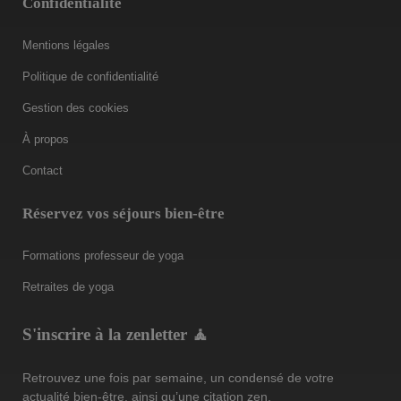
Confidentialité
Mentions légales
Politique de confidentialité
Gestion des cookies
À propos
Contact
Réservez vos séjours bien-être
Formations professeur de yoga
Retraites de yoga
S'inscrire à la zenletter 🧘
Retrouvez une fois par semaine, un condensé de votre
actualité bien-être, ainsi qu’une citation zen.