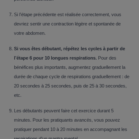
Si l’étape précédente est réalisée correctement, vous
devriez sentir une contraction légère et spontanée de
votre abdomen.
Si vous êtes débutant, répétez les cycles à partir de
l’étape 6 pour 10 longues respirations.
Pour des
bénéfices plus importants, augmentez graduellement la
durée de chaque cycle de respirations graduellement : de
20 secondes à 25 secondes, puis de 25 à 30 secondes,
etc.
Les débutants peuvent faire cet exercice durant 5
minutes. Pour les pratiquants avancés, vous pouvez
pratiquer pendant 10 à 20 minutes en accompagnant les
respirations d’un mantra mental.