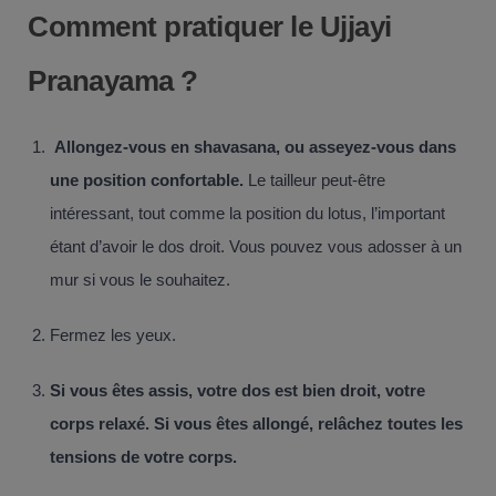
Comment pratiquer le Ujjayi
Pranayama ?
Allongez-vous en shavasana, ou asseyez-vous dans
une position confortable.
Le tailleur peut-être
intéressant, tout comme la position du lotus, l’important
étant d’avoir le dos droit. Vous pouvez vous adosser à un
mur si vous le souhaitez.
Fermez les yeux.
Si vous êtes assis, votre dos est bien droit, votre
corps relaxé. Si vous êtes allongé, relâchez toutes les
tensions de votre corps.