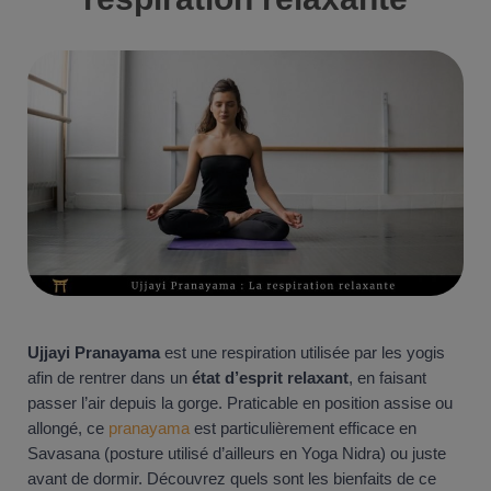
Ujjayi Pranayama
est une respiration utilisée par les yogis
afin de rentrer dans un
état d’esprit relaxant
, en faisant
passer l’air depuis la gorge. Praticable en position assise ou
allongé, ce
pranayama
est particulièrement efficace en
Savasana (posture utilisé d’ailleurs en Yoga Nidra) ou juste
avant de dormir. Découvrez quels sont les bienfaits de ce