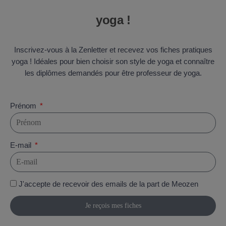
yoga !
Inscrivez-vous à la Zenletter et recevez vos fiches pratiques
yoga ! Idéales pour bien choisir son style de yoga et connaître
les diplômes demandés pour être professeur de yoga.
Prénom
E-mail
J'accepte de recevoir des emails de la part de Meozen
Je reçois mes fiches