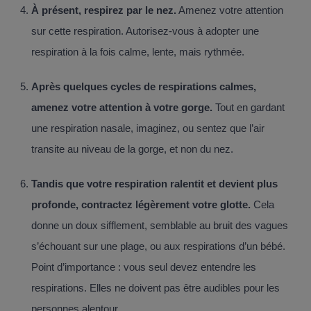
À présent, respirez par le nez.
Amenez votre attention
sur cette respiration. Autorisez-vous à adopter une
respiration à la fois calme, lente, mais rythmée.
Après quelques cycles de respirations calmes,
amenez votre attention à votre gorge.
Tout en gardant
une respiration nasale, imaginez, ou sentez que l’air
transite au niveau de la gorge, et non du nez.
Tandis que votre respiration ralentit et devient plus
profonde, contractez légèrement votre glotte.
Cela
donne un doux sifflement, semblable au bruit des vagues
s’échouant sur une plage, ou aux respirations d’un bébé.
Point d’importance : vous seul devez entendre les
respirations. Elles ne doivent pas être audibles pour les
personnes alentour.