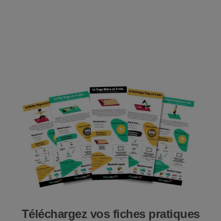
Téléchargez vos fiches pratiques