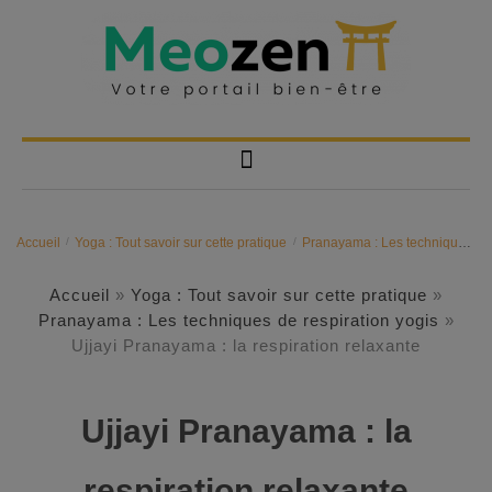
Accueil
/
Yoga : Tout savoir sur cette pratique
/
Pranayama : Les techniques de respiration yogis
Accueil
»
Yoga : Tout savoir sur cette pratique
»
Pranayama : Les techniques de respiration yogis
»
Ujjayi Pranayama : la respiration relaxante
Ujjayi Pranayama : la
respiration relaxante