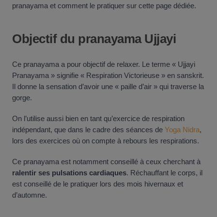
pranayama et comment le pratiquer sur cette page dédiée.
Objectif du pranayama Ujjayi
Ce pranayama a pour objectif de relaxer. Le terme « Ujjayi
Pranayama » signifie « Respiration Victorieuse » en sanskrit.
Il donne la sensation d’avoir une « paille d’air » qui traverse la
gorge.
On l’utilise aussi bien en tant qu’exercice de respiration
indépendant, que dans le cadre des séances de
Yoga Nidra
,
lors des exercices où on compte à rebours les respirations.
Ce pranayama est notamment conseillé à ceux cherchant à
ralentir ses pulsations cardiaques
. Réchauffant le corps, il
est conseillé de le pratiquer lors des mois hivernaux et
d’automne.