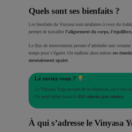
Quels sont ses bienfaits ?
Les bienfaits du Vinyasa sont similaires à ceux du Ash
permet de travailler
l’alignement du corps, l’équilibre,
Le flux de mouvements permet d’atteindre une certaine m
temps pour s’égarer. On maîtrise alors mieux
ses émotio
mentalement apaisé
.
Le saviez-vous ?
Le Vinyasa Yoga permet de se dépenser, car c’est un
On peut brûler jusqu’à
450 calories par séance.
À qui s’adresse le Vinyasa Y