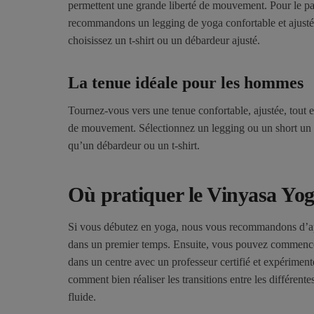
permettent une grande liberté de mouvement. Pour le p
recommandons un legging de yoga confortable et ajusté.
choisissez un t-shirt ou un débardeur ajusté.
La tenue idéale pour les hommes
Tournez-vous vers une tenue confortable, ajustée, tout 
de mouvement. Sélectionnez un legging ou un short un 
qu’un débardeur ou un t-shirt.
Où pratiquer le Vinyasa Yog
Si vous débutez en yoga, nous vous recommandons d’a
dans un premier temps. Ensuite, vous pouvez commenc
dans un centre avec un professeur certifié et expériment
comment bien réaliser les transitions entre les différente
fluide.