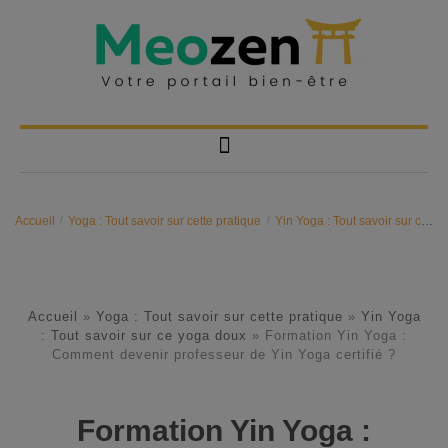
Accueil
/
Yoga : Tout savoir sur cette pratique
/
Yin Yoga : Tout savoir sur ce yoga doux
Accueil
»
Yoga : Tout savoir sur cette pratique
»
Yin Yoga
: Tout savoir sur ce yoga doux
»
Formation Yin Yoga :
Comment devenir professeur de Yin Yoga certifié ?
Formation Yin Yoga :