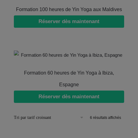
Formation 100 heures de Yin Yoga aux Maldives
Réserver dès maintenant
Formation 60 heures de Yin Yoga à Ibiza,
Espagne
Réserver dès maintenant
6 résultats affichés