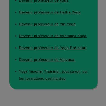
Devenir professeur de yoga
Devenir professeur de Hatha Yoga
Devenir professeur de Yin Yoga
Devenir professeur de Ashtanga Yoga
Devenir professeur de Yoga Pré-natal
Devenir professeur de Vinyasa
Yoga Teacher Training : tout savoir sur
les formations certifiantes