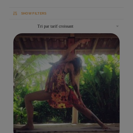
SHOW FILTERS