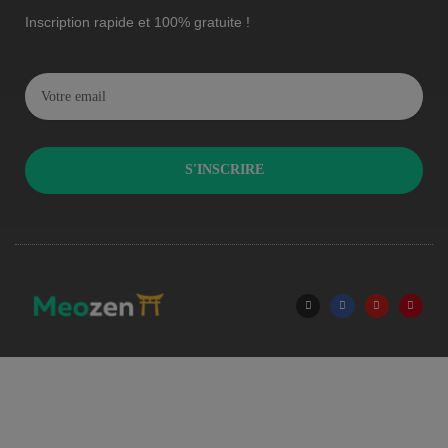
Inscription rapide et 100% gratuite !
S'INSCRIRE