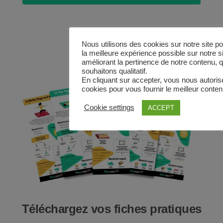
Nous utilisons des cookies sur notre site pou
la meilleure expérience possible sur notre si
améliorant la pertinence de notre contenu, 
souhaitons qualitatif.
En cliquant sur accepter, vous nous autorisez
cookies pour vous fournir le meilleur conten
Cookie settings
ACCEPT
Téléchargez vos fiches pratiques