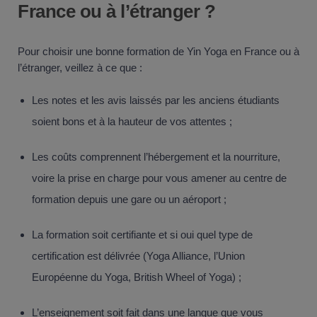
France ou à l’étranger ?
Pour choisir une bonne formation de Yin Yoga en France ou à
l’étranger, veillez à ce que :
Les notes et les avis laissés par les anciens étudiants
soient bons et à la hauteur de vos attentes ;
Les coûts comprennent l’hébergement et la nourriture,
voire la prise en charge pour vous amener au centre de
formation depuis une gare ou un aéroport ;
La formation soit certifiante et si oui quel type de
certification est délivrée (Yoga Alliance, l’Union
Européenne du Yoga, British Wheel of Yoga) ;
L’enseignement soit fait dans une langue que vous