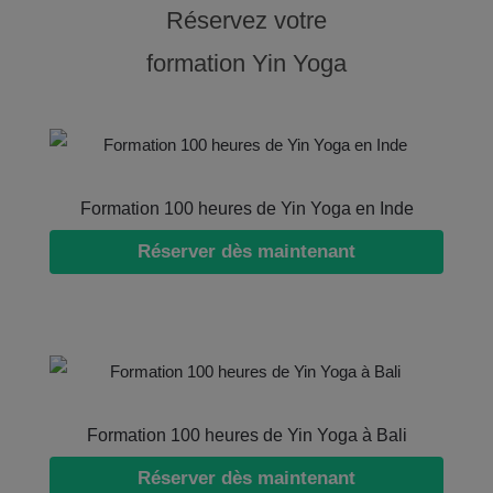
Réservez votre
formation Yin Yoga
Formation 100 heures de Yin Yoga en Inde
Réserver dès maintenant
Formation 100 heures de Yin Yoga à Bali
Réserver dès maintenant