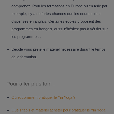
comprenez. Pour les formations en Europe ou en Asie par
exemple, il y a de fortes chances que les cours soient
dispensés en anglais. Certaines écoles proposent des
programmes en français, aussi n’hésitez pas à vérifier sur
les programmes ;
L’école vous prête le matériel nécessaire durant le temps
de la formation.
Pour aller plus loin :
Où et comment pratiquer le Yin Yoga ?
Quels tapis et matériel acheter pour pratiquer le Yin Yoga