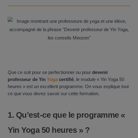
Que ce soit pour se perfectionner ou pour
devenir
professeur de Yin
Yoga
certifié
, le module « Yin Yoga 50
heures » est un excellent programme. On vous explique tout
ce que vous devez savoir sur cette formation.
1.
Qu’est-ce que le programme «
Yin Yoga 50 heures » ?