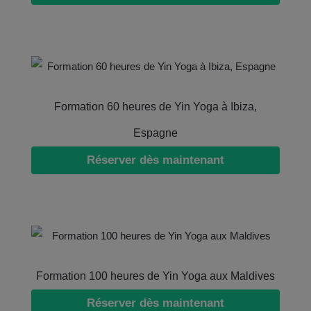
Formation 60 heures de Yin Yoga à Ibiza,
Espagne
Réserver dès maintenant
Formation 100 heures de Yin Yoga aux Maldives
Réserver dès maintenant