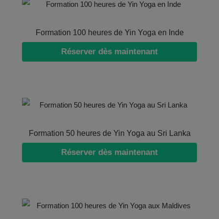
Formation 100 heures de Yin Yoga en Inde
Réserver dès maintenant
Formation 50 heures de Yin Yoga au Sri Lanka
Réserver dès maintenant