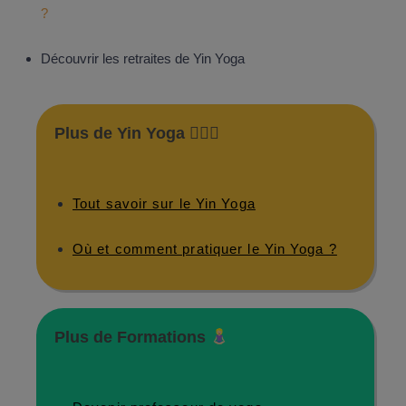
?
Découvrir les retraites de Yin Yoga
Plus de Yin Yoga 🧘🏼‍♀️
Tout savoir sur le Yin Yoga
Où et comment pratiquer le Yin Yoga ?
Plus de Formations