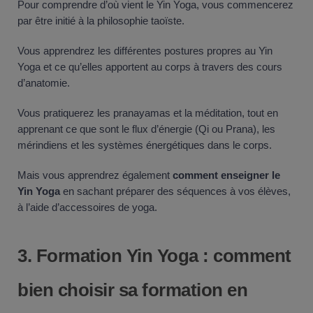
Pour comprendre d’où vient le Yin Yoga, vous commencerez
par être initié à la philosophie taoïste.
Vous apprendrez les différentes postures propres au Yin
Yoga et ce qu’elles apportent au corps à travers des cours
d’anatomie.
Vous pratiquerez les pranayamas et la méditation, tout en
apprenant ce que sont le flux d’énergie (Qi ou Prana), les
mérindiens et les systèmes énergétiques dans le corps.
Mais vous apprendrez également
comment enseigner le
Yin Yoga
en sachant préparer des séquences à vos élèves,
à l’aide d’accessoires de yoga.
3.
Formation Yin Yoga : comment
bien choisir sa formation en