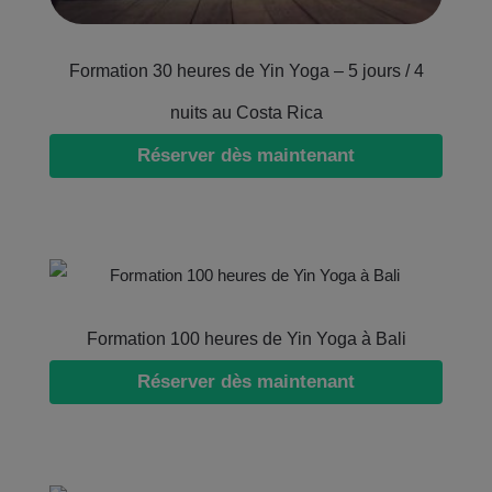
Formation 30 heures de Yin Yoga – 5 jours / 4
nuits au Costa Rica
Réserver dès maintenant
Formation 100 heures de Yin Yoga à Bali
Réserver dès maintenant