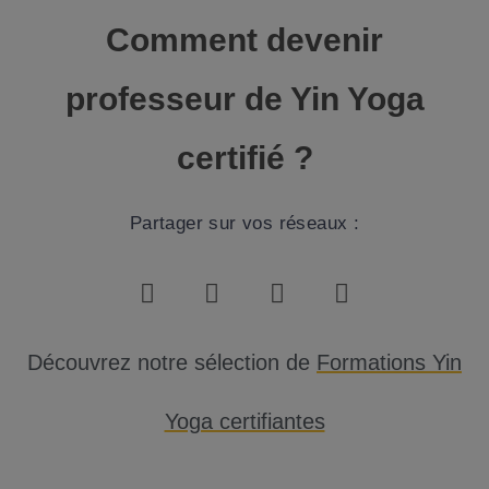
Comment devenir
professeur de Yin Yoga
certifié ?
Partager sur vos réseaux :
Découvrez notre sélection de
Formations Yin
Yoga certifiantes