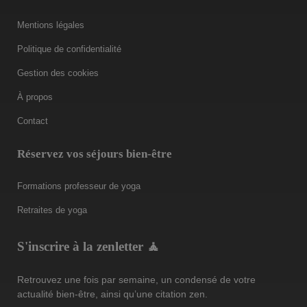
Mentions légales
Politique de confidentialité
Gestion des cookies
À propos
Contact
Réservez vos séjours bien-être
Formations professeur de yoga
Retraites de yoga
S'inscrire à la zenletter 🧘
Retrouvez une fois par semaine, un condensé de votre
actualité bien-être, ainsi qu’une citation zen.