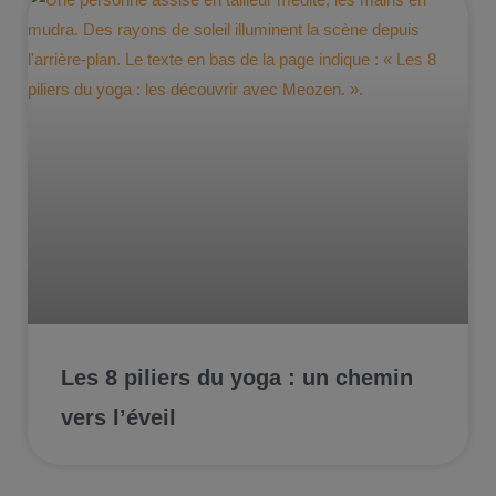
Les 8 piliers du yoga : un chemin
vers l’éveil