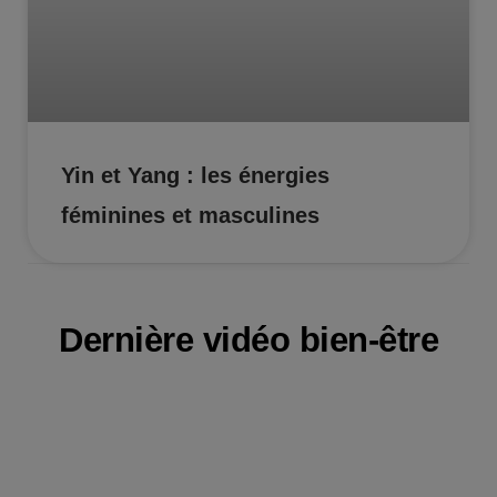
Yin et Yang : les énergies
féminines et masculines
Dernière vidéo bien-être