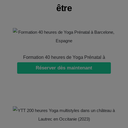
être
Formation 40 heures de Yoga Prénatal à
Réserver dès maintenant
Barcelone, Espagne