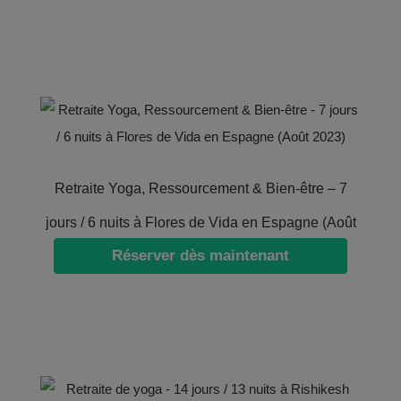
Retraite Yoga, Ressourcement & Bien-être – 7
jours / 6 nuits à Flores de Vida en Espagne (Août
Réserver dès maintenant
2023)