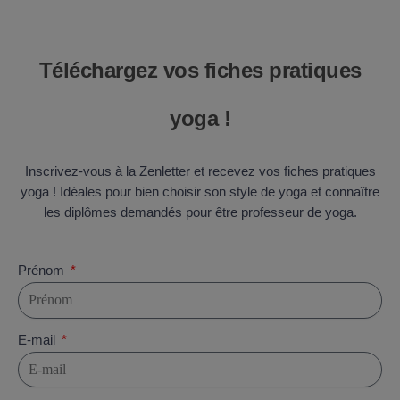
Téléchargez vos fiches pratiques
yoga !
Inscrivez-vous à la Zenletter et recevez vos fiches pratiques
yoga ! Idéales pour bien choisir son style de yoga et connaître
les diplômes demandés pour être professeur de yoga.
Prénom
E-mail