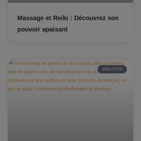
Massage et Reiki : Découvrez son
pouvoir apaisant
BIEN-ÊTRE