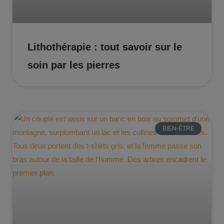
Lithothérapie : tout savoir sur le
soin par les pierres
BIEN-ÊTRE