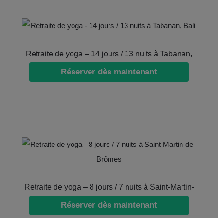
Retraite de yoga – 14 jours / 13 nuits à Tabanan,
Réserver dès maintenant
Bali
Retraite de yoga – 8 jours / 7 nuits à Saint-Martin-
Réserver dès maintenant
de-Brômes