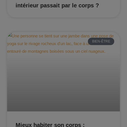
intérieur passait par le corps ?
BIEN-ÊTRE
Mieux habiter son corps :