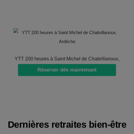
YTT 200 heures à Saint Michel de Chabrillanoux,
Réserver dès maintenant
Ardèche
Dernières retraites bien-être