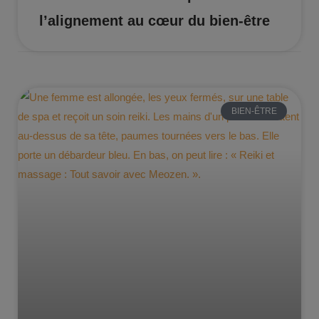
l’alignement au cœur du bien-être
BIEN-ÊTRE