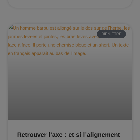
BIEN-ÊTRE
Retrouver l’axe : et si l’alignement