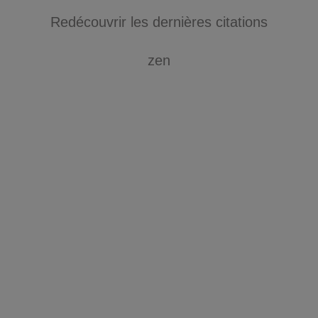
Redécouvrir les dernières citations
zen