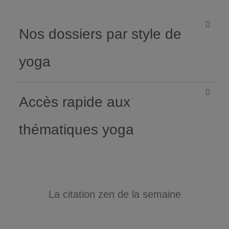
Nos dossiers par style de
yoga​
Accès rapide aux
thématiques yoga
La citation zen de la semaine