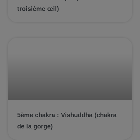
troisième œil)
5ème chakra : Vishuddha (chakra
de la gorge)