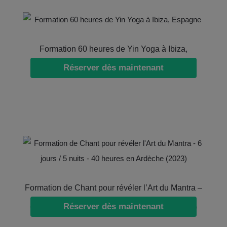
Formation 60 heures de Yin Yoga à Ibiza,
Réserver dès maintenant
Espagne
Formation de Chant pour révéler l’Art du Mantra –
Réserver dès maintenant
6 jours / 5 nuits – 40 heures en Ardèche (2023)