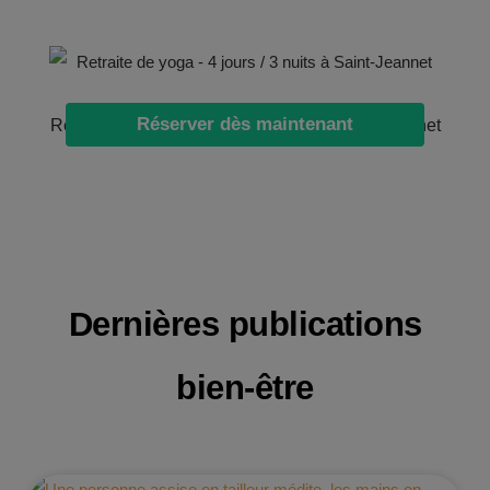
Réserver dès maintenant
Retraite de yoga – 4 jours / 3 nuits à Saint-Jeannet
Dernières publications
bien-être