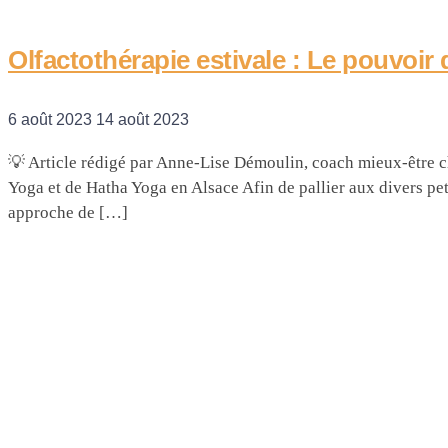
Olfactothérapie estivale : Le pouvoir
6 août 2023
14 août 2023
💡 Article rédigé par Anne-Lise Démoulin, coach mieux-être 
Yoga et de Hatha Yoga en Alsace Afin de pallier aux divers peti
approche de […]