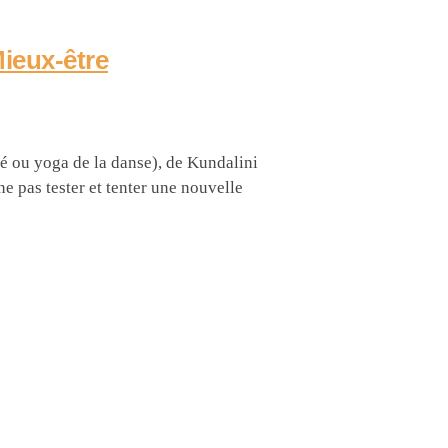
Mieux-être
é ou yoga de la danse), de Kundalini
e pas tester et tenter une nouvelle