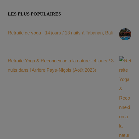
LES PLUS POPULAIRES
Retraite de yoga - 14 jours / 13 nuits à Tabanan, Bali
Retraite Yoga & Reconnexion à la nature - 4 jours / 3
nuits dans l'Arrière Pays-Niçois (Août 2023)