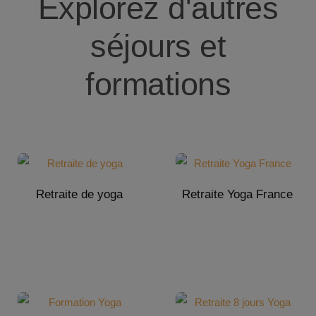
Explorez d'autres
séjours et
formations
Retraite de yoga
Retraite Yoga France