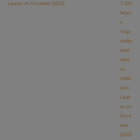
Lautrec en Occitanie (2023)