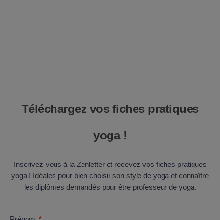
Téléchargez vos fiches pratiques
yoga !
Inscrivez-vous à la Zenletter et recevez vos fiches pratiques
yoga ! Idéales pour bien choisir son style de yoga et connaître
les diplômes demandés pour être professeur de yoga.
Prénom