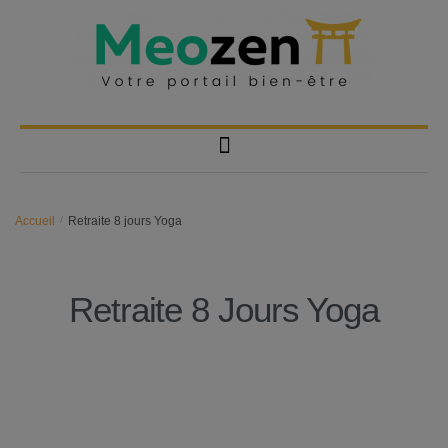
Accueil
/
Retraite 8 jours Yoga
Retraite 8 Jours Yoga