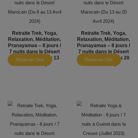
Retraite Trek, Yoga,
Retraite Trek, Yoga,
Relaxation, Méditation,
Relaxation, Méditation,
Pranayamas – 8 jours /
Pranayamas – 8 jours /
7 nuits dans le Désert
7 nuits dans le Désert
Marocain (Du 6 au 13
Marocain (Du 13 au 20
Réserver Dès
Réserver Dès
Avril 2024)
Avril 2024)
Maintenant
Maintenant