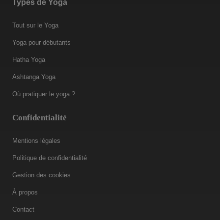
Types de Yoga
Tout sur le Yoga
Yoga pour débutants
Hatha Yoga
Ashtanga Yoga
Où pratiquer le yoga ?
Confidentialité
Mentions légales
Politique de confidentialité
Gestion des cookies
À propos
Contact