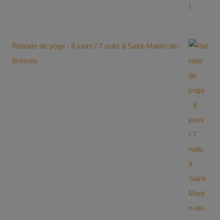
Retraite de yoga - 8 jours / 7 nuits à Saint-Martin-de-
Brômes