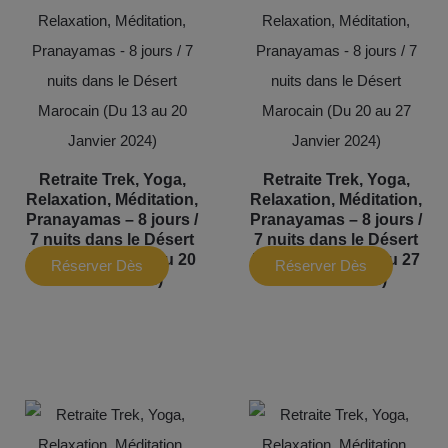
Retraite Trek, Yoga,
Retraite Trek, Yoga,
Relaxation, Méditation,
Relaxation, Méditation,
Pranayamas – 8 jours /
Pranayamas – 8 jours /
7 nuits dans le Désert
7 nuits dans le Désert
Marocain (Du 13 au 20
Marocain (Du 20 au 27
Réserver Dès
Réserver Dès
Janvier 2024)
Janvier 2024)
Maintenant
Maintenant