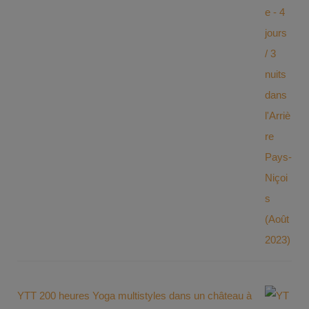
YTT 200 heures Yoga multistyles dans un château à