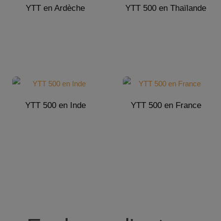
YTT en Ardèche
YTT 500 en Thaïlande
YTT 500 en Inde
YTT 500 en France