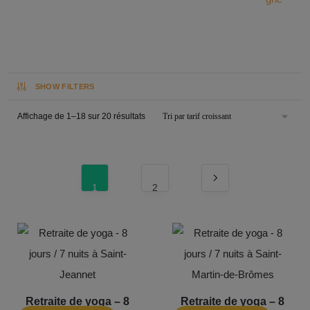
SHOW FILTERS
Affichage de 1–18 sur 20 résultats
1
2
Retraite de yoga – 8
Retraite de yoga – 8