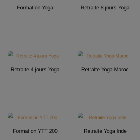
Formation Yoga
Retraite 8 jours Yoga
Retraite 4 jours Yoga
Retraite Yoga Maroc
Formation YTT 200
Retraite Yoga Inde