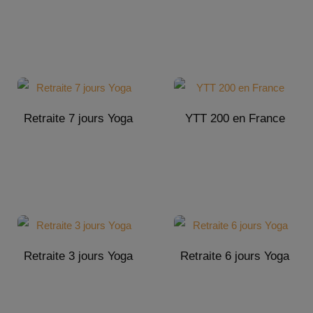
Retraite 7 jours Yoga
YTT 200 en France
Retraite 3 jours Yoga
Retraite 6 jours Yoga