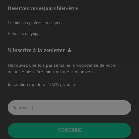
Réservez vos séjours bien-être
Formations professeur de yoga
Retraites de yoga
S'inscrire à la zenletter 🧘
Retrouvez une fois par semaine, un condensé de votre
actualité bien-être, ainsi qu’une citation zen.
Inscription rapide et 100% gratuite !
S'INSCRIRE