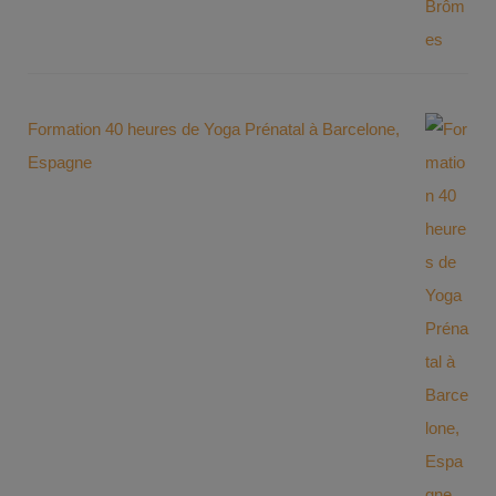
Formation 40 heures de Yoga Prénatal à Barcelone,
Espagne