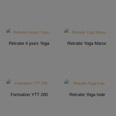
Retraite 4 jours Yoga
Retraite Yoga Maroc
Formation YTT 200
Retraite Yoga Inde