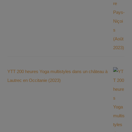
YTT 200 heures Yoga multistyles dans un château à
Lautrec en Occitanie (2023)