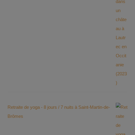
Retraite de yoga - 8 jours / 7 nuits à Saint-Martin-de-
Brômes