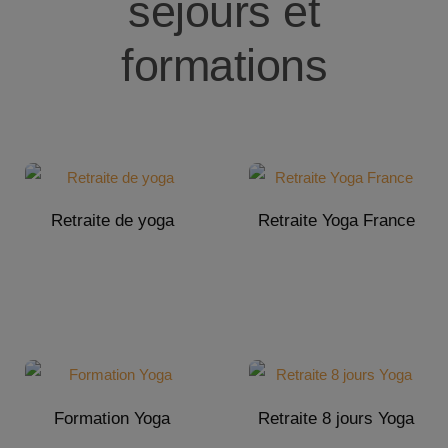
séjours et
formations
Retraite de yoga
Retraite Yoga France
Formation Yoga
Retraite 8 jours Yoga