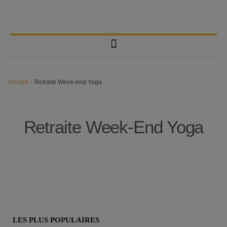
Accueil
/
Retraite Week-end Yoga
Retraite Week-End Yoga
LES PLUS POPULAIRES