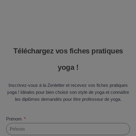
Téléchargez vos fiches pratiques
yoga !
Inscrivez-vous à la Zenletter et recevez vos fiches pratiques
yoga ! Idéales pour bien choisir son style de yoga et connaître
les diplômes demandés pour être professeur de yoga.
Prénom