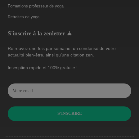
Formations professeur de yoga
Retraites de yoga
S'inscrire à la zenletter 🧘
Retrouvez une fois par semaine, un condensé de votre
actualité bien-être, ainsi qu’une citation zen.
Inscription rapide et 100% gratuite !
S'INSCRIRE