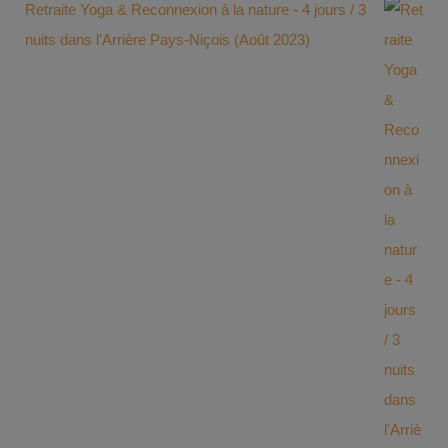
Retraite Yoga & Reconnexion à la nature - 4 jours / 3
nuits dans l'Arrière Pays-Niçois (Août 2023)