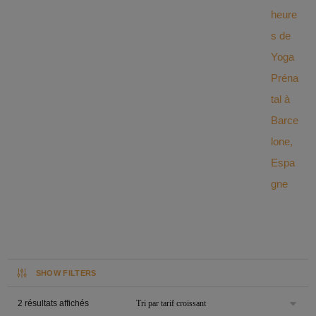
SHOW FILTERS
2 résultats affichés