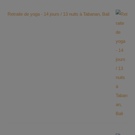
Retraite de yoga - 14 jours / 13 nuits à Tabanan, Bali