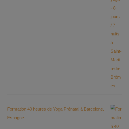
Formation 40 heures de Yoga Prénatal à Barcelone,
Espagne