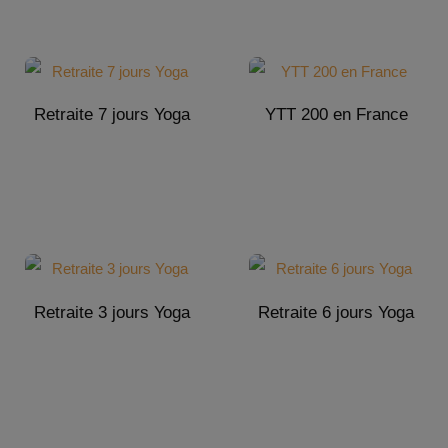
Retraite 7 jours Yoga
YTT 200 en France
Retraite 3 jours Yoga
Retraite 6 jours Yoga