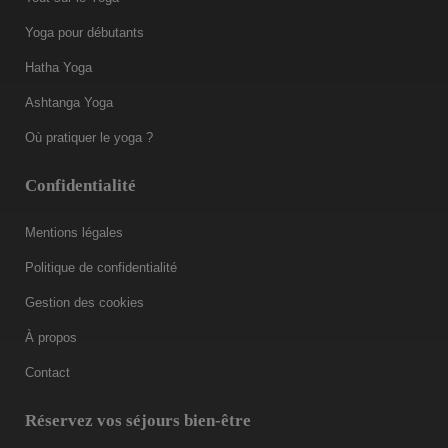
Yoga pour débutants
Hatha Yoga
Ashtanga Yoga
Où pratiquer le yoga ?
Confidentialité
Mentions légales
Politique de confidentialité
Gestion des cookies
À propos
Contact
Réservez vos séjours bien-être