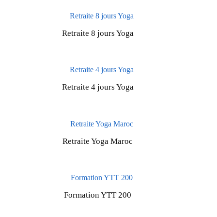
Retraite 8 jours Yoga
Retraite 4 jours Yoga
Retraite Yoga Maroc
Formation YTT 200