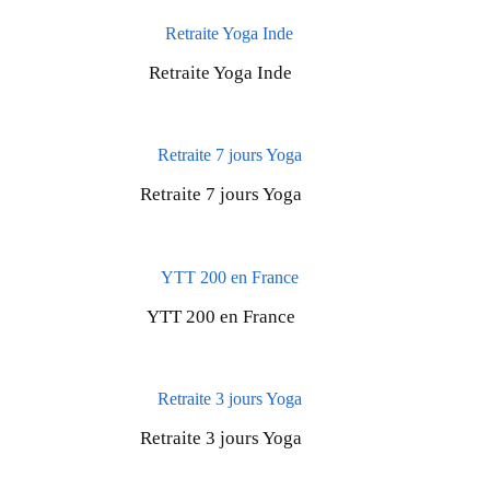
Retraite Yoga Inde
Retraite 7 jours Yoga
YTT 200 en France
Retraite 3 jours Yoga