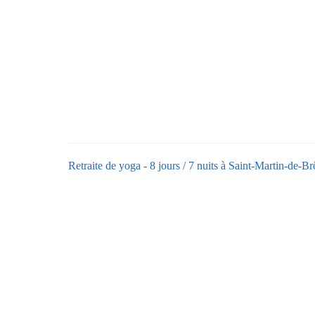
Retraite de yoga - 8 jours / 7 nuits à Saint-Martin-de-B