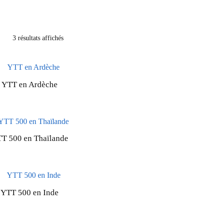
3 résultats affichés
YTT en Ardèche
T 500 en Thaïlande
YTT 500 en Inde