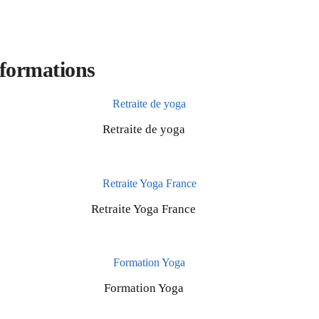
 formations
Retraite de yoga
Retraite Yoga France
Formation Yoga