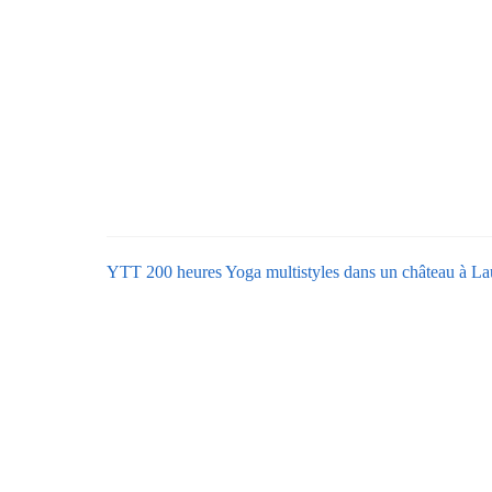
YTT 200 heures Yoga multistyles dans un château à Lau