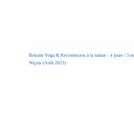
Retraite Yoga & Reconnexion à la nature - 4 jours / 3 nu
Niçois (Août 2023)