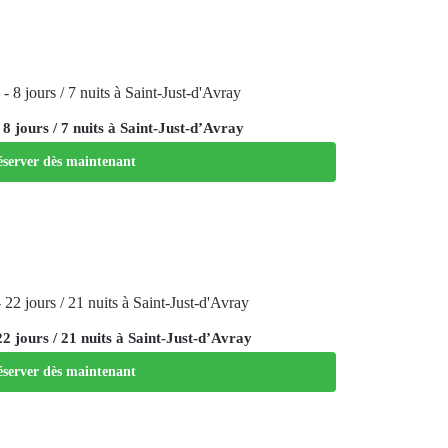
8 jours / 7 nuits à Saint-Just-d’Avray
server dès maintenant
2 jours / 21 nuits à Saint-Just-d’Avray
server dès maintenant