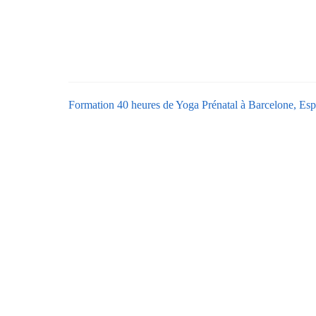
Formation 40 heures de Yoga Prénatal à Barcelone, Es