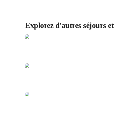
Explorez d'autres séjours et