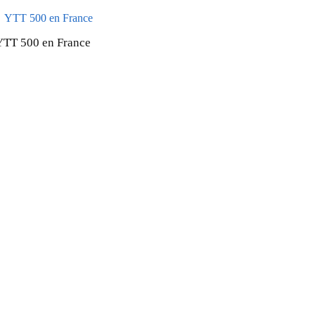
YTT 500 en France