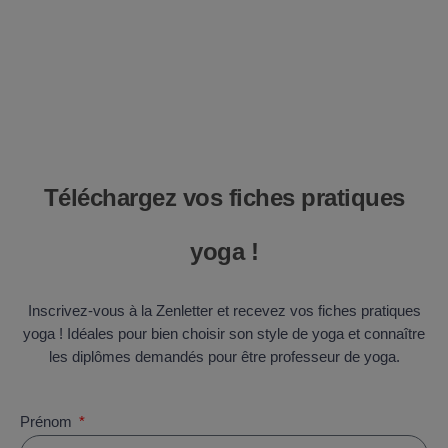
Téléchargez vos fiches pratiques
yoga !
Inscrivez-vous à la Zenletter et recevez vos fiches pratiques
yoga ! Idéales pour bien choisir son style de yoga et connaître
les diplômes demandés pour être professeur de yoga.
Prénom