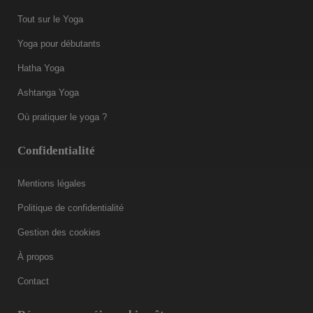
Tout sur le Yoga
Yoga pour débutants
Hatha Yoga
Ashtanga Yoga
Où pratiquer le yoga ?
Confidentialité
Mentions légales
Politique de confidentialité
Gestion des cookies
À propos
Contact