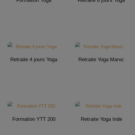
Formation Yoga
Retraite 8 jours Yoga
Retraite 4 jours Yoga
Retraite Yoga Maroc
Formation YTT 200
Retraite Yoga Inde