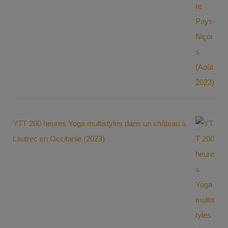
YTT 200 heures Yoga multistyles dans un château à
Lautrec en Occitanie (2023)