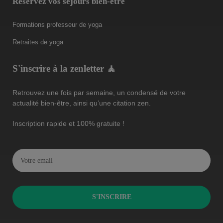
Réservez vos séjours bien-être
Formations professeur de yoga
Retraites de yoga
S'inscrire à la zenletter 🧘
Retrouvez une fois par semaine, un condensé de votre
actualité bien-être, ainsi qu’une citation zen.
Inscription rapide et 100% gratuite !
S'INSCRIRE