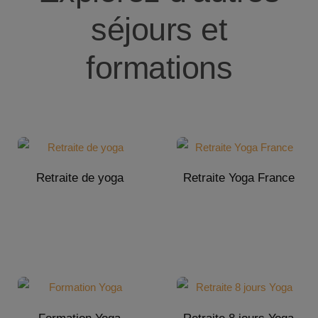
séjours et
formations
Retraite de yoga
Retraite Yoga France