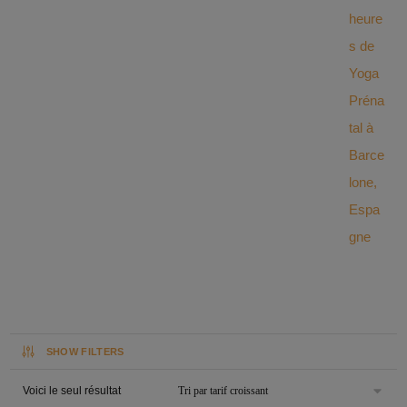
SHOW FILTERS
Voici le seul résultat