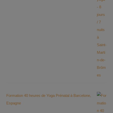
Formation 40 heures de Yoga Prénatal à Barcelone,
Espagne