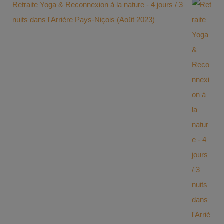
Retraite Yoga & Reconnexion à la nature - 4 jours / 3
nuits dans l'Arrière Pays-Niçois (Août 2023)