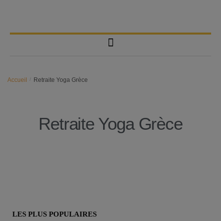
Accueil
/
Retraite Yoga Grèce
Retraite Yoga Grèce
LES PLUS POPULAIRES