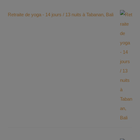
Retraite de yoga - 14 jours / 13 nuits à Tabanan, Bali