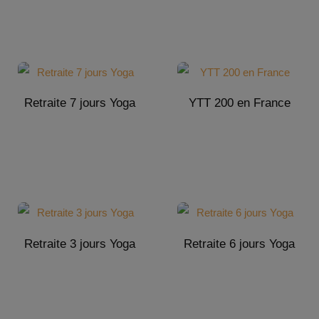
Retraite 7 jours Yoga
YTT 200 en France
Retraite 3 jours Yoga
Retraite 6 jours Yoga