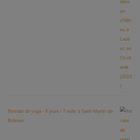
Retraite de yoga - 8 jours / 7 nuits à Saint-Martin-de-
Brômes