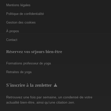
Mentions légales
Politique de confidentialité
Gestion des cookies
À propos
Contact
Réservez vos séjours bien-être
Formations professeur de yoga
Retraites de yoga
S'inscrire à la zenletter 🧘
Retrouvez une fois par semaine, un condensé de votre
actualité bien-être, ainsi qu’une citation zen.