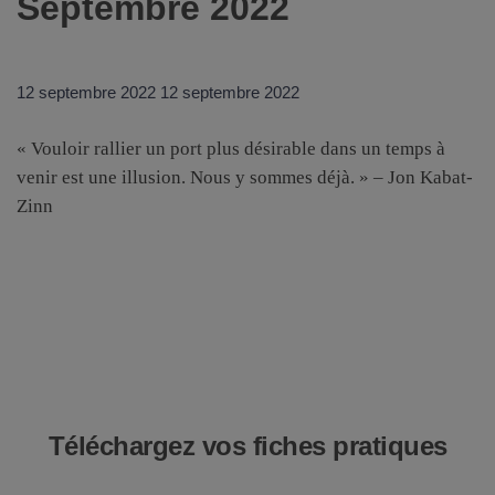
Septembre 2022
12 septembre 2022
12 septembre 2022
« Vouloir rallier un port plus désirable dans un temps à
venir est une illusion. Nous y sommes déjà. » – Jon Kabat-
Zinn
Téléchargez vos fiches pratiques