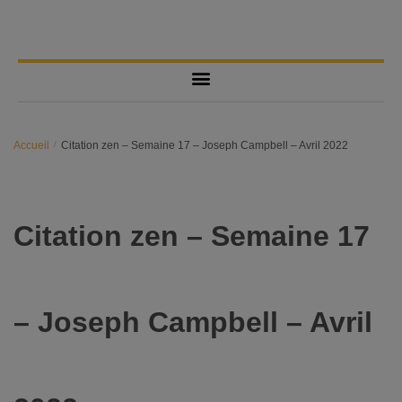
Accueil
/
Citation zen – Semaine 17 – Joseph Campbell – Avril 2022
Citation zen – Semaine 17
– Joseph Campbell – Avril