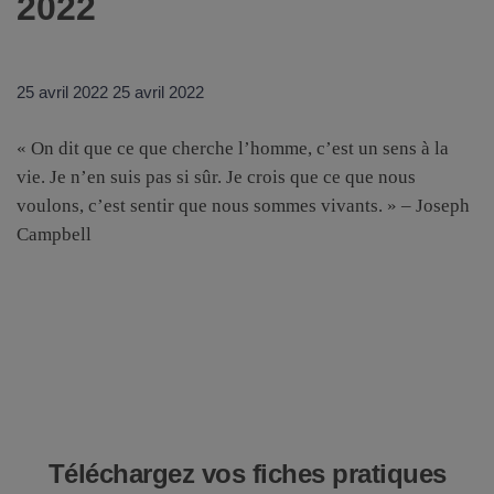
2022
25 avril 2022
25 avril 2022
« On dit que ce que cherche l’homme, c’est un sens à la
vie.
Je n’en suis pas si sûr.
Je crois que ce que nous
voulons, c’est sentir que nous sommes vivants. » – Joseph
Campbell
Téléchargez vos fiches pratiques