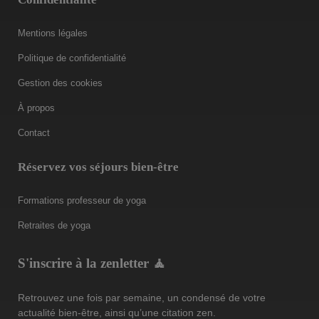
Mentions légales
Politique de confidentialité
Gestion des cookies
À propos
Contact
Réservez vos séjours bien-être
Formations professeur de yoga
Retraites de yoga
S'inscrire à la zenletter 🧘
Retrouvez une fois par semaine, un condensé de votre
actualité bien-être, ainsi qu’une citation zen.