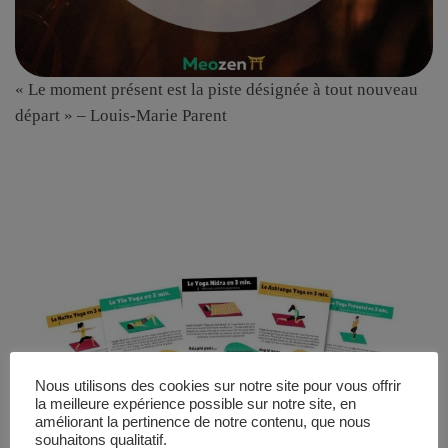
« Le moment présent est la piste désignée à tout nouveau
départ » – Louis-Marie Parent
Nous utilisons des cookies sur notre site pour vous offrir
la meilleure expérience possible sur notre site, en
améliorant la pertinence de notre contenu, que nous
souhaitons qualitatif.