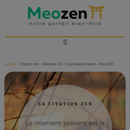
Accueil
/
Citation zen – Semaine 19 – Louis-Marie Parent – Mai 2022