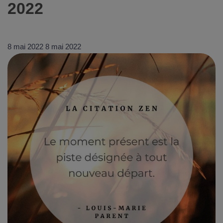
2022
8 mai 2022
8 mai 2022