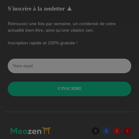
S'inscrire à la zenletter 🧘
Retrouvez une fois par semaine, un condensé de votre
actualité bien-être, ainsi qu’une citation zen.
Inscription rapide et 100% gratuite !
S'INSCRIRE