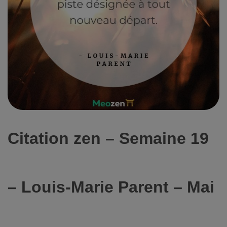
Citation zen – Semaine 19
– Louis-Marie Parent – Mai