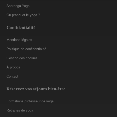
Ashtanga Yoga
Où pratiquer le yoga ?
Confidentialité
Mentions légales
Politique de confidentialité
Gestion des cookies
À propos
Contact
Réservez vos séjours bien-être
Formations professeur de yoga
Retraites de yoga