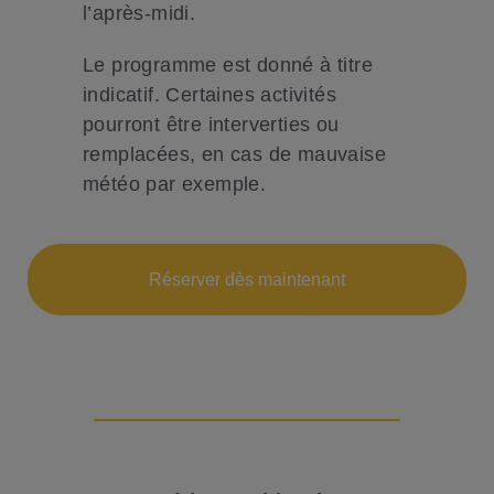
l’après-midi.
Le programme est donné à titre
indicatif. Certaines activités
pourront être interverties ou
remplacées, en cas de mauvaise
météo par exemple.
Réserver dès maintenant