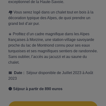
exceptionnel de la Haute-Savoie.
🏘️ Vous serez logé dans un chalet tout en bois à la
décoration typique des Alpes, de quoi prendre un
grand bol d’air pur.
☀️ Profitez d’un cadre magnifique dans les Alpes
françaises à Morzine, une station-village savoyarde
proche du lac de Montriond connu pour ses eaux
turquoises et ses magnifiques sentiers de randonnée.
Sans oublier, l’accès au jacuzzi et au saune du
chalet.
📅 Date :
Séjour disponible de Juillet 2023 à Août
2023
🟡 Séjour à partir de 890 euros