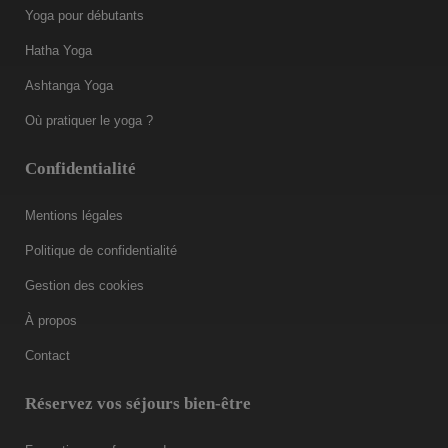
Yoga pour débutants
Hatha Yoga
Ashtanga Yoga
Où pratiquer le yoga ?
Confidentialité
Mentions légales
Politique de confidentialité
Gestion des cookies
À propos
Contact
Réservez vos séjours bien-être