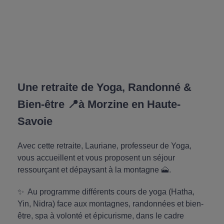
Une retraite de Yoga, Randonné &
Bien-être 📍à Morzine en Haute-
Savoie
Avec cette retraite, Lauriane, professeur de Yoga,
vous accueillent et vous proposent un séjour
ressourçant et dépaysant à la montagne 🗻.
✨ Au programme différents cours de yoga (Hatha,
Yin, Nidra) face aux montagnes, randonnées et bien-
être, spa à volonté et épicurisme, dans le cadre