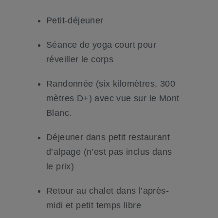
Petit-déjeuner
Séance de yoga court pour
réveiller le corps
Randonnée (six kilomètres, 300
mètres D+) avec vue sur le Mont
Blanc.
Déjeuner dans petit restaurant
d’alpage (n’est pas inclus dans
le prix)
Retour au chalet dans l’après-
midi et petit temps libre