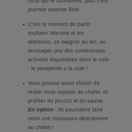
ceux qui le souhaitent, puis c’est
journée quartier libre.
C’est le moment de partir
explorer Morzine et les
alentours, se baigner au lac, ou
envisager une des nombreuses
activités disponibles dans le coin
: le parapente a la cote !
Vous pouvez aussi choisir de
rester vous reposer au chalet, et
profiter du jacuzzi et du sauna.
En option
: ils pourraient faire
venir une masseuse directement
au chalet !