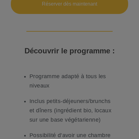
Réserver dès maintenant
Découvrir le
programme
:
Programme adapté à tous les
niveaux
Inclus petits-déjeuners/brunchs
et dîners (ingrédient bio, locaux
sur une base végétarienne)
Possibilité d’avoir une chambre