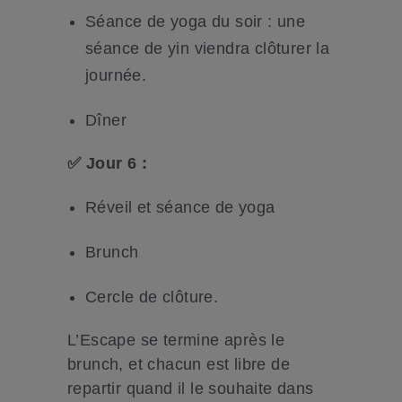
Séance de yoga du soir : une
séance de yin viendra clôturer la
journée.
Dîner
✅ Jour 6 :
Réveil et séance de yoga
Brunch
Cercle de clôture.
L’Escape se termine après le
brunch, et chacun est libre de
repartir quand il le souhaite dans