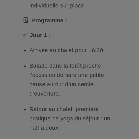
individuelle sur place
🗓️ Programme :
✅
Jour 1 :
Arrivée au chalet pour 16:00.
Balade dans la forêt proche,
l’occasion de faire une petite
pause autour d’un cercle
d’ouverture.
Retour au chalet, première
pratique de yoga du séjour : un
hatha doux.