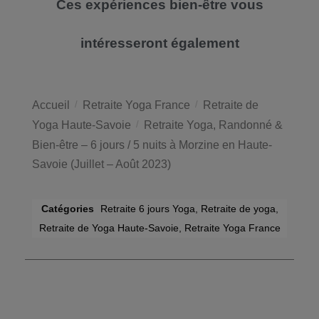
Ces expériences bien-être vous
intéresseront également
Accueil
/
Retraite Yoga France
/
Retraite de
Yoga Haute-Savoie
/
Retraite Yoga, Randonné &
Bien-être – 6 jours / 5 nuits à Morzine en Haute-
Savoie (Juillet – Août 2023)
Catégories
Retraite 6 jours Yoga
,
Retraite de yoga
,
Retraite de Yoga Haute-Savoie
,
Retraite Yoga France