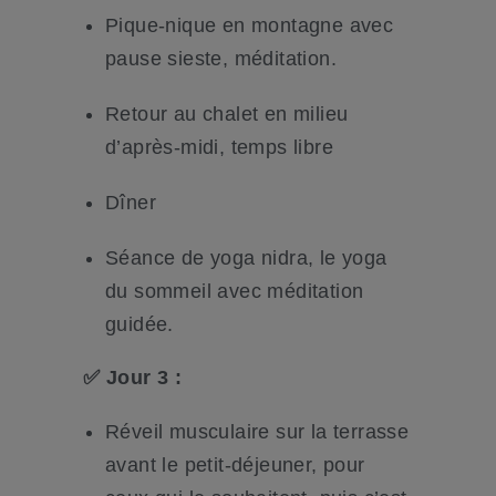
Pique-nique en montagne avec
pause sieste, méditation.
Retour au chalet en milieu
d’après-midi, temps libre
Dîner
Séance de yoga nidra, le yoga
du sommeil avec méditation
guidée.
✅
Jour 3 :
Réveil musculaire sur la terrasse
avant le petit-déjeuner, pour