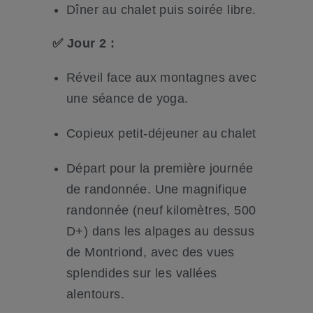
Dîner au chalet puis soirée libre.
✅
Jour 2 :
Réveil face aux montagnes avec
une séance de yoga.
Copieux petit-déjeuner au chalet
Départ pour la première journée
de randonnée. Une magnifique
randonnée (neuf kilomètres, 500
D+) dans les alpages au dessus
de Montriond, avec des vues
splendides sur les vallées
alentours.