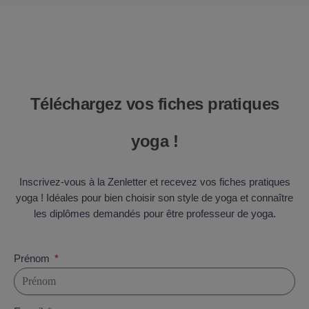
Téléchargez vos fiches pratiques
yoga !
Inscrivez-vous à la Zenletter et recevez vos fiches pratiques
yoga ! Idéales pour bien choisir son style de yoga et connaître
les diplômes demandés pour être professeur de yoga.
Prénom