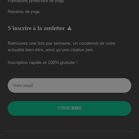
Formations professeur de yoga
Retraites de yoga
S'inscrire à la zenletter 🧘
Retrouvez une fois par semaine, un condensé de votre
actualité bien-être, ainsi qu’une citation zen.
Inscription rapide et 100% gratuite !
S'INSCRIRE