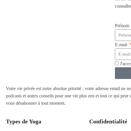
connaîtr
Prénom
E-mail
J'acc
Votre vie privée est notre absolue priorité : votre adresse email ne s
podcasts et autres conseils pour une vie plus zen et tout ce qui peu
vous désabonner à tout moment.
Types de Yoga
Confidentialité