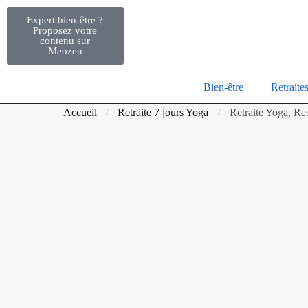
Expert bien-être ?
Proposez votre
contenu sur
Meozen
Bien-être
Retraite
Accueil
Retraite 7 jours Yoga
Retraite Yoga, Re
/
/