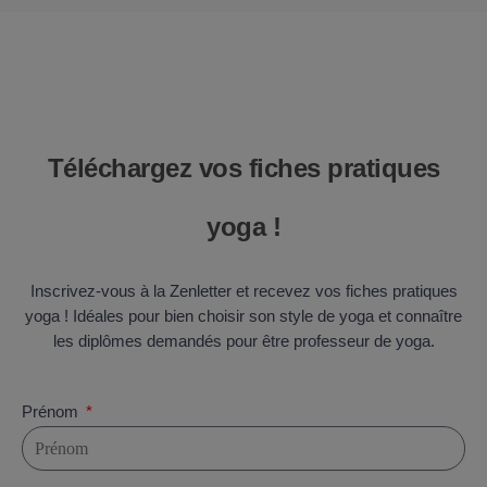
Téléchargez vos fiches pratiques
yoga !
Inscrivez-vous à la Zenletter et recevez vos fiches pratiques
yoga ! Idéales pour bien choisir son style de yoga et connaître
les diplômes demandés pour être professeur de yoga.
Prénom