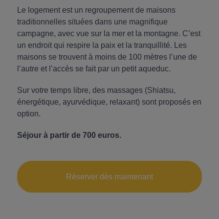
Le logement est un regroupement de maisons
traditionnelles situées dans une magnifique
campagne, avec vue sur la mer et la montagne. C’est
un endroit qui respire la paix et la tranquillité. Les
maisons se trouvent à moins de 100 mètres l’une de
l’autre et l’accès se fait par un petit aqueduc.
Sur votre temps libre, des massages (Shiatsu,
énergétique, ayurvédique, relaxant) sont proposés en
option.
Séjour à partir de 700 euros.
Réserver dès maintenant