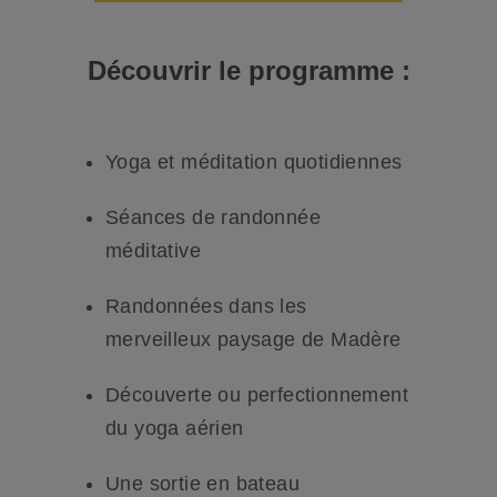
Découvrir le
programme
:
Yoga et méditation quotidiennes
Séances de randonnée
méditative
Randonnées dans les
merveilleux paysage de Madère
Découverte ou perfectionnement
du yoga aérien
Une sortie en bateau