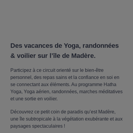
Des vacances de Yoga, randonnées
& voilier sur l’île de Madère.
Participez à ce circuit orienté sur le bien-être
personnel, des repas sains et la confiance en soi en
se connectant aux éléments. Au programme Hatha
Yoga, Yoga aérien, randonnées, marches méditatives
et une sortie en voilier.
Découvrez ce petit coin de paradis qu’est Madère,
une île subtropicale à la végétation exubérante et aux
paysages spectaculaires !