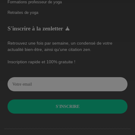
Formations professeur de yoga
Retraites de yoga
S'inscrire à la zenletter 🧘
Retrouvez une fois par semaine, un condensé de votre
actualité bien-être, ainsi qu’une citation zen.
Inscription rapide et 100% gratuite !
S'INSCRIRE