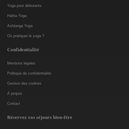
Yoga pour débutants
Hatha Yoga
Ashtanga Yoga
Où pratiquer le yoga ?
Confidentialité
Mentions légales
Politique de confidentialité
Gestion des cookies
À propos
Contact
Réservez vos séjours bien-être