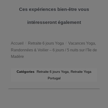
Ces expériences bien-être vous
intéresseront également
Accueil
/
Retraite 6 jours Yoga
/
Vacances Yoga,
Randonnées & Voilier – 6 jours / 5 nuits sur l’île de
Madère
Catégories
Retraite 6 jours Yoga
,
Retraite Yoga
Portugal