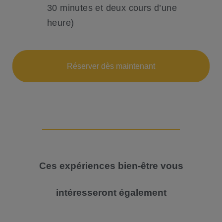
30 minutes et deux cours d’une
heure)
Réserver dès maintenant
Ces expériences bien-être vous
intéresseront également