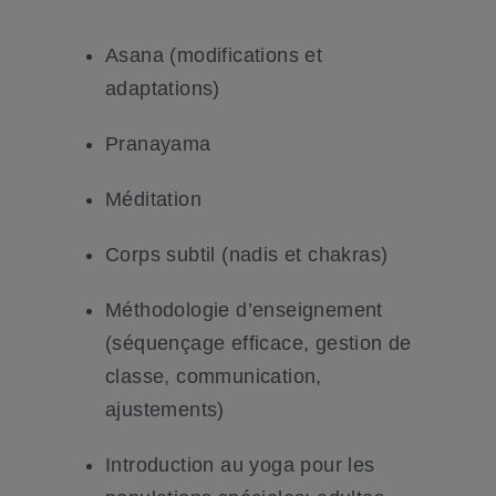
Asana (modifications et
adaptations)
Pranayama
Méditation
Corps subtil (nadis et chakras)
Méthodologie d’enseignement
(séquençage efficace, gestion de
classe, communication,
ajustements)
Introduction au yoga pour les