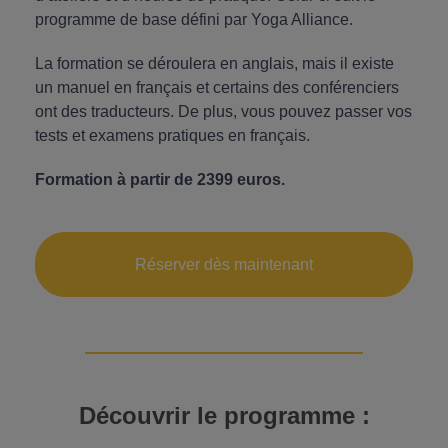
programme de base défini par Yoga Alliance.
La formation se déroulera en anglais, mais il existe
un manuel en français et certains des conférenciers
ont des traducteurs. De plus, vous pouvez passer vos
tests et examens pratiques en français.
Formation à partir de 2399 euros.
Réserver dès maintenant
Découvrir le
programme
: