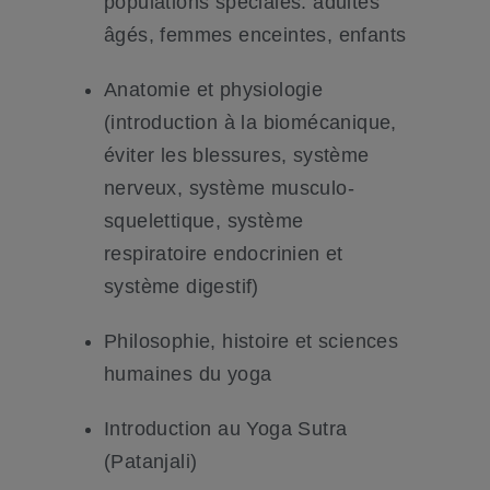
populations spéciales: adultes
âgés, femmes enceintes, enfants
Anatomie et physiologie
(introduction à la biomécanique,
éviter les blessures, système
nerveux, système musculo-
squelettique, système
respiratoire endocrinien et
système digestif)
Philosophie, histoire et sciences
humaines du yoga
Introduction au Yoga Sutra
(Patanjali)