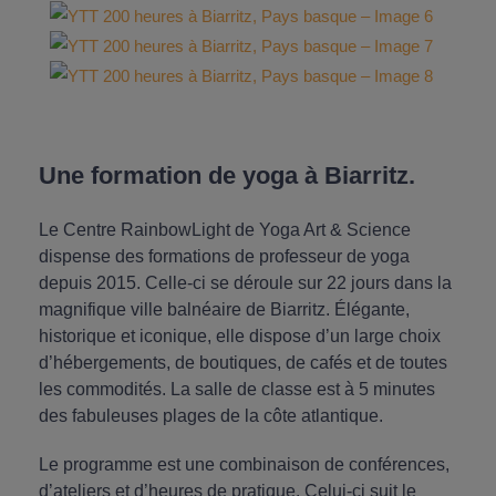
Une formation de yoga à Biarritz.
Le Centre RainbowLight de Yoga Art & Science
dispense des formations de professeur de yoga
depuis 2015. Celle-ci se déroule sur 22 jours dans la
magnifique ville balnéaire de Biarritz. Élégante,
historique et iconique, elle dispose d’un large choix
d’hébergements, de boutiques, de cafés et de toutes
les commodités. La salle de classe est à 5 minutes
des fabuleuses plages de la côte atlantique.
Le programme est une combinaison de conférences,
d’ateliers et d’heures de pratique. Celui-ci suit le