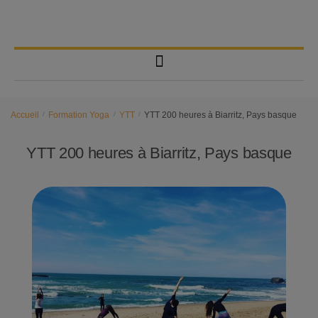
Accueil
/
Formation Yoga
/
YTT
/
YTT 200 heures à Biarritz, Pays basque
YTT 200 heures à Biarritz, Pays basque