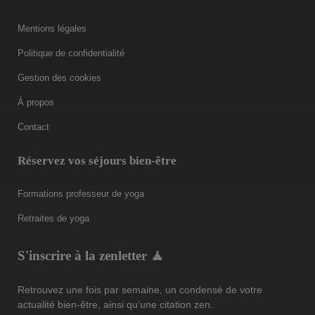
Mentions légales
Politique de confidentialité
Gestion des cookies
À propos
Contact
Réservez vos séjours bien-être
Formations professeur de yoga
Retraites de yoga
S'inscrire à la zenletter 🧘
Retrouvez une fois par semaine, un condensé de votre
actualité bien-être, ainsi qu’une citation zen.