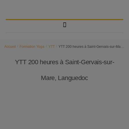
Accueil
/
Formation Yoga
/
YTT
/
YTT 200 heures à Saint-Gervais-sur-Mare, Languedoc
YTT 200 heures à Saint-Gervais-sur-
Mare, Languedoc