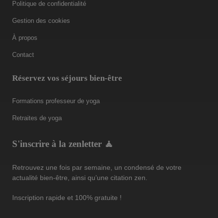
Politique de confidentialité
Gestion des cookies
À propos
Contact
Réservez vos séjours bien-être
Formations professeur de yoga
Retraites de yoga
S'inscrire à la zenletter 🧘
Retrouvez une fois par semaine, un condensé de votre
actualité bien-être, ainsi qu’une citation zen.
Inscription rapide et 100% gratuite !