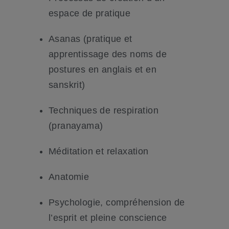
espace de pratique
Asanas (pratique et
apprentissage des noms de
postures en anglais et en
sanskrit)
Techniques de respiration
(pranayama)
Méditation et relaxation
Anatomie
Psychologie, compréhension de
l’esprit et pleine conscience