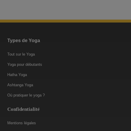
Types de Yoga
Tout sur le Yoga
Yoga pour débutants
Hatha Yoga
Ashtanga Yoga
Où pratiquer le yoga ?
Confidentialité
Mentions légales