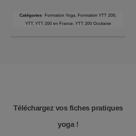
Catégories
Formation Yoga
,
Formation YTT 200
,
YTT
,
YTT 200 en France
,
YTT 200 Occitanie
Téléchargez vos fiches pratiques
yoga !