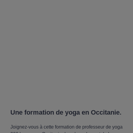
Une formation de yoga en Occitanie.
Joignez-vous à cette formation de professeur de yoga