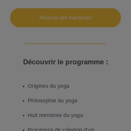
Réserver dès maintenant
Découvrir le
programme
:
Origines du yoga
Philosophie du yoga
Huit membres du yoga
Processus de création d’un