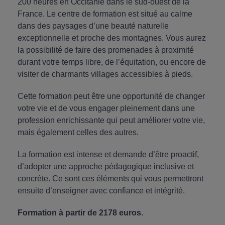
200 heures en Occitanie dans le sud-ouest de la
France. Le centre de formation est situé au calme
dans des paysages d’une beauté naturelle
exceptionnelle et proche des montagnes. Vous aurez
la possibilité de faire des promenades à proximité
durant votre temps libre, de l’équitation, ou encore de
visiter de charmants villages accessibles à pieds.
Cette formation peut être une opportunité de changer
votre vie et de vous engager pleinement dans une
profession enrichissante qui peut améliorer votre vie,
mais également celles des autres.
La formation est intense et demande d’être proactif,
d’adopter une approche pédagogique inclusive et
concrète. Ce sont ces éléments qui vous permettront
ensuite d’enseigner avec confiance et intégrité.
Formation à partir de 2178 euros.