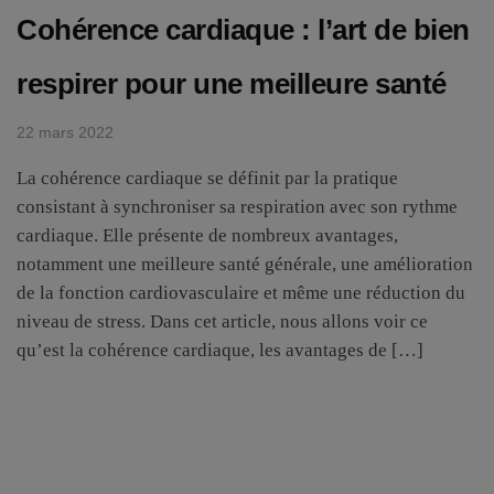
Cohérence cardiaque : l’art de bien
respirer pour une meilleure santé
22 mars 2022
La cohérence cardiaque se définit par la pratique
consistant à synchroniser sa respiration avec son rythme
cardiaque. Elle présente de nombreux avantages,
notamment une meilleure santé générale, une amélioration
de la fonction cardiovasculaire et même une réduction du
niveau de stress. Dans cet article, nous allons voir ce
qu’est la cohérence cardiaque, les avantages de […]