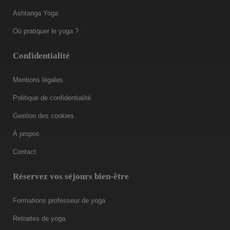
Ashtanga Yoga
Où pratiquer le yoga ?
Confidentialité
Mentions légales
Politique de confidentialité
Gestion des cookies
À propos
Contact
Réservez vos séjours bien-être
Formations professeur de yoga
Retraites de yoga