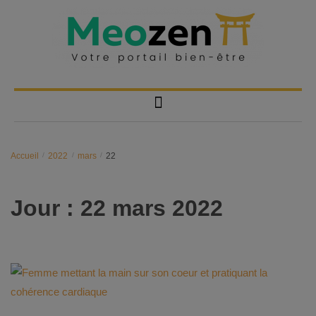
Accueil
/
2022
/
mars
/
22
Jour :
22 mars 2022