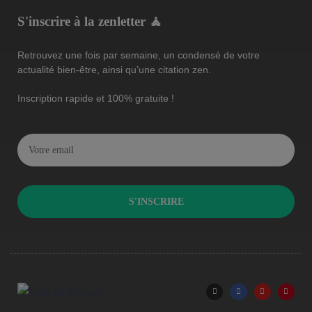
S'inscrire à la zenletter 🧘
Retrouvez une fois par semaine, un condensé de votre
actualité bien-être, ainsi qu’une citation zen.
Inscription rapide et 100% gratuite !
S'INSCRIRE