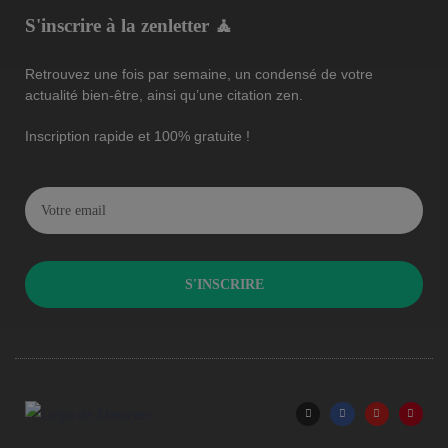
S'inscrire à la zenletter 🧘
Retrouvez une fois par semaine, un condensé de votre
actualité bien-être, ainsi qu’une citation zen.
Inscription rapide et 100% gratuite !
S'INSCRIRE