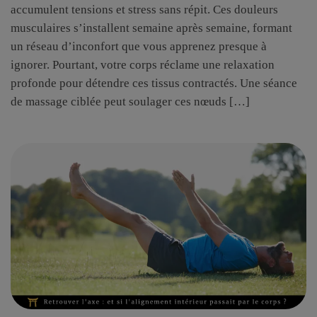
accumulent tensions et stress sans répit. Ces douleurs
musculaires s’installent semaine après semaine, formant
un réseau d’inconfort que vous apprenez presque à
ignorer. Pourtant, votre corps réclame une relaxation
profonde pour détendre ces tissus contractés. Une séance
de massage ciblée peut soulager ces nœuds […]