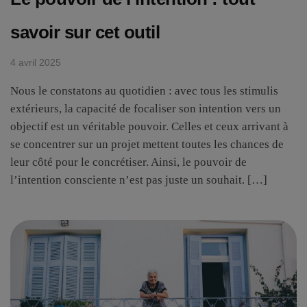
savoir sur cet outil
4 avril 2025
Nous le constatons au quotidien : avec tous les stimulis
extérieurs, la capacité de focaliser son intention vers un
objectif est un véritable pouvoir. Celles et ceux arrivant à
se concentrer sur un projet mettent toutes les chances de
leur côté pour le concrétiser. Ainsi, le pouvoir de
l’intention consciente n’est pas juste un souhait. […]