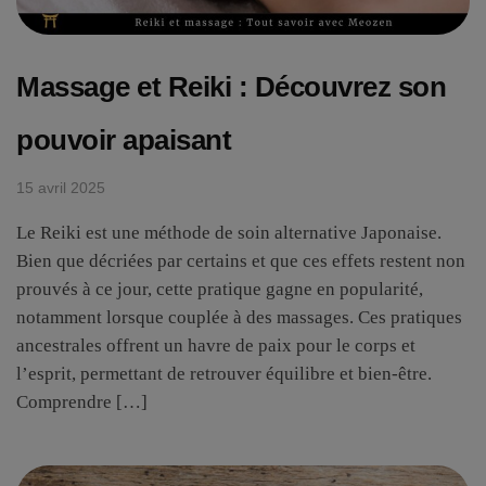
Massage et Reiki : Découvrez son
pouvoir apaisant
15 avril 2025
Le Reiki est une méthode de soin alternative Japonaise.
Bien que décriées par certains et que ces effets restent non
prouvés à ce jour, cette pratique gagne en popularité,
notamment lorsque couplée à des massages. Ces pratiques
ancestrales offrent un havre de paix pour le corps et
l’esprit, permettant de retrouver équilibre et bien-être.
Comprendre […]