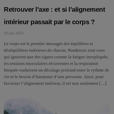
Retrouver l’axe : et si l’alignement
intérieur passait par le corps ?
20 juin 2025
Le corps est le premier messager des équilibres et
déséquilibres intérieurs de chacun. Nombreux sont ceux
qui ignorent que des signes comme la fatigue inexpliquée,
les tensions musculaires récurrentes et la respiration
bloquée traduisent un décalage profond entre le rythme de
vie et le besoin d’harmonie d’une personne. Ainsi, pour
favoriser l’alignement intérieur, il est non seulement […]