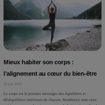
Mieux habiter son corps :
l’alignement au cœur du bien-être
10 juin 2025
Le corps est le premier messager des équilibres et
déséquilibres intérieurs de chacun. Nombreux sont ceux