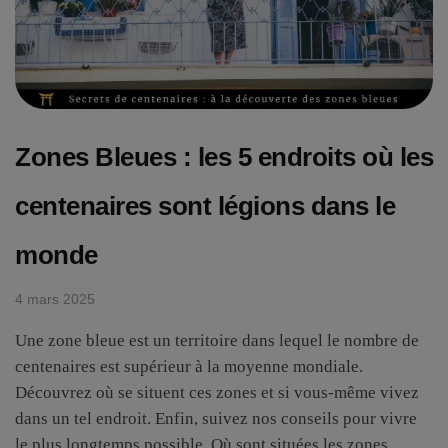
Zones Bleues : les 5 endroits où les
centenaires sont légions dans le
monde
4 mars 2025
Une zone bleue est un territoire dans lequel le nombre de
centenaires est supérieur à la moyenne mondiale.
Découvrez où se situent ces zones et si vous-même vivez
dans un tel endroit. Enfin, suivez nos conseils pour vivre
le plus longtemps possible. Où sont situées les zones