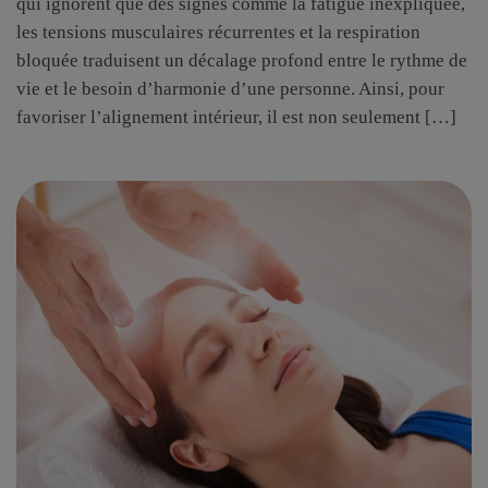
qui ignorent que des signes comme la fatigue inexpliquée,
les tensions musculaires récurrentes et la respiration
bloquée traduisent un décalage profond entre le rythme de
vie et le besoin d’harmonie d’une personne. Ainsi, pour
favoriser l’alignement intérieur, il est non seulement […]