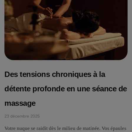
Des tensions chroniques à la
détente profonde en une séance de
massage
23 décembre 2025
Votre nuque se raidit dès le milieu de matinée. Vos épaules