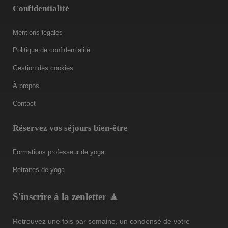
Confidentialité
Mentions légales
Politique de confidentialité
Gestion des cookies
À propos
Contact
Réservez vos séjours bien-être
Formations professeur de yoga
Retraites de yoga
S'inscrire à la zenletter 🧘
Retrouvez une fois par semaine, un condensé de votre