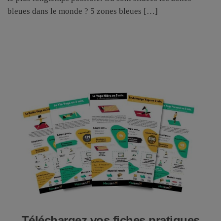
bleues dans le monde ? 5 zones bleues […]
Téléchargez vos fiches pratiques