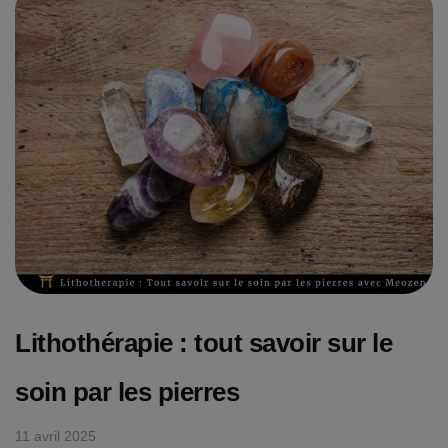
Lithothérapie : tout savoir sur le
soin par les pierres
11 avril 2025