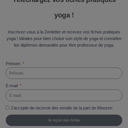
yoga !
Inscrivez-vous à la Zenletter et recevez vos fiches pratiques
yoga ! Idéales pour bien choisir son style de yoga et connaître
les diplômes demandés pour être professeur de yoga.
Prénom
E-mail
J'accepte de recevoir des emails de la part de Meozen
Je reçois mes fiches