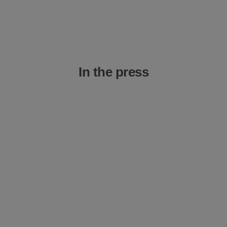
In the press