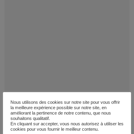
Nous utilisons des cookies sur notre site pour vous offrir
la meilleure expérience possible sur notre site, en
améliorant la pertinence de notre contenu, que nous
souhaitons qualitatif.
En cliquant sur accepter, vous nous autorisez à utiliser les
cookies pour vous fournir le meilleur contenu.