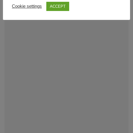
Cookie settings
ACCEPT