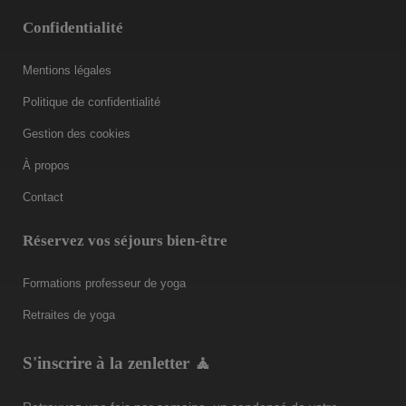
Confidentialité
Mentions légales
Politique de confidentialité
Gestion des cookies
À propos
Contact
Réservez vos séjours bien-être
Formations professeur de yoga
Retraites de yoga
S'inscrire à la zenletter 🧘