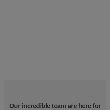
Our incredible team are here for