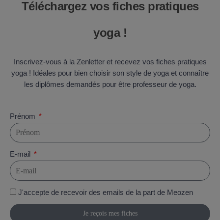
Téléchargez vos fiches pratiques
yoga !
Inscrivez-vous à la Zenletter et recevez vos fiches pratiques
yoga ! Idéales pour bien choisir son style de yoga et connaître
les diplômes demandés pour être professeur de yoga.
Prénom
E-mail
J'accepte de recevoir des emails de la part de Meozen
Je reçois mes fiches