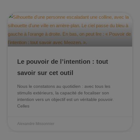
Le pouvoir de l’intention : tout
savoir sur cet outil
Nous le constatons au quotidien : avec tous les
stimulis extérieurs, la capacité de focaliser son
intention vers un objectif est un véritable pouvoir.
Celles
Alexandre Missonnier