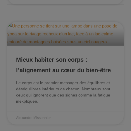
Mieux habiter son corps :
l’alignement au cœur du bien-être
Le corps est le premier messager des équilibres et
déséquilibres intérieurs de chacun. Nombreux sont
ceux qui ignorent que des signes comme la fatigue
inexpliquée,
Alexandre Missonnier