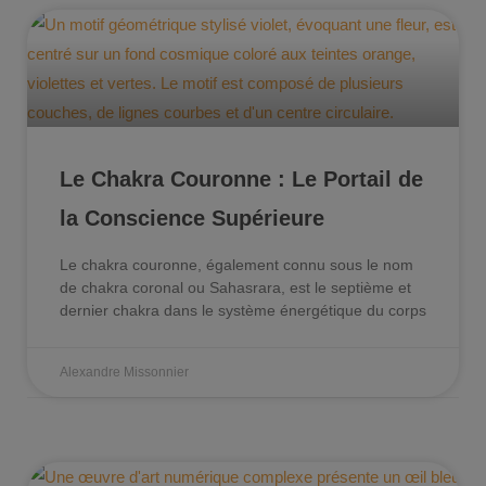
Le Chakra Couronne : Le Portail de
la Conscience Supérieure
Le chakra couronne, également connu sous le nom
de chakra coronal ou Sahasrara, est le septième et
dernier chakra dans le système énergétique du corps
Alexandre Missonnier