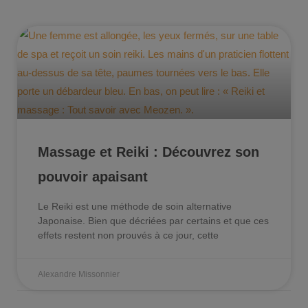
Massage et Reiki : Découvrez son
pouvoir apaisant
Le Reiki est une méthode de soin alternative
Japonaise. Bien que décriées par certains et que ces
effets restent non prouvés à ce jour, cette
Alexandre Missonnier