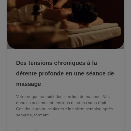
Des tensions chroniques à la
détente profonde en une séance de
massage
Votre nuque se raidit dès le milieu de matinée. Vos
épaules accumulent tensions et stress sans répit.
Ces douleurs musculaires s’installent semaine après
semaine, formant