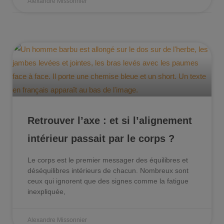
Alexandre Missonnier
Retrouver l’axe : et si l’alignement
intérieur passait par le corps ?
Le corps est le premier messager des équilibres et
déséquilibres intérieurs de chacun. Nombreux sont
ceux qui ignorent que des signes comme la fatigue
inexpliquée,
Alexandre Missonnier