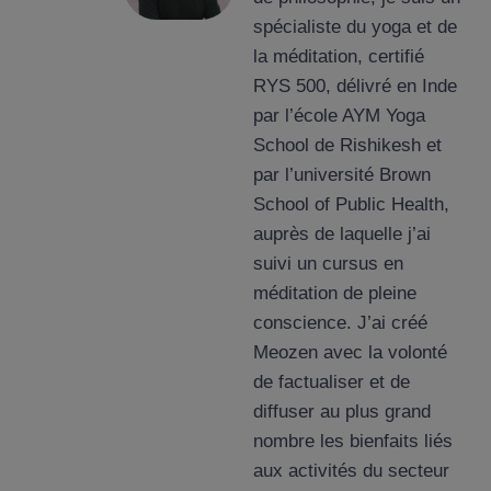
spécialiste du yoga et de
la méditation, certifié
RYS 500, délivré en Inde
par l’école AYM Yoga
School de Rishikesh et
par l’université Brown
School of Public Health,
auprès de laquelle j’ai
suivi un cursus en
méditation de pleine
conscience. J’ai créé
Meozen avec la volonté
de factualiser et de
diffuser au plus grand
nombre les bienfaits liés
aux activités du secteur