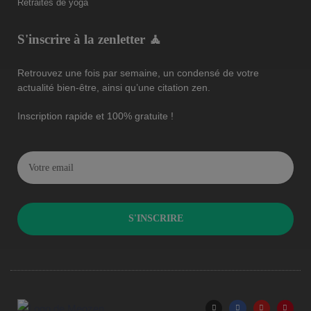
Retraites de yoga
S'inscrire à la zenletter 🧘
Retrouvez une fois par semaine, un condensé de votre
actualité bien-être, ainsi qu’une citation zen.
Inscription rapide et 100% gratuite !
S'INSCRIRE