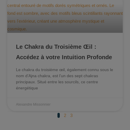
Le Chakra du Troisième Œil :
Accédez à votre Intuition Profonde
Le chakra du troisième œil, également connu sous le
nom d’Ajna chakra, est l’un des sept chakras
principaux. Situé entre les sourcils, ce centre
énergétique
Alexandre Missonnier
1
2
3