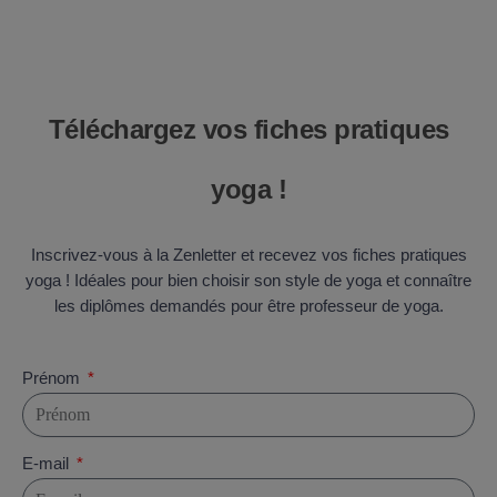
Téléchargez vos fiches pratiques
yoga !
Inscrivez-vous à la Zenletter et recevez vos fiches pratiques
yoga ! Idéales pour bien choisir son style de yoga et connaître
les diplômes demandés pour être professeur de yoga.
Prénom
E-mail