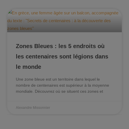
Zones Bleues : les 5 endroits où
les centenaires sont légions dans
le monde
Une zone bleue est un territoire dans lequel le
nombre de centenaires est supérieur à la moyenne
mondiale. Découvrez où se situent ces zones et
Alexandre Missonnier