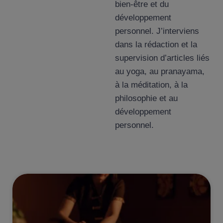
bien-être et du
développement
personnel. J’interviens
dans la rédaction et la
supervision d’articles liés
au yoga, au pranayama,
à la méditation, à la
philosophie et au
développement
personnel.