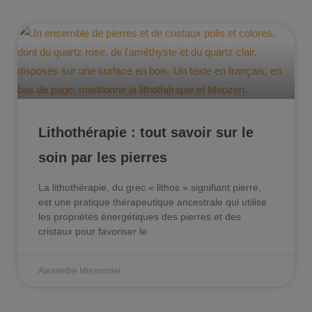
Lithothérapie : tout savoir sur le
soin par les pierres
La lithothérapie, du grec « lithos » signifiant pierre,
est une pratique thérapeutique ancestrale qui utilise
les propriétés énergétiques des pierres et des
cristaux pour favoriser le
Alexandre Missonnier