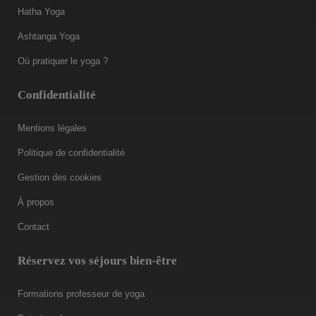
Hatha Yoga
Ashtanga Yoga
Où pratiquer le yoga ?
Confidentialité
Mentions légales
Politique de confidentialité
Gestion des cookies
À propos
Contact
Réservez vos séjours bien-être
Formations professeur de yoga