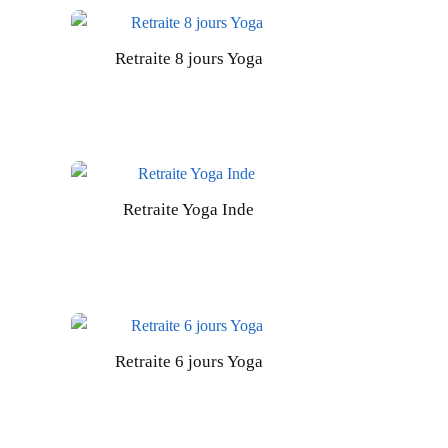
Retraite 8 jours Yoga
Retraite Yoga Inde
Retraite 6 jours Yoga