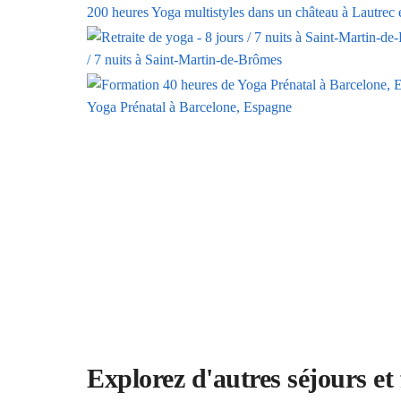
200 heures Yoga multistyles dans un château à Lautrec 
/ 7 nuits à Saint-Martin-de-Brômes
Yoga Prénatal à Barcelone, Espagne
Explorez d'autres séjours et