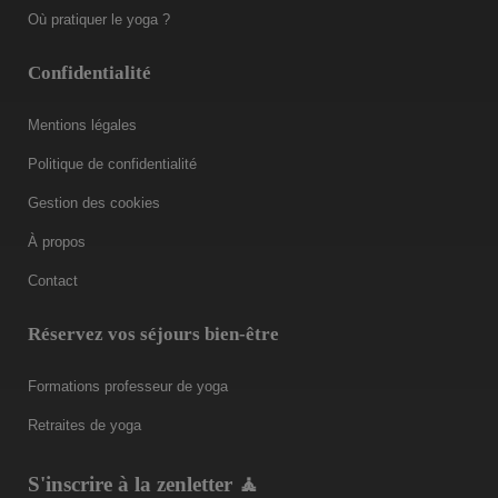
Où pratiquer le yoga ?
Confidentialité
Mentions légales
Politique de confidentialité
Gestion des cookies
À propos
Contact
Réservez vos séjours bien-être
Formations professeur de yoga
Retraites de yoga
S'inscrire à la zenletter 🧘