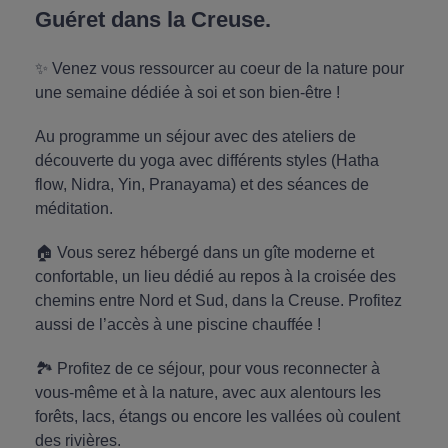
Guéret dans la Creuse.
✨ Venez vous ressourcer au coeur de la nature pour
une semaine dédiée à soi et son bien-être !
Au programme un séjour avec des ateliers de
découverte du yoga avec différents styles (Hatha
flow, Nidra, Yin, Pranayama) et des séances de
méditation.
🏠 Vous serez hébergé dans un gîte moderne et
confortable, un lieu dédié au repos à la croisée des
chemins entre Nord et Sud, dans la Creuse. Profitez
aussi de l’accès à une piscine chauffée !
🏞 Profitez de ce séjour, pour vous reconnecter à
vous-même et à la nature, avec aux alentours les
forêts, lacs, étangs ou encore les vallées où coulent
des rivières.