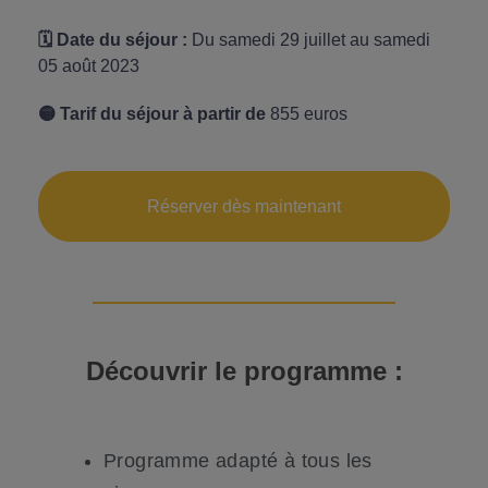
🗓️
Date du séjour :
Du samedi 29 juillet au samedi
05 août 2023
🟡 Tarif du séjour à partir de
855 euros
Réserver dès maintenant
Découvrir le
programme
:
Programme adapté à tous les