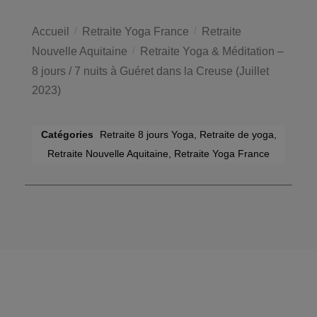
Accueil
/
Retraite Yoga France
/
Retraite
Nouvelle Aquitaine
/
Retraite Yoga & Méditation –
8 jours / 7 nuits à Guéret dans la Creuse (Juillet
2023)
Catégories
Retraite 8 jours Yoga
,
Retraite de yoga
,
Retraite Nouvelle Aquitaine
,
Retraite Yoga France