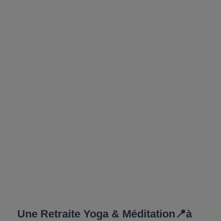
Une Retraite Yoga & Méditation📍à