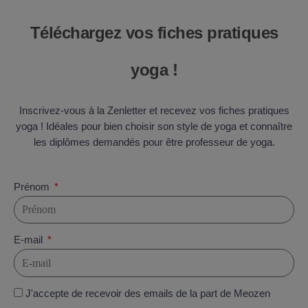
Téléchargez vos fiches pratiques
yoga !
Inscrivez-vous à la Zenletter et recevez vos fiches pratiques
yoga ! Idéales pour bien choisir son style de yoga et connaître
les diplômes demandés pour être professeur de yoga.
Prénom
E-mail
J'accepte de recevoir des emails de la part de Meozen