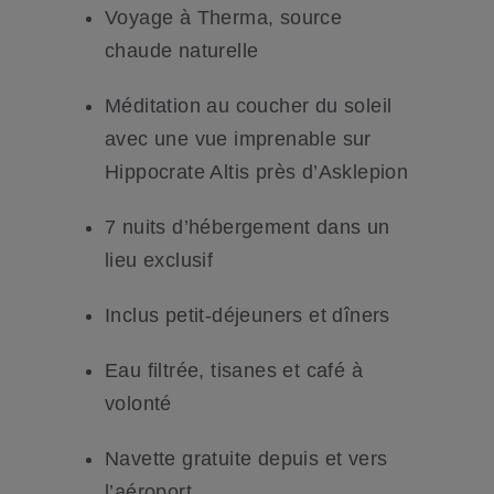
Voyage à Therma, source
chaude naturelle
Méditation au coucher du soleil
avec une vue imprenable sur
Hippocrate Altis près d’Asklepion
7 nuits d’hébergement dans un
lieu exclusif
Inclus petit-déjeuners et dîners
Eau filtrée, tisanes et café à
volonté
Navette gratuite depuis et vers
l’aéroport