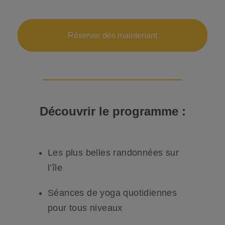
Réserver dès maintenant
Découvrir le
programme
:
Les plus belles randonnées sur
l’île
Séances de yoga quotidiennes
pour tous niveaux