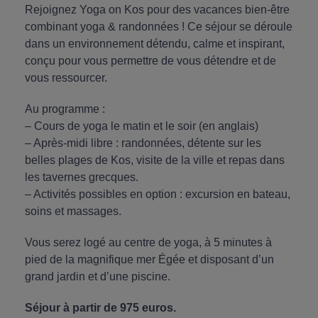
Rejoignez Yoga on Kos pour des vacances bien-être
combinant yoga & randonnées ! Ce séjour se déroule
dans un environnement détendu, calme et inspirant,
conçu pour vous permettre de vous détendre et de
vous ressourcer.
Au programme :
– Cours de yoga le matin et le soir (en anglais)
– Après-midi libre : randonnées, détente sur les
belles plages de Kos, visite de la ville et repas dans
les tavernes grecques.
– Activités possibles en option : excursion en bateau,
soins et massages.
Vous serez logé au centre de yoga, à 5 minutes à
pied de la magnifique mer Égée et disposant d’un
grand jardin et d’une piscine.
Séjour à partir de 975 euros.