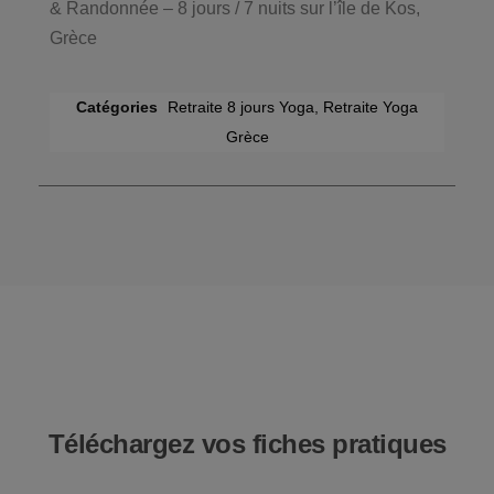
& Randonnée – 8 jours / 7 nuits sur l’île de Kos,
Grèce
Catégories
Retraite 8 jours Yoga
,
Retraite Yoga
Grèce
Téléchargez vos fiches pratiques