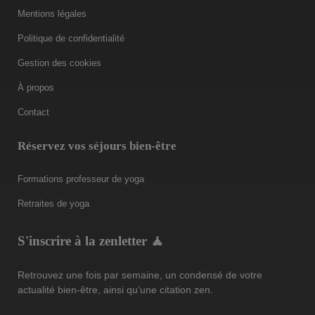
Mentions légales
Politique de confidentialité
Gestion des cookies
À propos
Contact
Réservez vos séjours bien-être
Formations professeur de yoga
Retraites de yoga
S'inscrire à la zenletter 🧘
Retrouvez une fois par semaine, un condensé de votre
actualité bien-être, ainsi qu’une citation zen.