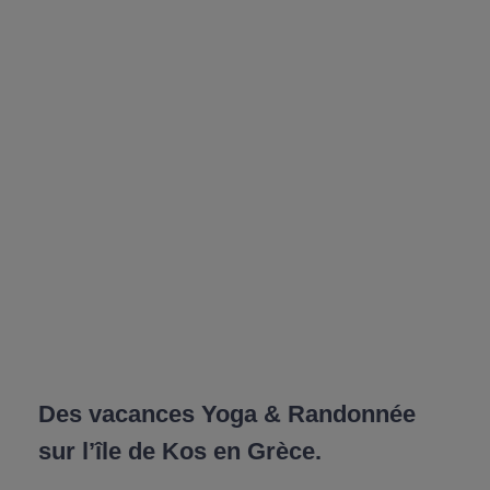
Des vacances Yoga & Randonnée
sur l’île de Kos en Grèce.