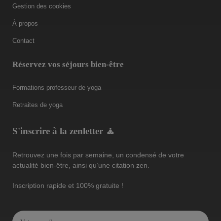
Gestion des cookies
À propos
Contact
Réservez vos séjours bien-être
Formations professeur de yoga
Retraites de yoga
S'inscrire à la zenletter 🧘
Retrouvez une fois par semaine, un condensé de votre
actualité bien-être, ainsi qu’une citation zen.
Inscription rapide et 100% gratuite !