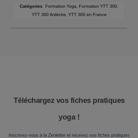
Catégories
Formation Yoga
,
Formation YTT 300
,
YTT 300 Ardèche
,
YTT 300 en France
Téléchargez vos fiches pratiques
yoga !
Inscrivez-vous à la Zenletter et recevez vos fiches pratiques