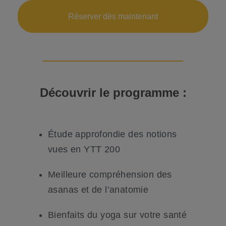
Réserver dès maintenant
Découvrir le
programme
:
Étude approfondie des notions
vues en YTT 200
Meilleure compréhension des
asanas et de l’anatomie
Bienfaits du yoga sur votre santé