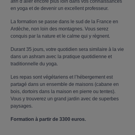
afin d’aller encore plus loin dans vos connaissances
en yoga et de devenir un excellent professeur.
La formation se passe dans le sud de la France en
Ardèche, non loin des montagnes. Vous serez
conquis par la nature et le calme qui y règnent.
Durant 35 jours, votre quotidien sera similaire à la vie
dans un ashram avec la pratique quotidienne et
traditionnelle du yoga.
Les repas sont végétariens et l’hébergement est
partagé dans un ensemble de maisons (cabane en
bois, dortoirs dans la maison en pierre ou tentes).
Vous y trouverez un grand jardin avec de superbes
paysages.
Formation à partir de 3300 euros.