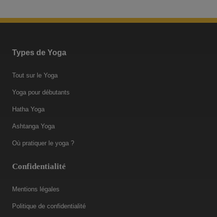
Types de Yoga
Tout sur le Yoga
Yoga pour débutants
Hatha Yoga
Ashtanga Yoga
Où pratiquer le yoga ?
Confidentialité
Mentions légales
Politique de confidentialité