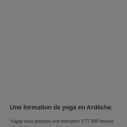
Une formation de yoga en Ardèche.
Yogaji vous propose une formation YTT 300 heures