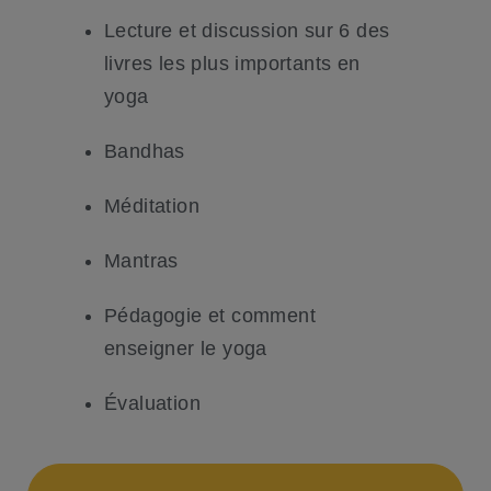
Lecture et discussion sur 6 des
livres les plus importants en
yoga
Bandhas
Méditation
Mantras
Pédagogie et comment
enseigner le yoga
Évaluation