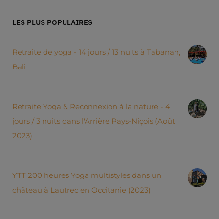
LES PLUS POPULAIRES
Retraite de yoga - 14 jours / 13 nuits à Tabanan,
Bali
Retraite Yoga & Reconnexion à la nature - 4
jours / 3 nuits dans l'Arrière Pays-Niçois (Août
2023)
YTT 200 heures Yoga multistyles dans un
château à Lautrec en Occitanie (2023)