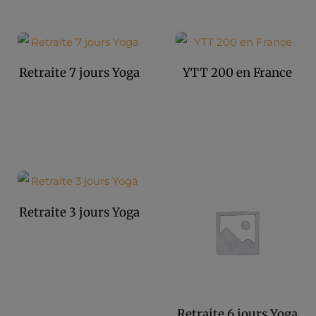
Retraite 7 jours Yoga
YTT 200 en France
Retraite 3 jours Yoga
Retraite 6 jours Yoga