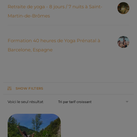
Retraite de yoga - 8 jours / 7 nuits à Saint-
Martin-de-Brômes
Formation 40 heures de Yoga Prénatal à
Barcelone, Espagne
SHOW FILTERS
Voici le seul résultat