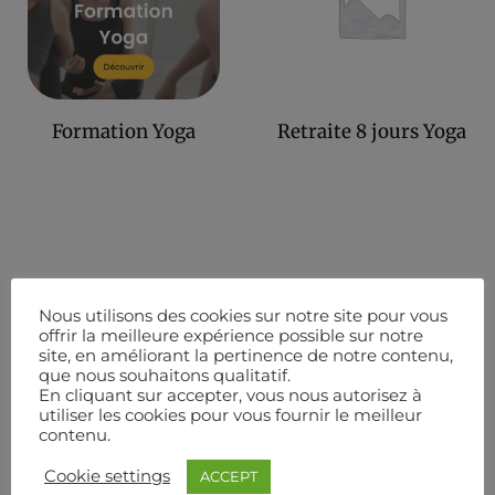
Formation Yoga
Retraite 8 jours Yoga
Nous utilisons des cookies sur notre site pour vous
offrir la meilleure expérience possible sur notre
site, en améliorant la pertinence de notre contenu,
que nous souhaitons qualitatif.
En cliquant sur accepter, vous nous autorisez à
utiliser les cookies pour vous fournir le meilleur
contenu.
Cookie settings
ACCEPT