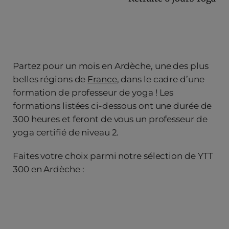
Partez pour un mois en Ardèche, une des plus
belles régions de
France
, dans le cadre d’une
formation de professeur de yoga ! Les
formations listées ci-dessous ont une durée de
300 heures et feront de vous un professeur de
yoga certifié de niveau 2.
Faites votre choix parmi notre sélection de YTT
300 en Ardèche :