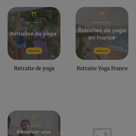
Retraite de yoga
Retraite Yoga France