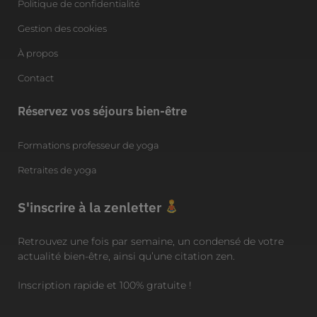
Politique de confidentialité
Gestion des cookies
À propos
Contact
Réservez vos séjours bien-être
Formations professeur de yoga
Retraites de yoga
S'inscrire à la zenletter
Retrouvez une fois par semaine, un condensé de votre
actualité bien-être, ainsi qu’une citation zen.
Inscription rapide et 100% gratuite !