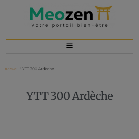
Accueil
YTT 300 Ardèche
/
YTT 300 Ardèche