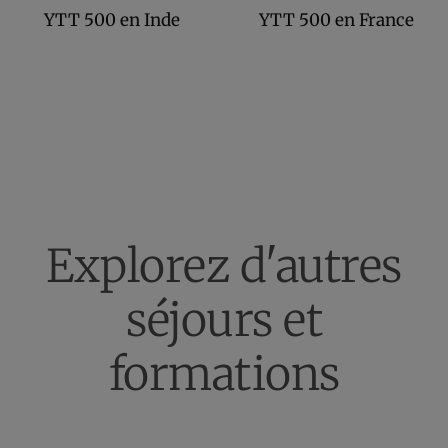
YTT 500 en Inde
YTT 500 en France
Explorez d'autres
séjours et
formations