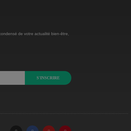
ondensé de votre actualité bien-être,
S'INSCRIRE