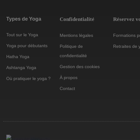
Types de Yoga
Confidentialité
Réservez vo
Tout sur le Yoga
Mentions légales
Formations p
Yoga pour débutants
Politique de
Retraites de 
confidentialité
Hatha Yoga
Gestion des cookies
Ashtanga Yoga
À propos
Où pratiquer le yoga ?
Contact