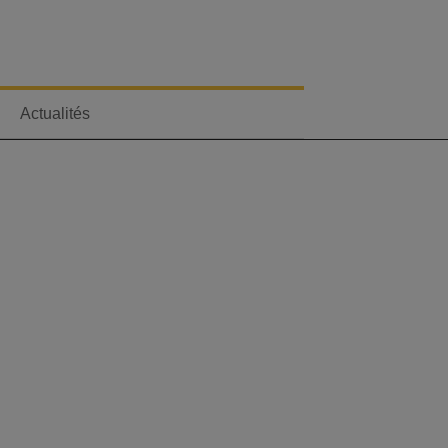
Actualités