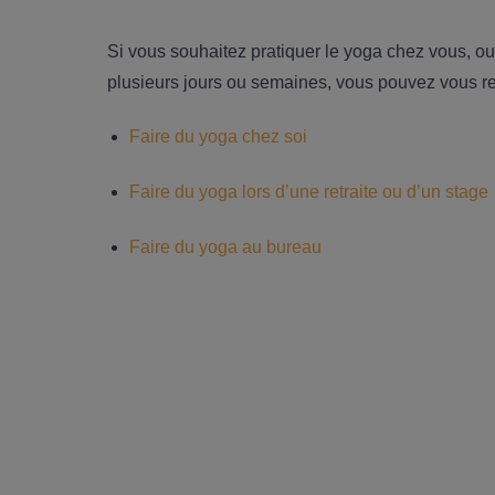
Si vous souhaitez pratiquer le yoga chez vous, ou 
plusieurs jours ou semaines, vous pouvez vous re
Faire du yoga chez soi
Faire du yoga lors d’une retraite ou d’un stage
Faire du yoga au bureau