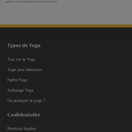
pouvez vous désabonner à tout moment.
Types de Yoga
Tout sur le Yoga
Yoga pour débutants
Hatha Yoga
Ashtanga Yoga
Où pratiquer le yoga ?
Confidentialité
Mentions légales