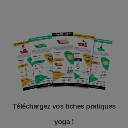
Téléchargez vos fiches pratiques
yoga !