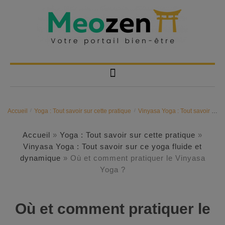
Accueil
/
Yoga : Tout savoir sur cette pratique
/
Vinyasa Yoga : Tout savoir sur ce yoga fluide et dynamique
Accueil
»
Yoga : Tout savoir sur cette pratique
»
Vinyasa Yoga : Tout savoir sur ce yoga fluide et
dynamique
»
Où et comment pratiquer le Vinyasa
Yoga ?
Où et comment pratiquer le