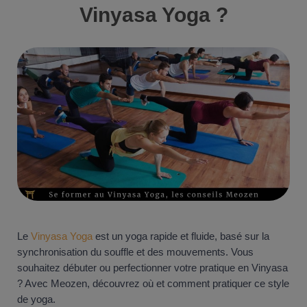
Vinyasa Yoga ?
Le
Vinyasa Yoga
est un yoga rapide et fluide, basé sur la
synchronisation du souffle et des mouvements. Vous
souhaitez débuter ou perfectionner votre pratique en Vinyasa
? Avec Meozen, découvrez où et comment pratiquer ce style
de yoga.