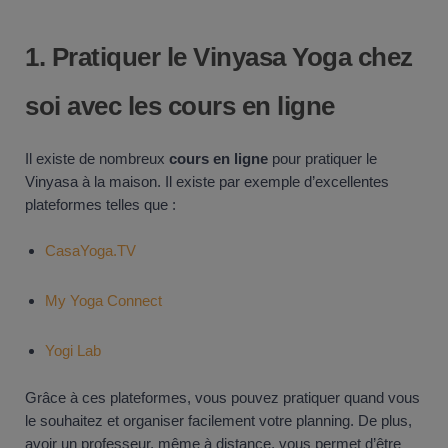
1.
Pratiquer le Vinyasa
Yoga
chez
soi avec les cours en ligne
Il existe de nombreux
cours en ligne
pour pratiquer le
Vinyasa à la maison. Il existe par exemple d’excellentes
plateformes telles que :
CasaYoga.TV
My Yoga Connect
Yogi Lab
Grâce à ces plateformes, vous pouvez pratiquer quand vous
le souhaitez et organiser facilement votre planning. De plus,
avoir un professeur, même à distance, vous permet d’être