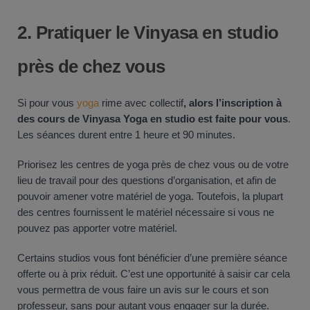
2. Pratiquer le Vinyasa en studio
près de chez vous
Si pour vous
yoga
rime avec collectif
, alors l’inscription à
des cours de Vinyasa Yoga en studio est faite pour vous
.
Les séances durent entre 1 heure et 90 minutes.
Priorisez les centres de yoga près de chez vous ou de votre
lieu de travail pour des questions d’organisation, et afin de
pouvoir amener votre matériel de yoga. Toutefois, la plupart
des centres fournissent le matériel nécessaire si vous ne
pouvez pas apporter votre matériel.
Certains studios vous font bénéficier d’une première séance
offerte ou à prix réduit. C’est une opportunité à saisir car cela
vous permettra de vous faire un avis sur le cours et son
professeur, sans pour autant vous engager sur la durée.