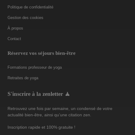
Politique de confidentialité
Gestion des cookies
À propos
Contact
Réservez vos séjours bien-être
Formations professeur de yoga
Retraites de yoga
S'inscrire à la zenletter 🧘
Retrouvez une fois par semaine, un condensé de votre
actualité bien-être, ainsi qu’une citation zen.
Inscription rapide et 100% gratuite !