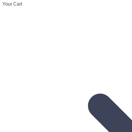
Your Cart