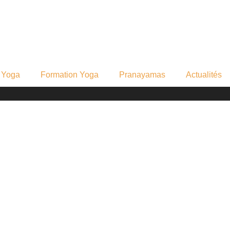
s Yoga
Formation Yoga
Pranayamas
Actualités