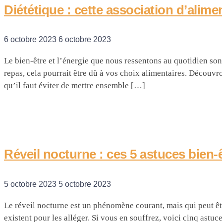
Diététique : cette association d’alime
6 octobre 2023
6 octobre 2023
Le bien-être et l’énergie que nous ressentons au quotidien so
repas, cela pourrait être dû à vos choix alimentaires. Découvr
qu’il faut éviter de mettre ensemble […]
Réveil nocturne : ces 5 astuces bien-ê
5 octobre 2023
5 octobre 2023
Le réveil nocturne est un phénomène courant, mais qui peut êt
existent pour les alléger. Si vous en souffrez, voici cinq ast