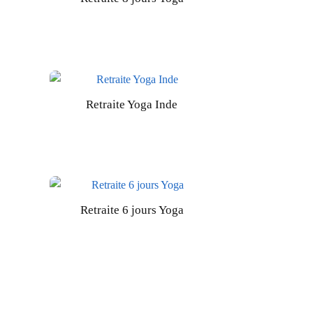
Retraite Yoga Inde
Retraite 6 jours Yoga