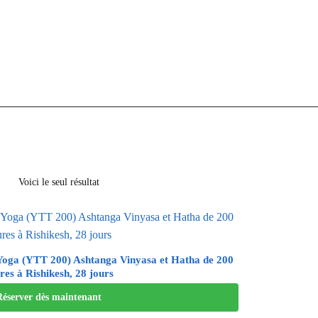
Voici le seul résultat
Yoga (YTT 200) Ashtanga Vinyasa et Hatha de 200
res à Rishikesh, 28 jours
Réserver dès maintenant