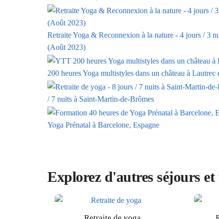
Retraite Yoga & Reconnexion à la nature - 4 jours / 3 nu
(Août 2023)
200 heures Yoga multistyles dans un château à Lautrec 
/ 7 nuits à Saint-Martin-de-Brômes
Yoga Prénatal à Barcelone, Espagne
Explorez d'autres séjours et
Retraite de yoga