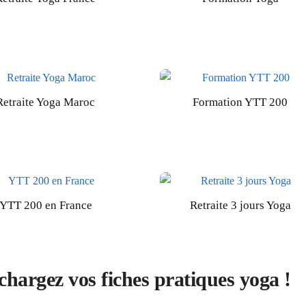
Retraite Yoga Maroc
Formation YTT 200
YTT 200 en France
Retraite 3 jours Yoga
chargez vos fiches pratiques yoga !