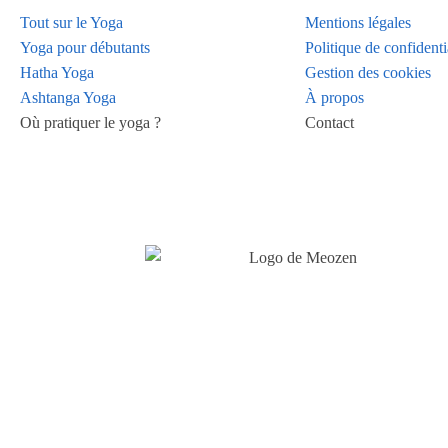
Tout sur le Yoga
Mentions légales
Yoga pour débutants
Politique de confidenti
Hatha Yoga
Gestion des cookies
Ashtanga Yoga
À propos
Où pratiquer le yoga ?
Contact