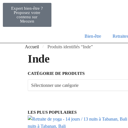
Expert bien-être ?
Proposez votre
contenu sur
Meozen
Bien-être
Retraite
Accueil
Produits identifiés “Inde”
/
Inde
CATÉGORIE DE PRODUITS
LES PLUS POPULAIRES
nuits à Tabanan, Bali