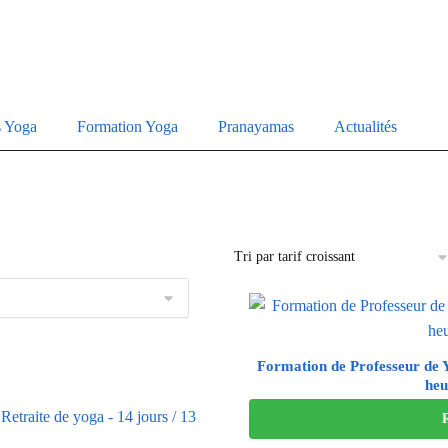
s Yoga
Formation Yoga
Pranayamas
Actualités
Formation de Professeur de 
heu
Retraite de yoga - 14 jours / 13