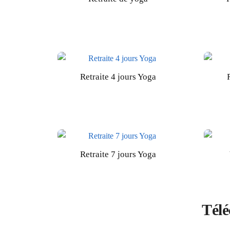
Retraite 4 jours Yoga
Retraite 7 jours Yoga
Télé