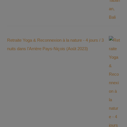
Retraite Yoga & Reconnexion à la nature - 4 jours / 3
nuits dans l'Arrière Pays-Niçois (Août 2023)