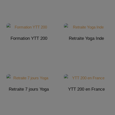
Formation YTT 200
Retraite Yoga Inde
Retraite 7 jours Yoga
YTT 200 en France