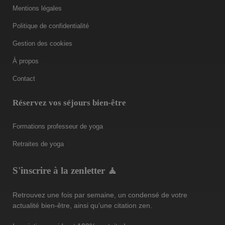
Mentions légales
Politique de confidentialité
Gestion des cookies
À propos
Contact
Réservez vos séjours bien-être
Formations professeur de yoga
Retraites de yoga
S'inscrire à la zenletter 🧘
Retrouvez une fois par semaine, un condensé de votre
actualité bien-être, ainsi qu’une citation zen.