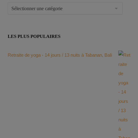
LES PLUS POPULAIRES
Retraite de yoga - 14 jours / 13 nuits à Tabanan, Bali