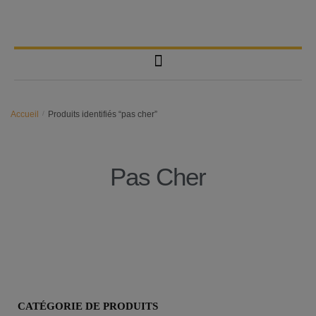
Accueil
/
Produits identifiés “pas cher”
Pas Cher
CATÉGORIE DE PRODUITS