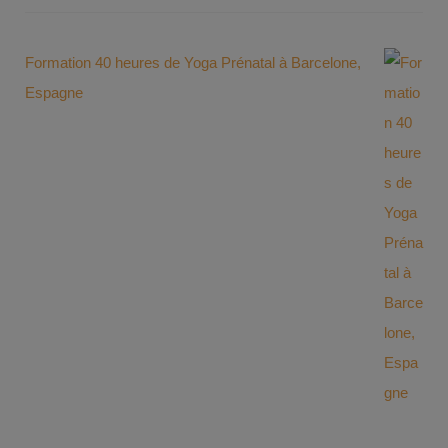
Formation 40 heures de Yoga Prénatal à Barcelone,
Espagne