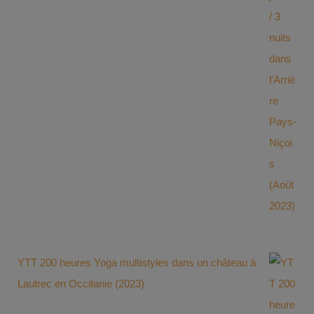
YTT 200 heures Yoga multistyles dans un château à
Lautrec en Occitanie (2023)