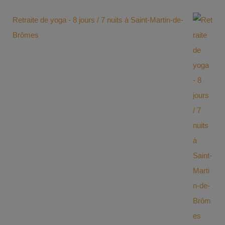
Retraite de yoga - 8 jours / 7 nuits à Saint-Martin-de-
Brômes