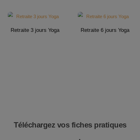
Retraite 3 jours Yoga
Retraite 6 jours Yoga
Téléchargez vos fiches pratiques