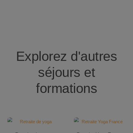
Explorez d'autres
séjours et
formations