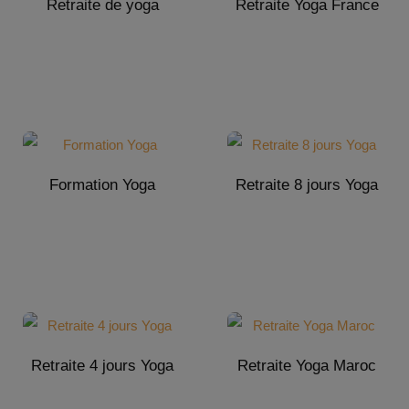
Retraite de yoga
Retraite Yoga France
Formation Yoga
Retraite 8 jours Yoga
Retraite 4 jours Yoga
Retraite Yoga Maroc