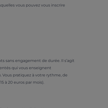
esquelles vous pouvez vous inscrire
s sans engagement de durée. Il s’agit
mentés qui vous enseignent
. Vous pratiquez à votre rythme, de
5 à 20 euros par mois).