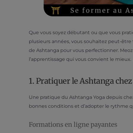
Que vous soyez débutant ou que vous prati
plusieurs années, vous souhaitez peut-être
de Ashtanga pour vous perfectionner. Meoze
l’apprentissage qui vous convient le mieux.
1. Pratiquer le Ashtanga chez
Une pratique du Ashtanga Yoga depuis che
bonnes conditions et d’adopter le rythme q
Formations en ligne payantes