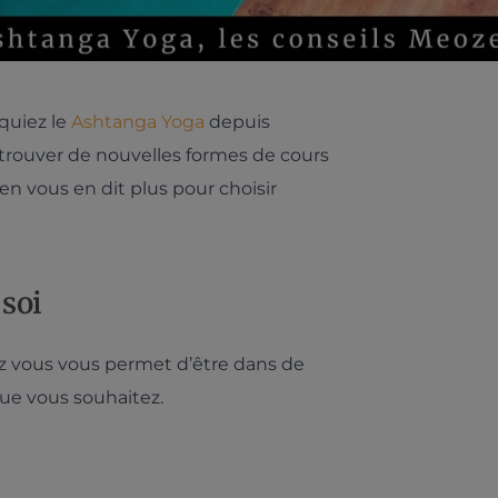
quiez le
Ashtanga Yoga
depuis
 trouver de nouvelles formes de cours
n vous en dit plus pour choisir
 soi
z vous vous permet d’être dans de
ue vous souhaitez.