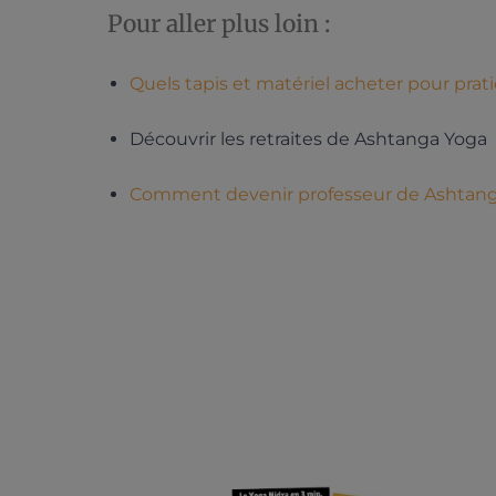
Pour aller plus loin :
Quels tapis et matériel acheter pour prat
Découvrir les retraites de Ashtanga Yoga
Comment devenir professeur de Ashtang