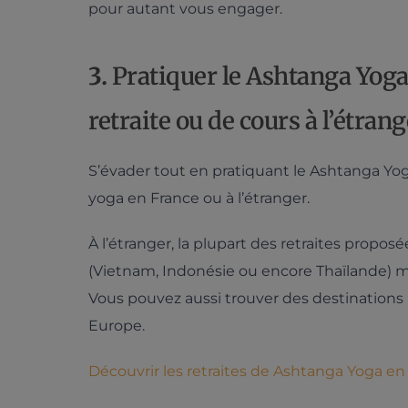
pour autant vous engager.
3.
Pratiquer le Ashtanga Yoga
retraite ou de cours à l’étrang
S’évader tout en pratiquant le Ashtanga Yoga
yoga en France ou à l’étranger.
À l’étranger, la plupart des retraites propos
(Vietnam, Indonésie ou encore Thaïlande) m
Vous pouvez aussi trouver des destinations 
Europe.
Découvrir les retraites de Ashtanga Yoga e