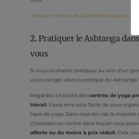
1995.
Découvrir le livre de Carole Boulinguez sur
2.
Pratiquer le Ashtanga dans
vous
Si vous souhaitez pratiquer au sein d’un gro
vous corriger, alors la pratique du Ashtanga 
Regardez s’il existe des
centres de yoga pr
travail
. Il sera ainsi plus facile de vous orga
tapis de yoga. Dans tous les cas, la majorité
Choisissez un centre dans lequel vous pouv
offerte ou du moins à prix réduit
. Cela vo