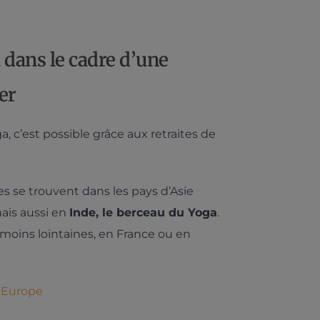
 dans le cadre d’une
er
, c’est possible grâce aux retraites de
ées se trouvent dans les pays d’Asie
ais aussi en
Inde, le berceau du Yoga
.
moins lointaines, en France ou en
n Europe