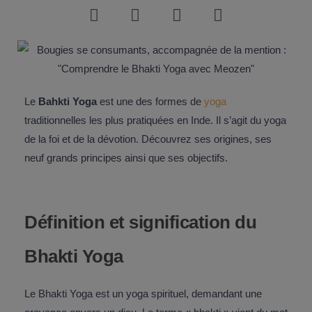
Le
Bahkti Yoga
est une des formes de
yoga
traditionnelles les plus pratiquées en Inde. Il s’agit du yoga
de la foi et de la dévotion. Découvrez ses origines, ses
neuf grands principes ainsi que ses objectifs.
Définition et signification du
Bhakti Yoga
Le Bhakti Yoga est un yoga spirituel, demandant une