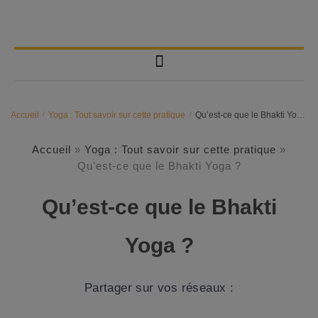
Accueil
/
Yoga : Tout savoir sur cette pratique
/
Qu’est-ce que le Bhakti Yoga ?
Accueil
»
Yoga : Tout savoir sur cette pratique
»
Qu’est-ce que le Bhakti Yoga ?
Qu’est-ce que le Bhakti
Yoga ?
Partager sur vos réseaux :