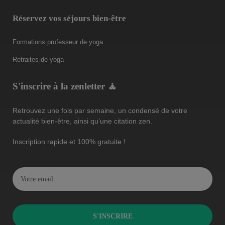
Réservez vos séjours bien-être
Formations professeur de yoga
Retraites de yoga
S'inscrire à la zenletter 🧘
Retrouvez une fois par semaine, un condensé de votre
actualité bien-être, ainsi qu’une citation zen.
Inscription rapide et 100% gratuite !
S'INSCRIRE