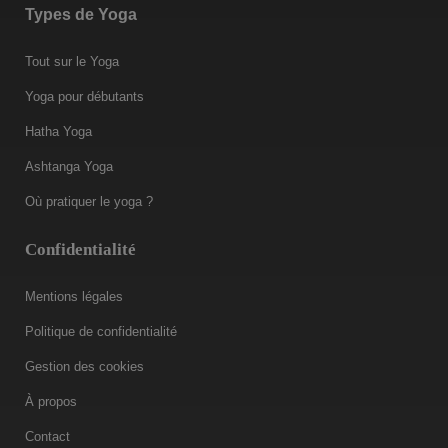
Types de Yoga
Tout sur le Yoga
Yoga pour débutants
Hatha Yoga
Ashtanga Yoga
Où pratiquer le yoga ?
Confidentialité
Mentions légales
Politique de confidentialité
Gestion des cookies
À propos
Contact