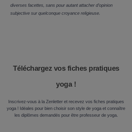
diverses facettes, sans pour autant attacher d’opinion
subjective sur quelconque croyance religieuse.
Téléchargez vos fiches pratiques
yoga !
Inscrivez-vous à la Zenletter et recevez vos fiches pratiques
yoga ! Idéales pour bien choisir son style de yoga et connaître
les diplômes demandés pour être professeur de yoga.