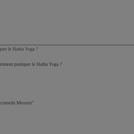
quer le Hatha Yoga ?
mment pratiquer le Hatha Yoga ?