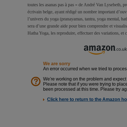
toutes les asanas pas à pas » de André Van Lysebeth, p
écrivain belge, ayant rédigé un nombre important d’ouvrag
l’univers du yoga (pranayamas, tantra, yoga mental, ha
sera d’une grande aide pour bien comprendre et visualis
Hatha Yoga, les reproduire, effectuer des variations, et 