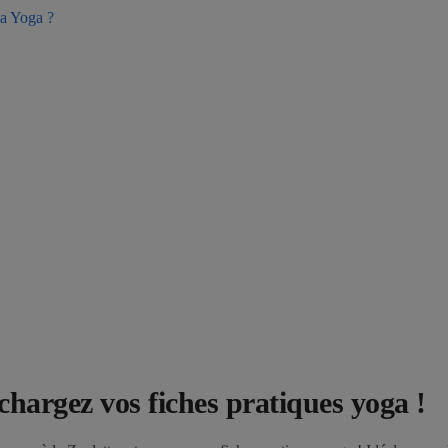
ha Yoga ?
chargez vos fiches pratiques yoga !