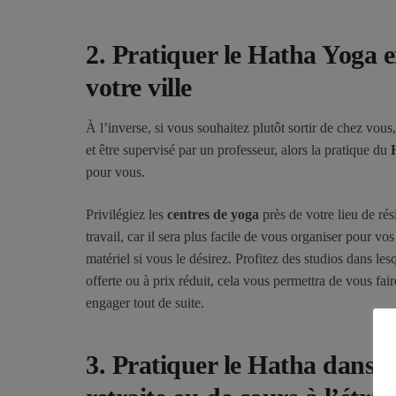
2.
Pratiquer le Hatha Yoga e
votre ville
À l’inverse, si vous souhaitez plutôt sortir de chez vou
et être supervisé par un professeur, alors la pratique du
pour vous.
Privilégiez les
centres de yoga
près de votre lieu de rés
travail, car il sera plus facile de vous organiser pour vos
matériel si vous le désirez. Profitez des studios dans le
offerte ou à prix réduit, cela vous permettra de vous fai
engager tout de suite.
3.
Pratiquer le Hatha dans l