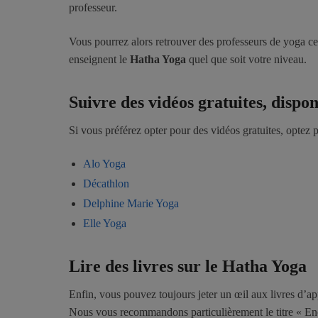
professeur.
Vous pourrez alors retrouver des professeurs de yoga ce
enseignent le
Hatha Yoga
quel que soit votre niveau.
Suivre des vidéos gratuites, dispo
Si vous préférez opter pour des vidéos gratuites, optez
Alo Yoga
Décathlon
Delphine Marie Yoga
Elle Yoga
Lire des livres sur le Hatha Yoga
Enfin, vous pouvez toujours jeter un œil aux livres d’a
Nous vous recommandons particulièrement le titre « E