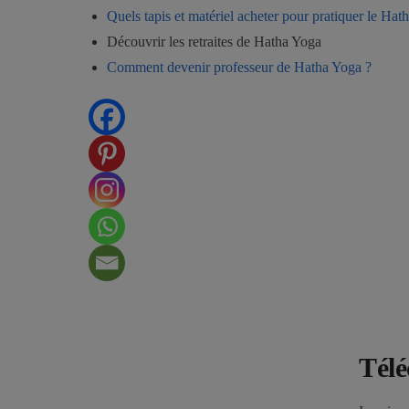
Quels tapis et matériel acheter pour pratiquer le Hat
Découvrir les retraites de Hatha Yoga
Comment devenir professeur de Hatha Yoga ?
Télé