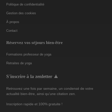
Politique de confidentialité
Gestion des cookies
À propos
Contact
Réservez vos séjours bien-être
Formations professeur de yoga
Retraites de yoga
S'inscrire à la zenletter 🧘
Retrouvez une fois par semaine, un condensé de votre
actualité bien-être, ainsi qu’une citation zen.
Inscription rapide et 100% gratuite !