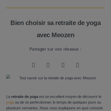
Bien choisir sa retraite de yoga
avec Meozen
Partager sur vos réseaux :
La
retraite de yoga
est un excellent moyen de découvrir le
yoga
ou de se perfectionner, le temps de quelques jours ou
plusieurs semaines. Nous vous expliquons en quoi consiste