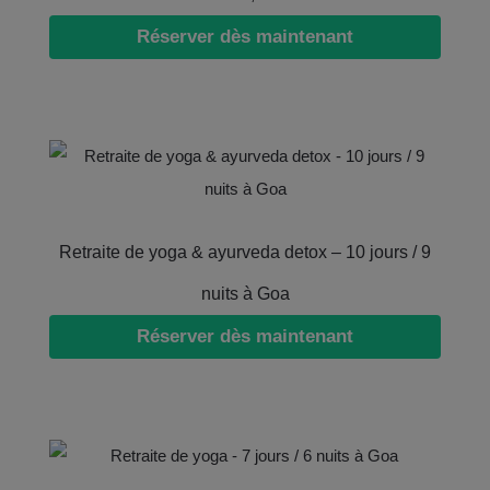
Réserver dès maintenant
Retraite de yoga & ayurveda detox – 10 jours / 9
nuits à Goa
Réserver dès maintenant