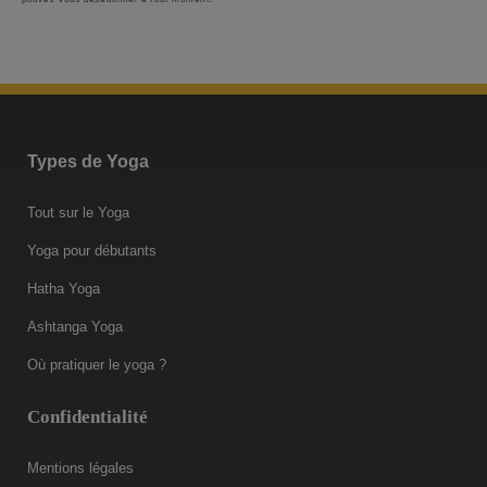
Types de Yoga
Tout sur le Yoga
Yoga pour débutants
Hatha Yoga
Ashtanga Yoga
Où pratiquer le yoga ?
Confidentialité
Mentions légales