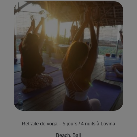
Retraite de yoga – 5 jours / 4 nuits à Lovina
Beach, Bali