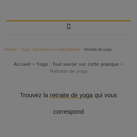
Accueil
/
Yoga : Tout savoir sur cette pratique
/
Retraite de yoga
Accueil
»
Yoga : Tout savoir sur cette pratique
»
Retraite de yoga
Trouvez la
retraite de yoga
qui vous
correspond