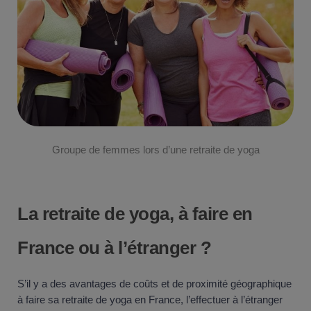
Groupe de femmes lors d’une retraite de yoga
La retraite de yoga, à faire en
France ou à l’étranger ?
S’il y a des avantages de coûts et de proximité géographique
à faire sa retraite de yoga en France, l’effectuer à l’étranger