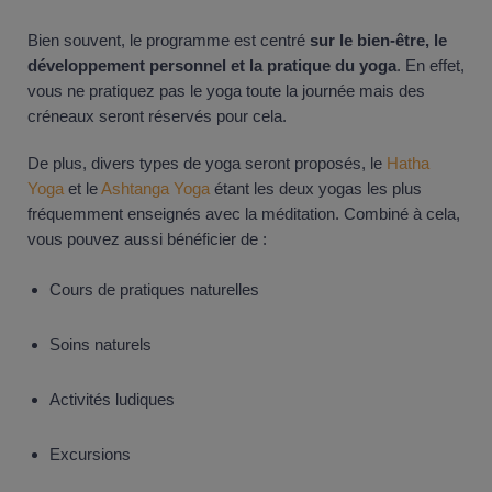
Bien souvent, le programme est centré
sur le bien-être, le
développement personnel et la pratique du yoga
. En effet,
vous ne pratiquez pas le yoga toute la journée mais des
créneaux seront réservés pour cela.
De plus, divers types de yoga seront proposés, le
Hatha
Yoga
et le
Ashtanga Yoga
étant les deux yogas les plus
fréquemment enseignés avec la méditation. Combiné à cela,
vous pouvez aussi bénéficier de :
Cours de pratiques naturelles
Soins naturels
Activités ludiques
Excursions