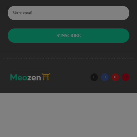
S'INSCRIRE