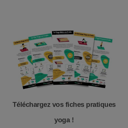
Téléchargez vos fiches pratiques
yoga !