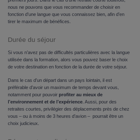
nous ne pouvons que vous recommander de choisir en
fonction d’une langue que vous connaissez bien, afin d’en
tirer le maximum de bénéfices.
Durée du séjour
Si vous n’avez pas de difficultés particulières avec la langue
utilisée dans la formation, alors vous pouvez baser le choix
de votre destination en fonction de la durée de votre séjour.
Dans le cas d’un départ dans un pays lointain, il est
préférable d’avoir un maximum de temps devant vous,
notamment pour pouvoir
profiter au mieux de
l’environnement et de l’expérience
. Aussi, pour des
retraites courtes, privilégier des déplacements près de chez
vous – ou à moins de 3 heures d’avion – pourrait être un
choix judicieux.