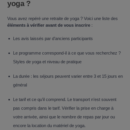
yoga ?
Vous avez repéré une retraite de yoga ? Voici une liste des
éléments à vérifier avant de vous inscrire
:
Les avis laissés par d’anciens participants
Le programme correspond-il à ce que vous recherchez ?
Styles de yoga et niveau de pratique
La durée : les séjours peuvent varier entre 3 et 15 jours en
général
Le tarif et ce qu’il comprend. Le transport n’est souvent
pas compris dans le tarif. Vérifier la prise en charge à
votre arrivée, ainsi que le nombre de repas par jour ou
encore la location du matériel de yoga.