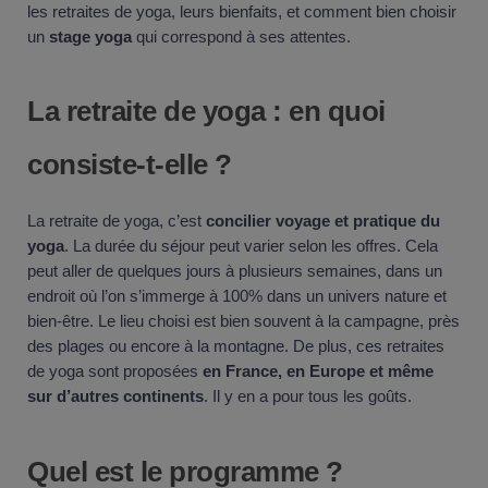
les retraites de yoga, leurs bienfaits, et comment bien choisir
un
stage yoga
qui correspond à ses attentes.
La retraite de yoga : en quoi
consiste-t-elle ?
La retraite de yoga, c’est
concilier voyage et pratique du
yoga
. La durée du séjour peut varier selon les offres. Cela
peut aller de quelques jours à plusieurs semaines, dans un
endroit où l’on s’immerge à 100% dans un univers nature et
bien-être. Le lieu choisi est bien souvent à la campagne, près
des plages ou encore à la montagne. De plus, ces retraites
de yoga sont proposées
en France, en Europe et même
sur d’autres continents
. Il y en a pour tous les goûts.
Quel est le programme ?