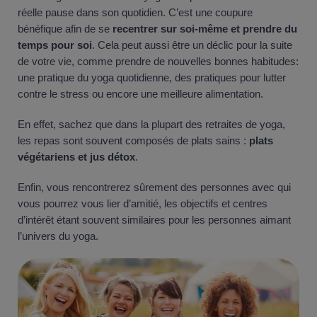
réelle pause dans son quotidien. C’est une coupure
bénéfique afin de se
recentrer sur soi-même et prendre du
temps pour soi
. Cela peut aussi être un déclic pour la suite
de votre vie, comme prendre de nouvelles bonnes habitudes:
une pratique du yoga quotidienne, des pratiques pour lutter
contre le stress ou encore une meilleure alimentation.
En effet, sachez que dans la plupart des retraites de yoga,
les repas sont souvent composés de plats sains :
plats
végétariens et jus détox
.
Enfin, vous rencontrerez sûrement des personnes avec qui
vous pourrez vous lier d’amitié, les objectifs et centres
d’intérêt étant souvent similaires pour les personnes aimant
l’univers du yoga.