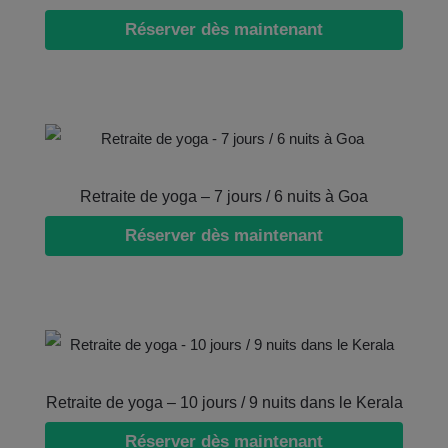
Réserver dès maintenant
Retraite de yoga – 7 jours / 6 nuits à Goa
Réserver dès maintenant
Retraite de yoga – 10 jours / 9 nuits dans le Kerala
Réserver dès maintenant