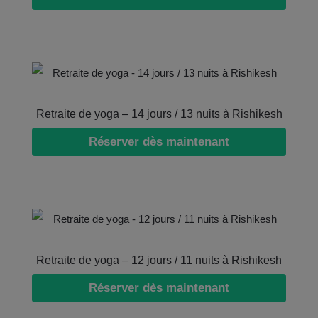
Retraite de yoga – 14 jours / 13 nuits à Rishikesh
Réserver dès maintenant
Retraite de yoga – 12 jours / 11 nuits à Rishikesh
Réserver dès maintenant