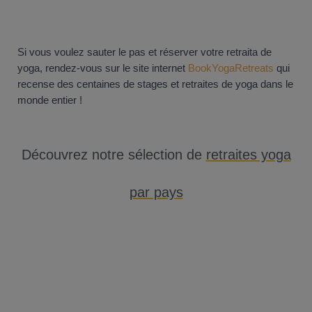
Si vous voulez sauter le pas et réserver votre retraita de
yoga, rendez-vous sur le site internet
BookYogaRetreats
qui
recense des centaines de stages et retraites de yoga dans le
monde entier !
Découvrez notre sélection de
retraites yoga
par pays