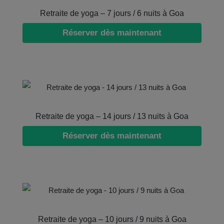
Retraite de yoga – 7 jours / 6 nuits à Goa
Réserver dès maintenant
Retraite de yoga – 14 jours / 13 nuits à Goa
Réserver dès maintenant
Retraite de yoga – 10 jours / 9 nuits à Goa