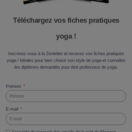
Téléchargez vos fiches pratiques
yoga !
Inscrivez-vous à la Zenletter et recevez vos fiches pratiques
yoga ! Idéales pour bien choisir son style de yoga et connaître
les diplômes demandés pour être professeur de yoga.
Prénom
E-mail
J'accepte de recevoir des emails de la part de Meozen