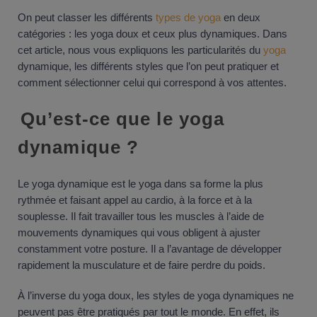
On peut classer les différents
types de yoga
en deux
catégories : les yoga doux et ceux plus dynamiques. Dans
cet article, nous vous expliquons les particularités du
yoga
dynamique, les différents styles que l’on peut pratiquer et
comment sélectionner celui qui correspond à vos attentes.
Qu’est-ce que le yoga
dynamique ?
Le yoga dynamique est le yoga dans sa forme la plus
rythmée et faisant appel au cardio, à la force et à la
souplesse. Il fait travailler tous les muscles à l’aide de
mouvements dynamiques qui vous obligent à ajuster
constamment votre posture. Il a l’avantage de développer
rapidement la musculature et de faire perdre du poids.
À l’inverse du yoga doux, les styles de yoga dynamiques ne
peuvent pas être pratiqués par tout le monde. En effet, ils