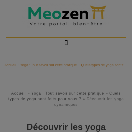
Accueil
/
Yoga : Tout savoir sur cette pratique
/
Quels types de yoga sont faits pour vous ?
Accueil
»
Yoga : Tout savoir sur cette pratique
»
Quels
types de yoga sont faits pour vous ?
»
Découvrir les yoga
dynamiques
Découvrir les yoga