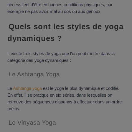
nécessitent d’être en bonnes conditions physiques, par
exemple ne pas avoir mal au dos ou aux genoux.
Quels sont les styles de yoga
dynamiques ?
Il existe trois styles de yoga que l’on peut mettre dans la
catégorie des yoga dynamiques :
Le Ashtanga Yoga
Le
Ashtanga yoga
est le yoga le plus dynamique et codifié.
En effet, il se pratique en six séries, dans lesquelles on
retrouve des séquences d’asanas à effectuer dans un ordre
précis.
Le Vinyasa Yoga