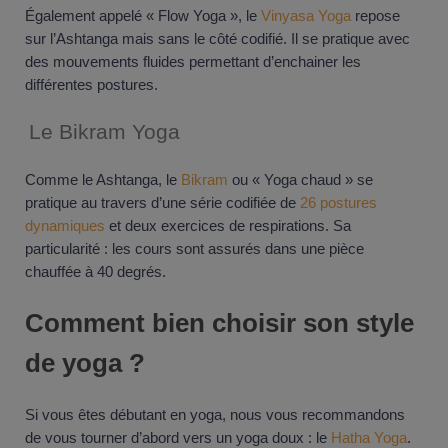
Également appelé « Flow Yoga », le
Vinyasa Yoga
repose
sur l’Ashtanga mais sans le côté codifié. Il se pratique avec
des mouvements fluides permettant d’enchainer les
différentes postures.
Le Bikram Yoga
Comme le Ashtanga, le
Bikram
ou « Yoga chaud » se
pratique au travers d’une série codifiée de
26 postures
dynamiques
et deux exercices de respirations. Sa
particularité : les cours sont assurés dans une pièce
chauffée à 40 degrés.
Comment bien choisir son style
de yoga ?
Si vous êtes débutant en yoga, nous vous recommandons
de vous tourner d’abord vers un yoga doux : le
Hatha Yoga
.