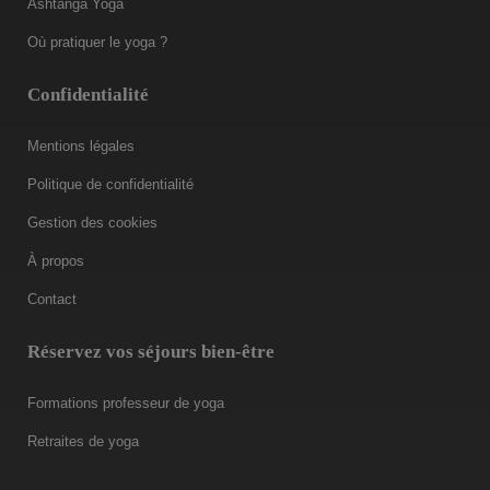
Ashtanga Yoga
Où pratiquer le yoga ?
Confidentialité
Mentions légales
Politique de confidentialité
Gestion des cookies
À propos
Contact
Réservez vos séjours bien-être
Formations professeur de yoga
Retraites de yoga