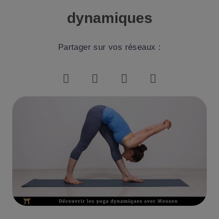
dynamiques
Partager sur vos réseaux :