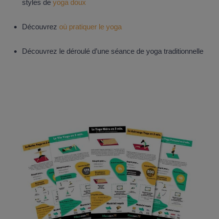
styles de
yoga doux
Découvrez
où pratiquer le yoga
Découvrez le déroulé d’une séance de yoga traditionnelle