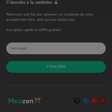
S'inscrire à la zenletter 🧘
Retrouvez une fois par semaine, un condensé de votre
actualité bien-être, ainsi qu’une citation zen.
Inscription rapide et 100% gratuite !
S'INSCRIRE