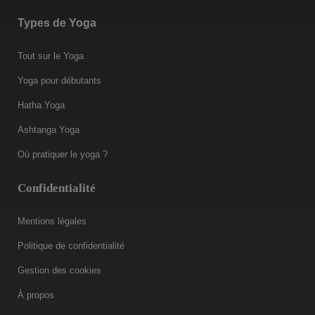
Types de Yoga
Tout sur le Yoga
Yoga pour débutants
Hatha Yoga
Ashtanga Yoga
Où pratiquer le yoga ?
Confidentialité
Mentions légales
Politique de confidentialité
Gestion des cookies
À propos