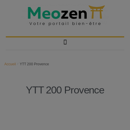
Accueil
/
YTT 200 Provence
YTT 200 Provence