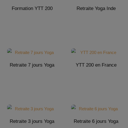
Formation YTT 200
Retraite Yoga Inde
Retraite 7 jours Yoga
YTT 200 en France
Retraite 3 jours Yoga
Retraite 6 jours Yoga