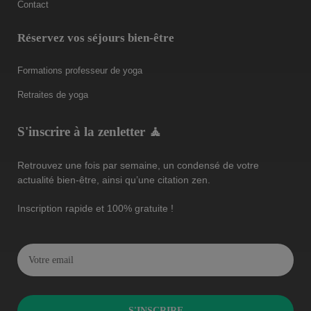
Contact
Réservez vos séjours bien-être
Formations professeur de yoga
Retraites de yoga
S'inscrire à la zenletter 🧘
Retrouvez une fois par semaine, un condensé de votre
actualité bien-être, ainsi qu’une citation zen.
Inscription rapide et 100% gratuite !
S'INSCRIRE