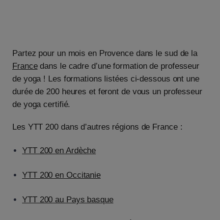
Partez pour un mois en Provence dans le sud de la
France
dans le cadre d’une formation de professeur
de yoga ! Les formations listées ci-dessous ont une
durée de 200 heures et feront de vous un professeur
de yoga certifié.
Les YTT 200 dans d’autres régions de France :
YTT 200 en Ardèche
YTT 200 en Occitanie
YTT 200 au Pays basque