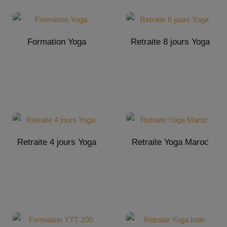
Formation Yoga
Retraite 8 jours Yoga
Retraite 4 jours Yoga
Retraite Yoga Maroc