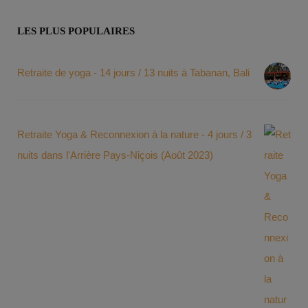
LES PLUS POPULAIRES
Retraite de yoga - 14 jours / 13 nuits à Tabanan, Bali
Retraite Yoga & Reconnexion à la nature - 4 jours / 3
nuits dans l'Arrière Pays-Niçois (Août 2023)