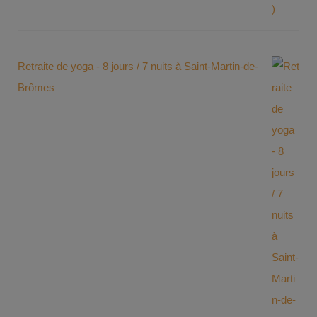
Retraite de yoga - 8 jours / 7 nuits à Saint-Martin-de-
Brômes