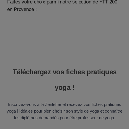
Faites votre choix parmi notre sélection de YTT 200
en Provence :
Téléchargez vos fiches pratiques
yoga !
Inscrivez-vous à la Zenletter et recevez vos fiches pratiques
yoga ! Idéales pour bien choisir son style de yoga et connaître
les diplômes demandés pour être professeur de yoga.