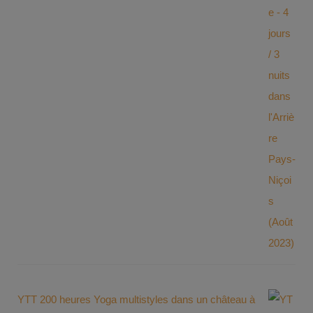
YTT 200 heures Yoga multistyles dans un château à