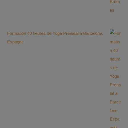
Formation 40 heures de Yoga Prénatal à Barcelone,
Espagne