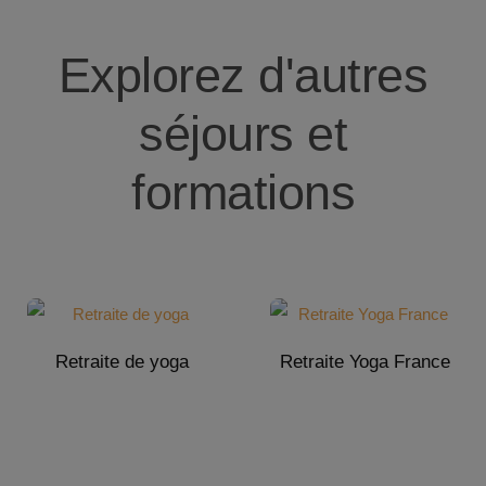
Explorez d'autres
séjours et
formations
Retraite de yoga
Retraite Yoga France