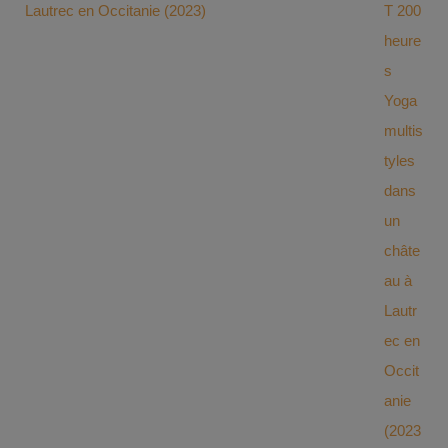
Lautrec en Occitanie (2023)