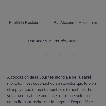
Publié le
9 octobre
Par
Alexandre Missonnier
Partager sur vos réseaux :
À l’occasion de la Journée mondiale de la santé
mentale, il est essentiel de se rappeler que le bien-
être physique et mental sont étroitement liés. Le
yoga, une pratique ancienne, offre une solution
naturelle pour revitaliser le corps et l’esprit. Voici