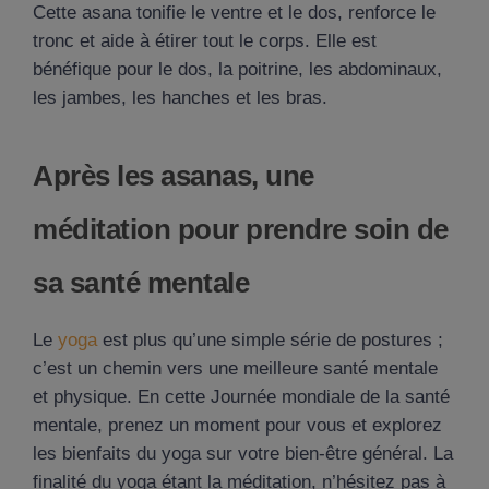
Cette asana tonifie le ventre et le dos, renforce le
tronc et aide à étirer tout le corps. Elle est
bénéfique pour le dos, la poitrine, les abdominaux,
les jambes, les hanches et les bras.
Après les asanas, une
méditation pour prendre soin de
sa santé mentale
Le
yoga
est plus qu’une simple série de postures ;
c’est un chemin vers une meilleure santé mentale
et physique. En cette Journée mondiale de la santé
mentale, prenez un moment pour vous et explorez
les bienfaits du yoga sur votre bien-être général. La
finalité du yoga étant la méditation, n’hésitez pas à