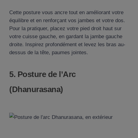
Cette posture vous ancre tout en améliorant votre
équilibre et en renforçant vos jambes et votre dos.
Pour la pratiquer, placez votre pied droit haut sur
votre cuisse gauche, en gardant la jambe gauche
droite. Inspirez profondément et levez les bras au-
dessus de la tête, paumes jointes.
5. Posture de l’Arc
(Dhanurasana)