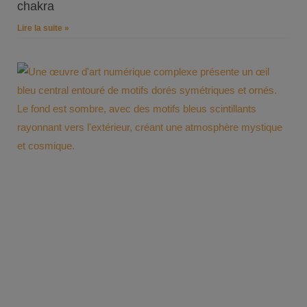
chakra
Lire la suite »