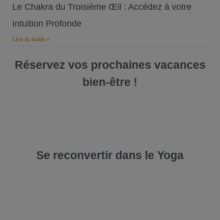
Le Chakra du Troisième Œil : Accédez à votre
Intuition Profonde
Lire la suite »
Réservez vos prochaines vacances
bien-être !
Se reconvertir dans le Yoga