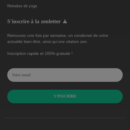
Retraites de yoga
S'inscrire à la zenletter 🧘
Retrouvez une fois par semaine, un condensé de votre
actualité bien-être, ainsi qu’une citation zen.
Inscription rapide et 100% gratuite !
S'INSCRIRE