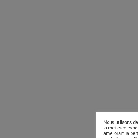
Nous utilisons de
la meilleure expé
améliorant la per