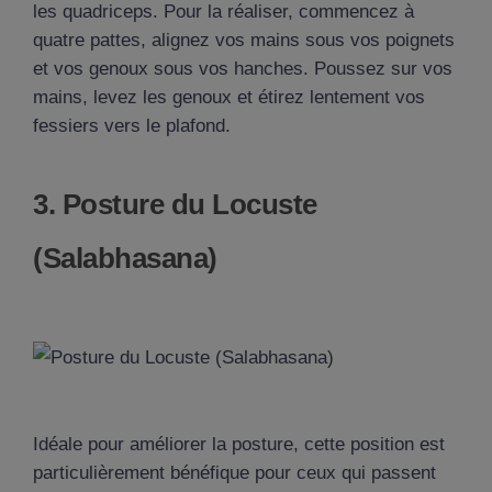
les quadriceps. Pour la réaliser, commencez à
quatre pattes, alignez vos mains sous vos poignets
et vos genoux sous vos hanches. Poussez sur vos
mains, levez les genoux et étirez lentement vos
fessiers vers le plafond.
3. Posture du Locuste
(Salabhasana)
Idéale pour améliorer la posture, cette position est
particulièrement bénéfique pour ceux qui passent