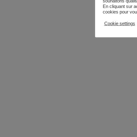
souhaitons qualita
En cliquant sur a
cookies pour vous
Cookie settings