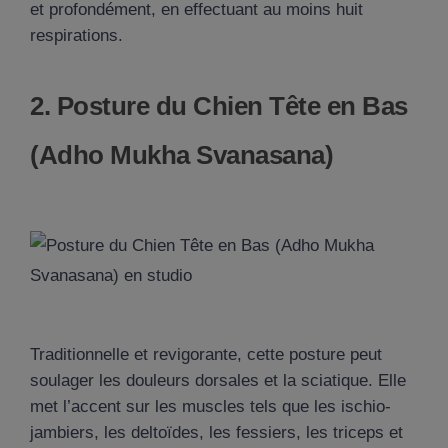
et profondément, en effectuant au moins huit
respirations.
2. Posture du Chien Tête en Bas
(Adho Mukha Svanasana)
Traditionnelle et revigorante, cette posture peut
soulager les douleurs dorsales et la sciatique. Elle
met l’accent sur les muscles tels que les ischio-
jambiers, les deltoïdes, les fessiers, les triceps et