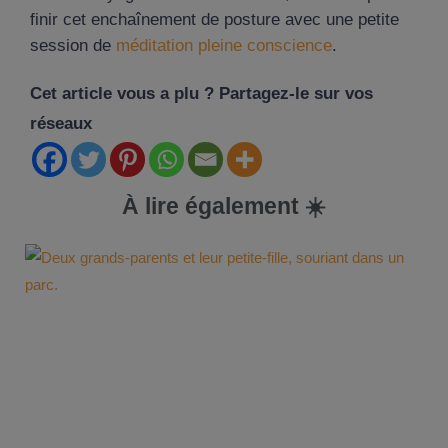
finir cet enchaînement de posture avec une petite
session de
méditation pleine conscience
.
Cet article vous a plu ? Partagez-le sur vos
réseaux
À lire également ☀️