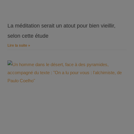
La méditation serait un atout pour bien vieillir,
selon cette étude
Lire la suite »