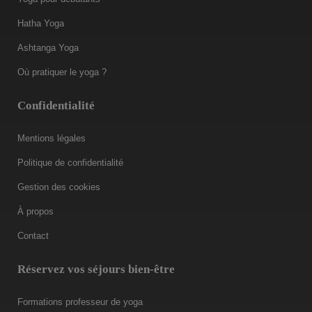
Hatha Yoga
Ashtanga Yoga
Où pratiquer le yoga ?
Confidentialité
Mentions légales
Politique de confidentialité
Gestion des cookies
À propos
Contact
Réservez vos séjours bien-être
Formations professeur de yoga