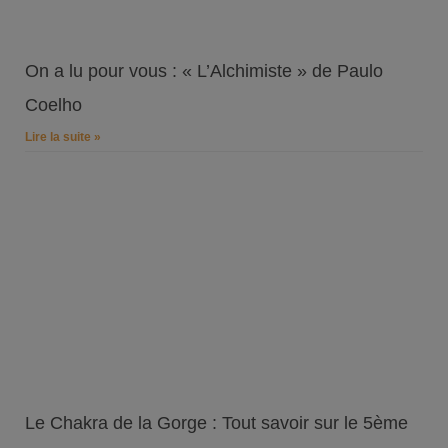
On a lu pour vous : « L’Alchimiste » de Paulo
Coelho
Lire la suite »
Le Chakra de la Gorge : Tout savoir sur le 5ème