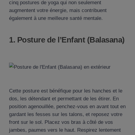
cinq postures de yoga qui non seulement
augmentent votre énergie, mais contribuent
également à une meilleure santé mentale.
1. Posture de l’Enfant (Balasana)
Cette posture est bénéfique pour les hanches et le
dos, les détendant et permettant de les étirer. En
position agenouillée, penchez-vous en avant tout en
gardant les fesses sur les talons, et reposez votre
front sur le sol. Placez vos bras à côté de vos
jambes, paumes vers le haut. Respirez lentement