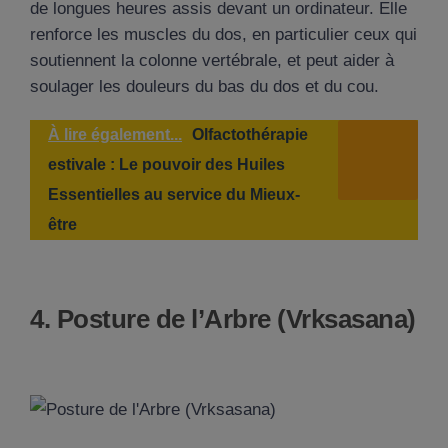
de longues heures assis devant un ordinateur. Elle
renforce les muscles du dos, en particulier ceux qui
soutiennent la colonne vertébrale, et peut aider à
soulager les douleurs du bas du dos et du cou.
À lire également...
Olfactothérapie
estivale : Le pouvoir des Huiles
Essentielles au service du Mieux-
être
4. Posture de l’Arbre (Vrksasana)