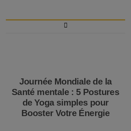
Journée Mondiale de la
Santé mentale : 5 Postures
de Yoga simples pour
Booster Votre Énergie