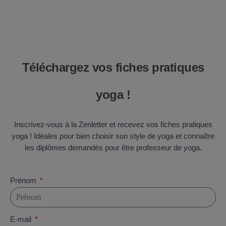
Téléchargez vos fiches pratiques
yoga !
Inscrivez-vous à la Zenletter et recevez vos fiches pratiques
yoga ! Idéales pour bien choisir son style de yoga et connaître
les diplômes demandés pour être professeur de yoga.
Prénom
E-mail